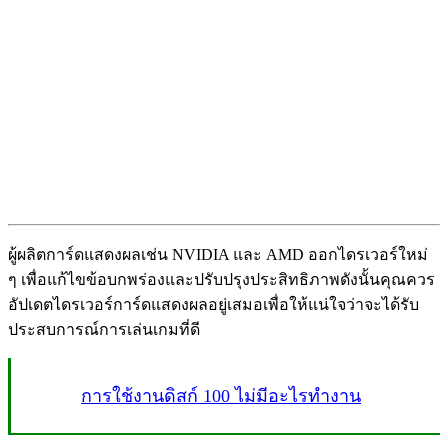
ผู้ผลิตการ์ดแสดงผลเช่น NVIDIA และ AMD ออกไดรเวอร์ใหม่
ๆ เพื่อแก้ไขข้อบกพร่องและปรับปรุงประสิทธิภาพดังนั้นคุณควร
อัปเดตไดรเวอร์การ์ดแสดงผลอยู่เสมอเพื่อให้แน่ใจว่าจะได้รับ
ประสบการณ์การเล่นเกมที่ดี
การใช้งานดิสก์ 100 ไม่มีอะไรทำงาน