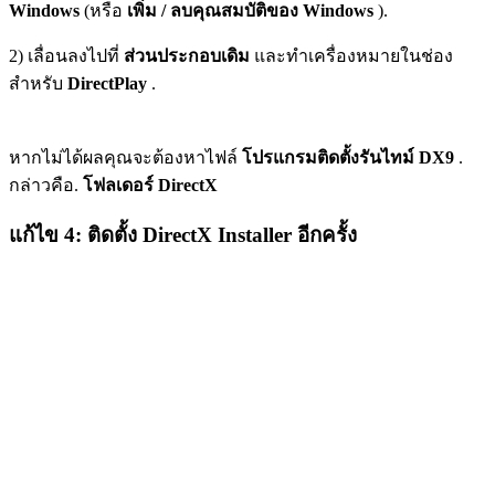
Windows
(หรือ
เพิ่ม / ลบคุณสมบัติของ Windows
).
2) เลื่อนลงไปที่
ส่วนประกอบเดิม
และทำเครื่องหมายในช่อง
สำหรับ
DirectPlay
.
หากไม่ได้ผลคุณจะต้องหาไฟล์
โปรแกรมติดตั้งรันไทม์ DX9
.
กล่าวคือ.
โฟลเดอร์ DirectX
แก้ไข 4: ติดตั้ง DirectX Installer อีกครั้ง