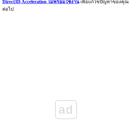
Direct3D Acceleration ไม่พร้อมใช้งาน
เพื่อแก้ไขปัญหาของคุณ
ต่อไป
ad