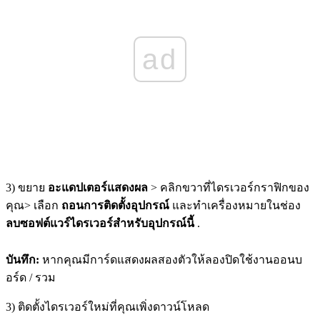
ad
3) ขยาย
อะแดปเตอร์แสดงผล
> คลิกขวาที่ไดรเวอร์กราฟิกของ
คุณ> เลือก
ถอนการติดตั้งอุปกรณ์
และทำเครื่องหมายในช่อง
ลบซอฟต์แวร์ไดรเวอร์สำหรับอุปกรณ์นี้
.
บันทึก:
หากคุณมีการ์ดแสดงผลสองตัวให้ลองปิดใช้งานออนบ
อร์ด / รวม
3) ติดตั้งไดรเวอร์ใหม่ที่คุณเพิ่งดาวน์โหลด