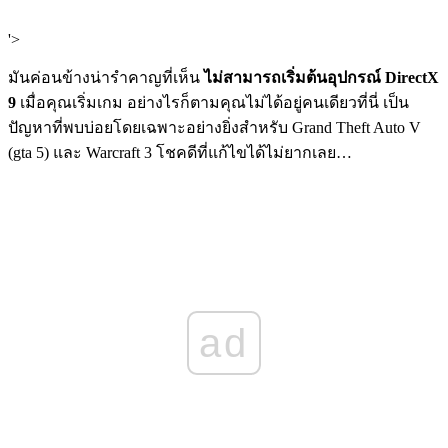
'>
มันค่อนข้างน่ารำคาญที่เห็น
ไม่สามารถเริ่มต้นอุปกรณ์ DirectX
9
เมื่อคุณเริ่มเกม อย่างไรก็ตามคุณไม่ได้อยู่คนเดียวที่นี่ เป็น
ปัญหาที่พบบ่อยโดยเฉพาะอย่างยิ่งสำหรับ Grand Theft Auto V
(gta 5) และ Warcraft 3 โชคดีที่แก้ไขได้ไม่ยากเลย…
ad