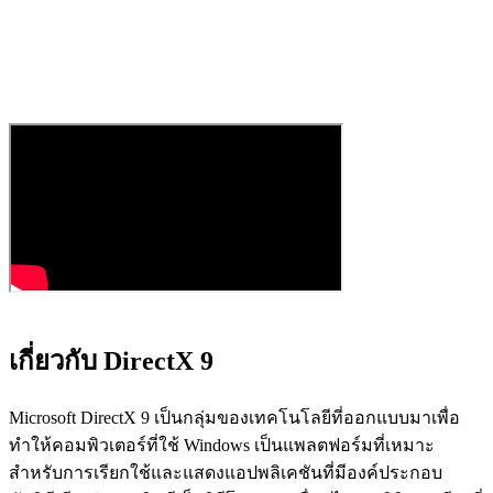
เกี่ยวกับ DirectX 9
Microsoft DirectX 9 เป็นกลุ่มของเทคโนโลยีที่ออกแบบมาเพื่อ
ทำให้คอมพิวเตอร์ที่ใช้ Windows เป็นแพลตฟอร์มที่เหมาะ
สำหรับการเรียกใช้และแสดงแอปพลิเคชันที่มีองค์ประกอบ