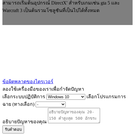
สามารถเริ่มต้นอุปกรณ์ DirectX' สำหรับเกมเช่น gta 5 และ
Warcraft 3 เป็นต้นรวมโซลูชันที่เป็นไปได้ทั้งหมด
ข้อผิดพลาดของไดรเวอร์
ลองใช้เครื่องมือของเราเพื่อกำจัดปัญหา
เลือกระบบปฏิบัติการ
เลือกโปรแกรมการ
ฉาย (ทางเลือก)
อธิบายปัญหาของคุณ
รับคำตอบ