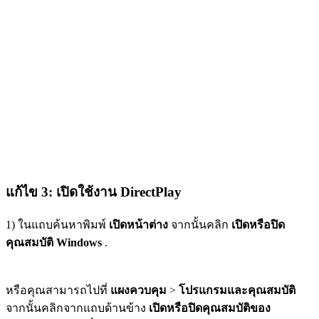
แก้ไข 3: เปิดใช้งาน DirectPlay
1) ในแถบค้นหาพิมพ์
เปิดหน้าต่าง
จากนั้นคลิก
เปิดหรือปิด
คุณสมบัติ Windows
.
หรือคุณสามารถไปที่
แผงควบคุม
>
โปรแกรมและคุณสมบัติ
จากนั้นคลิกจากแถบด้านข้าง
เปิดหรือปิดคุณสมบัติของ