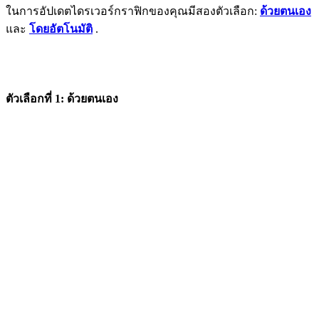
ในการอัปเดตไดรเวอร์กราฟิกของคุณมีสองตัวเลือก:
ด้วยตนเอง
และ
โดยอัตโนมัติ
.
ตัวเลือกที่ 1: ด้วยตนเอง