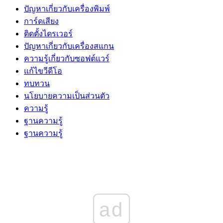
ปัญหาเกี่ยวกับเครื่องพิมพ์
การ์ดเสียง
ติดตั้งไดรเวอร์
ปัญหาเกี่ยวกับเครื่องสแกน
ความรู้เกี่ยวกับซอฟต์แวร์
แก้ไขวีดีโอ
ทบทวน
นโยบายความเป็นส่วนตัว
ความรู้
ฐานความรู้
ฐานความรู้
ad