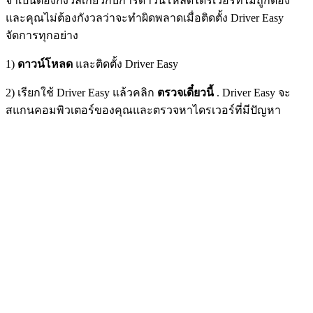
จำเป็นต้องกังวลเกี่ยวกับการดาวน์โหลดไดรเวอร์ที่ไม่ถูกต้อง
และคุณไม่ต้องกังวลว่าจะทำผิดพลาดเมื่อติดตั้ง Driver Easy
จัดการทุกอย่าง
1)
ดาวน์โหลด
และติดตั้ง Driver Easy
2) เรียกใช้ Driver Easy แล้วคลิก
ตรวจเดี๋ยวนี้
. Driver Easy จะ
สแกนคอมพิวเตอร์ของคุณและตรวจหาไดรเวอร์ที่มีปัญหา