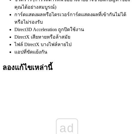
คุณได้อย่างสมบูรณ์)
การ์ดแสดงผลหรือไดรเวอร์การ์ดแสดงผลที่เข้ากันไม่ได้
หรือไม่รองรับ
Direct3D Acceleration ถูกปิดใช้งาน
DirectX เสียหายหรือล้าสมัย
ไฟล์ DirectX บางไฟล์หายไป
แอปที่ขัดแย้งกัน
ลองแก้ไขเหล่านี้
ad