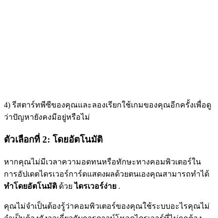
4) รีสตาร์ทพีซีของคุณและลองเรียกใช้เกมของคุณอีกครั้งเพื่อดู
ว่าปัญหายังคงมีอยู่หรือไม่
ตัวเลือกที่ 2: โดยอัตโนมัติ
หากคุณไม่มีเวลาความอดทนหรือทักษะทางคอมพิวเตอร์ใน
การอัปเดตไดรเวอร์การ์ดแสดงผลด้วยตนเองคุณสามารถทำได้
ทำโดยอัตโนมัติ
ด้วย
ไดรเวอร์ง่าย
.
คุณไม่จำเป็นต้องรู้ว่าคอมพิวเตอร์ของคุณใช้ระบบอะไรคุณไม่