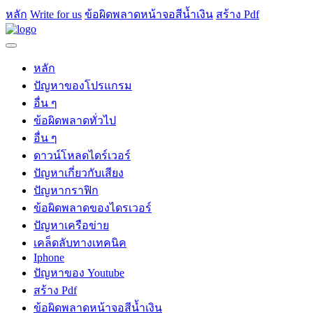
หลัก
Write for us
ข้อผิดพลาดหน้าจอสีน้ำเงิน
สร้าง Pdf
หลัก
ปัญหาของโปรแกรม
อื่น ๆ
ข้อผิดพลาดทั่วไป
อื่น ๆ
ดาวน์โหลดไดร์เวอร์
ปัญหาเกี่ยวกับเสียง
ปัญหากราฟิก
ข้อผิดพลาดของไดรเวอร์
ปัญหาเครือข่าย
เคล็ดลับทางเทคนิค
Iphone
ปัญหาของ Youtube
สร้าง Pdf
ข้อผิดพลาดหน้าจอสีน้ำเงิน