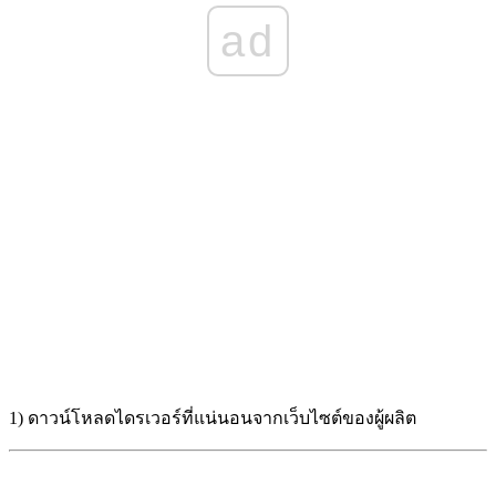
ad
1) ดาวน์โหลดไดรเวอร์ที่แน่นอนจากเว็บไซต์ของผู้ผลิต