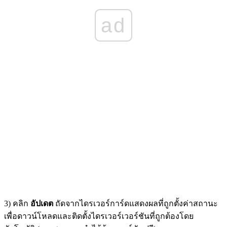
ad
3) คลิก
อัปเดต
ถัดจากไดรเวอร์การ์ดแสดงผลที่ถูกตั้งค่าสถานะ
เพื่อดาวน์โหลดและติดตั้งไดรเวอร์เวอร์ชันที่ถูกต้องโดย