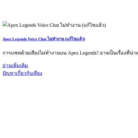
Apex Legends Voice Chat ไม่ทำงาน (แก้ไขแล้ว)
การแชทด้วยเสียงไม่ทำงานบน Apex Legends? อาจเป็นเรื่องที่น่าห
อ่านเพิ่มเติม
ปัญหาเกี่ยวกับเสียง