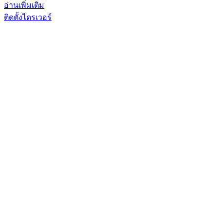
อ่านเพิ่มเติม
ติดตั้งไดรเวอร์