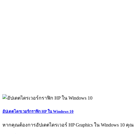
อัปเดตไดรเวอร์กราฟิก HP ใน Windows 10
หากคุณต้องการอัปเดตไดรเวอร์ HP Graphics ใน Windows 10 คุณจ