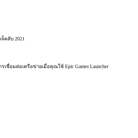
ชื่อมต่อเครือข่ายเมื่อคุณใช้ Epic Games Launcher