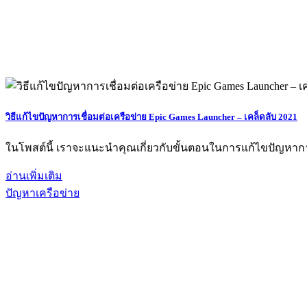
วิธีแก้ไขปัญหาการเชื่อมต่อเครือข่าย Epic Games Launcher – เคล็ดลับ 2021
ในโพสต์นี้ เราจะแนะนำคุณเกี่ยวกับขั้นตอนในการแก้ไขปัญหาการเ
อ่านเพิ่มเติม
ปัญหาเครือข่าย