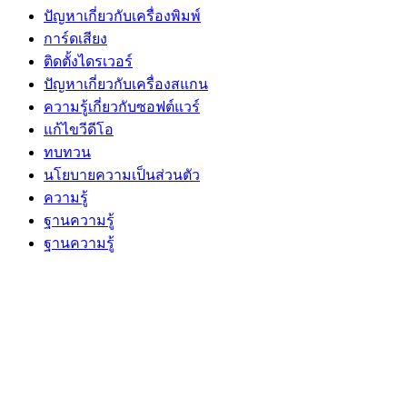
ปัญหาเกี่ยวกับเครื่องพิมพ์
การ์ดเสียง
ติดตั้งไดรเวอร์
ปัญหาเกี่ยวกับเครื่องสแกน
ความรู้เกี่ยวกับซอฟต์แวร์
แก้ไขวีดีโอ
ทบทวน
นโยบายความเป็นส่วนตัว
ความรู้
ฐานความรู้
ฐานความรู้