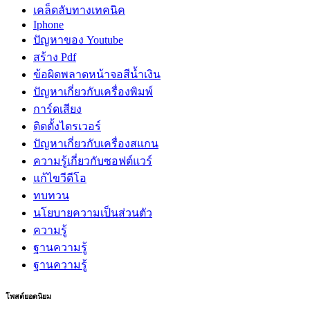
เคล็ดลับทางเทคนิค
Iphone
ปัญหาของ Youtube
สร้าง Pdf
ข้อผิดพลาดหน้าจอสีน้ำเงิน
ปัญหาเกี่ยวกับเครื่องพิมพ์
การ์ดเสียง
ติดตั้งไดรเวอร์
ปัญหาเกี่ยวกับเครื่องสแกน
ความรู้เกี่ยวกับซอฟต์แวร์
แก้ไขวีดีโอ
ทบทวน
นโยบายความเป็นส่วนตัว
ความรู้
ฐานความรู้
ฐานความรู้
โพสต์ยอดนิยม