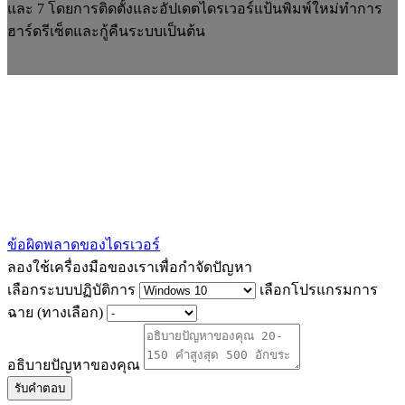
และ 7 โดยการติดตั้งและอัปเดตไดรเวอร์แป้นพิมพ์ใหม่ทำการ
ฮาร์ดรีเซ็ตและกู้คืนระบบเป็นต้น
ข้อผิดพลาดของไดรเวอร์
ลองใช้เครื่องมือของเราเพื่อกำจัดปัญหา
เลือกระบบปฏิบัติการ
เลือกโปรแกรมการ
ฉาย (ทางเลือก)
อธิบายปัญหาของคุณ
รับคำตอบ