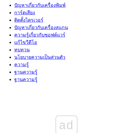
ปัญหาเกี่ยวกับเครื่องพิมพ์
การ์ดเสียง
ติดตั้งไดรเวอร์
ปัญหาเกี่ยวกับเครื่องสแกน
ความรู้เกี่ยวกับซอฟต์แวร์
แก้ไขวีดีโอ
ทบทวน
นโยบายความเป็นส่วนตัว
ความรู้
ฐานความรู้
ฐานความรู้
ad