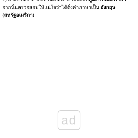
จากนั้นตรวจสอบให้แน่ใจว่าได้ตั้งค่าภาษาเป็น
อังกฤษ
(สหรัฐอเมริกา)
.
ad