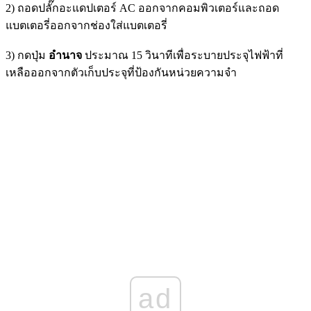
2) ถอดปลั๊กอะแดปเตอร์ AC ออกจากคอมพิวเตอร์และถอด
แบตเตอรี่ออกจากช่องใส่แบตเตอรี่
3) กดปุ่ม
อำนาจ
ประมาณ 15 วินาทีเพื่อระบายประจุไฟฟ้าที่
เหลือออกจากตัวเก็บประจุที่ป้องกันหน่วยความจำ
ad