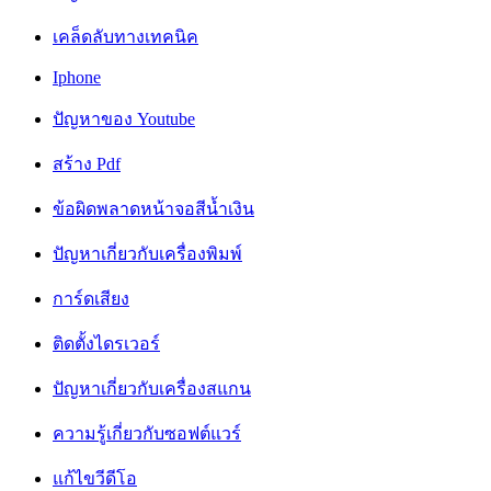
เคล็ดลับทางเทคนิค
Iphone
ปัญหาของ Youtube
สร้าง Pdf
ข้อผิดพลาดหน้าจอสีน้ำเงิน
ปัญหาเกี่ยวกับเครื่องพิมพ์
การ์ดเสียง
ติดตั้งไดรเวอร์
ปัญหาเกี่ยวกับเครื่องสแกน
ความรู้เกี่ยวกับซอฟต์แวร์
แก้ไขวีดีโอ