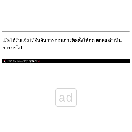
เมื่อได้รับแจ้งให้ยืนยันการถอนการติดตั้งให้กด
ตกลง
ดำเนิน
การต่อไป.
ad