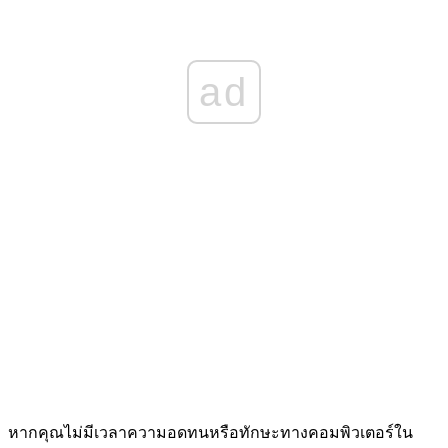
ad
หากคุณไม่มีเวลาความอดทนหรือทักษะทางคอมพิวเตอร์ใน