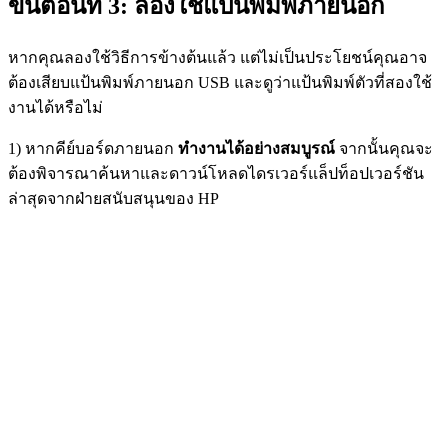
ขั้นตอนที่ 3: ลองใช้แป้นพิมพ์ภายนอก
หากคุณลองใช้วิธีการข้างต้นแล้ว แต่ไม่เป็นประโยชน์คุณอาจ
ต้องเสียบแป้นพิมพ์ภายนอก USB และดูว่าแป้นพิมพ์ตัวที่สองใช้
งานได้หรือไม่
1) หากคีย์บอร์ดภายนอก
ทำงานได้อย่างสมบูรณ์
จากนั้นคุณจะ
ต้องพิจารณาค้นหาและดาวน์โหลดไดรเวอร์แล็ปท็อปเวอร์ชัน
ล่าสุดจากฝ่ายสนับสนุนของ HP