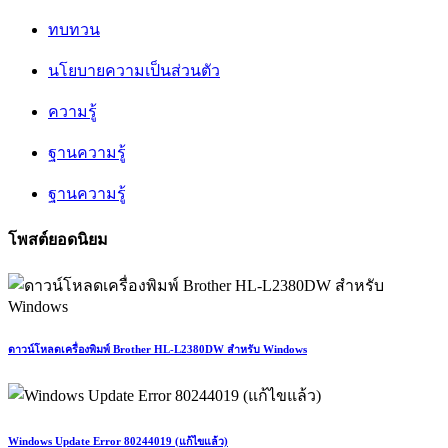
ทบทวน
นโยบายความเป็นส่วนตัว
ความรู้
ฐานความรู้
ฐานความรู้
โพสต์ยอดนิยม
ดาวน์โหลดเครื่องพิมพ์ Brother HL-L2380DW สำหรับ Windows
Windows Update Error 80244019 (แก้ไขแล้ว)