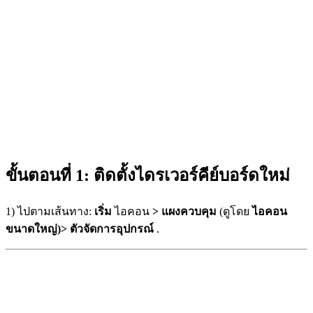
ขั้นตอนที่ 1: ติดตั้งไดรเวอร์คีย์บอร์ดใหม่
1) ไปตามเส้นทาง:
เริ่ม
ไอคอน
> แผงควบคุม
(ดูโดย
ไอคอน
ขนาดใหญ่)>
ตัวจัดการอุปกรณ์
.