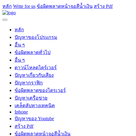
หลัก
Write for us
ข้อผิดพลาดหน้าจอสีน้ำเงิน
สร้าง Pdf
หลัก
ปัญหาของโปรแกรม
อื่น ๆ
ข้อผิดพลาดทั่วไป
อื่น ๆ
ดาวน์โหลดไดร์เวอร์
ปัญหาเกี่ยวกับเสียง
ปัญหากราฟิก
ข้อผิดพลาดของไดรเวอร์
ปัญหาเครือข่าย
เคล็ดลับทางเทคนิค
Iphone
ปัญหาของ Youtube
สร้าง Pdf
ข้อผิดพลาดหน้าจอสีน้ำเงิน