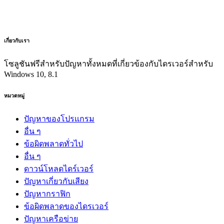
เกี่ยวกับเรา
โซลูชันฟรีสำหรับปัญหาทั้งหมดที่เกี่ยวข้องกับไดรเวอร์สำหรับ
Windows 10, 8.1
หมวดหมู่
ปัญหาของโปรแกรม
อื่น ๆ
ข้อผิดพลาดทั่วไป
อื่น ๆ
ดาวน์โหลดไดร์เวอร์
ปัญหาเกี่ยวกับเสียง
ปัญหากราฟิก
ข้อผิดพลาดของไดรเวอร์
ปัญหาเครือข่าย