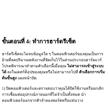
ขั้นตอนที่ 4:
ทำการฮาร์ดรีเซ็ต
ฮาร์ดรีเซ็ตจะไม่ลบข้อมูลใด ๆ ในคอมพิวเตอร์ของคุณเป็นการ
ย้ายที่ลดปริมาณพลังงานที่จัดเก็บไว้ในส่วนประกอบฮาร์ดแวร์
โปรดพิจารณาทำตามตัวเลือกนี้เมื่อคุณ
ไม่สามารถเข้าสู่ระบบ
ได้
ลงในเดสก์ท็อปของคุณหรือไม่สามารถไปที่
ตัวเลือกการเริ่ม
ต้นขั้นสูง
แผงหน้าปัด.
1) ปิดคอมพิวเตอร์และตรวจสอบว่าคุณได้ปิดใช้งานหรือยกเลิก
การเชื่อมต่ออุปกรณ์ภายนอกที่ไม่จำเป็นทั้งหมด นำ
คอมพิวเตอร์ออกจากตัวจำลองพอร์ตหรือแท่นวาง