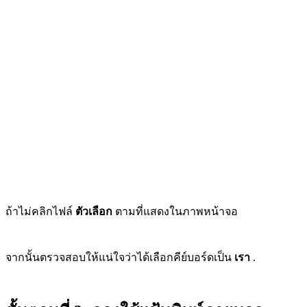
ถ้าไม่คลิกไฟล์
ตัวเลือก
ตามที่แสดงในภาพหน้าจอ
จากนั้นตรวจสอบให้แน่ใจว่าได้เลือกคีย์บอร์ดเป็น
เรา
.