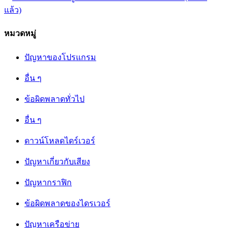
หมวดหมู่
ปัญหาของโปรแกรม
อื่น ๆ
ข้อผิดพลาดทั่วไป
อื่น ๆ
ดาวน์โหลดไดร์เวอร์
ปัญหาเกี่ยวกับเสียง
ปัญหากราฟิก
ข้อผิดพลาดของไดรเวอร์
ปัญหาเครือข่าย