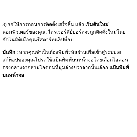
3) รอให้การถอนการติดตั้งเสร็จสิ้น แล้ว
เริ่มต้นใหม่
คอมพิวเตอร์ของคุณ. ไดรเวอร์คีย์บอร์ดจะถูกติดตั้งใหม่โดย
อัตโนมัติเมื่อคุณรีสตาร์ทแล็ปท็อป
บันทึก
: หากคุณจำเป็นต้องพิมพ์รหัสผ่านเพื่อเข้าสู่ระบบเด
สก์ท็อปของคุณโปรดใช้แป้นพิมพ์บนหน้าจอโดยเลือกไอคอน
ตรงกลางจากสามไอคอนที่มุมล่างขวาจากนั้นเลือก
แป้นพิมพ์
บนหน้าจอ
.