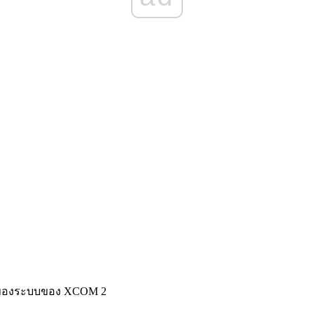
่ำของระบบของ XCOM 2