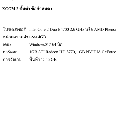
XCOM 2 ขั้นต่ำ
ข้อกำหนด
:
โปรเซสเซอร์
Intel Core 2 Duo E4700 2.6 GHz หรือ AMD Pheno
หน่วยความจำ
แรม 4GB
เดอะ
Windows® 7 64 บิต
การ์ดจอ
1GB ATI Radeon HD 5770, 1GB NVIDIA GeForce 
การจัดเก็บ
พื้นที่ว่าง 45 GB