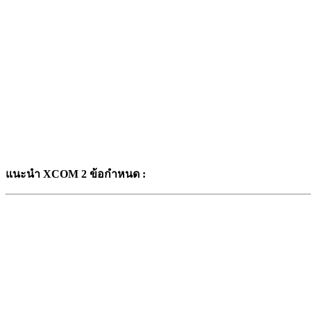
แนะนำ XCOM 2
ข้อกำหนด
: