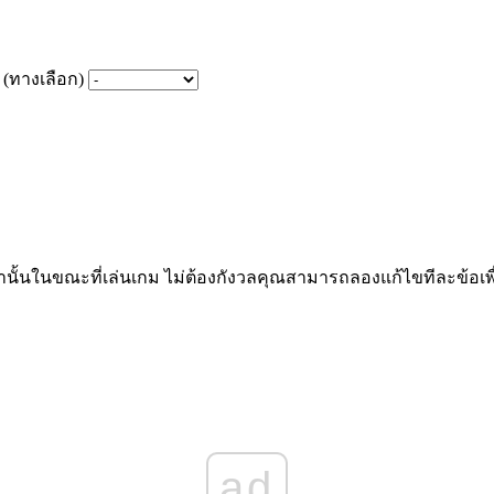
(ทางเลือก)
ว่านั้นในขณะที่เล่นเกม ไม่ต้องกังวลคุณสามารถลองแก้ไขทีละข้อเพ
ad