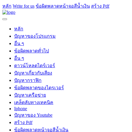
หลัก
Write for us
ข้อผิดพลาดหน้าจอสีน้ำเงิน
สร้าง Pdf
หลัก
ปัญหาของโปรแกรม
อื่น ๆ
ข้อผิดพลาดทั่วไป
อื่น ๆ
ดาวน์โหลดไดร์เวอร์
ปัญหาเกี่ยวกับเสียง
ปัญหากราฟิก
ข้อผิดพลาดของไดรเวอร์
ปัญหาเครือข่าย
เคล็ดลับทางเทคนิค
Iphone
ปัญหาของ Youtube
สร้าง Pdf
ข้อผิดพลาดหน้าจอสีน้ำเงิน