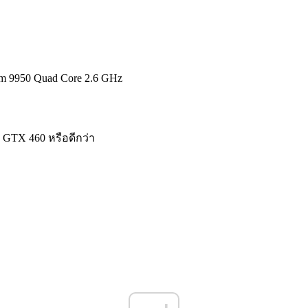
m 9950 Quad Core 2.6 GHz
GTX 460 หรือดีกว่า