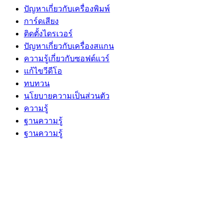
ปัญหาเกี่ยวกับเครื่องพิมพ์
การ์ดเสียง
ติดตั้งไดรเวอร์
ปัญหาเกี่ยวกับเครื่องสแกน
ความรู้เกี่ยวกับซอฟต์แวร์
แก้ไขวีดีโอ
ทบทวน
นโยบายความเป็นส่วนตัว
ความรู้
ฐานความรู้
ฐานความรู้