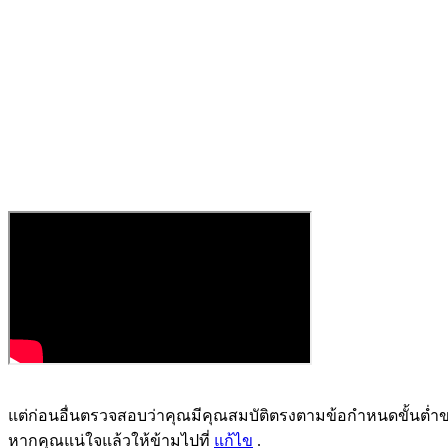
แต่ก่อนอื่นตรวจสอบว่าคุณมีคุณสมบัติตรงตามข้อกำหนดขั้นต
หากคุณแน่ใจแล้วให้ข้ามไปที่
แก้ไข
.