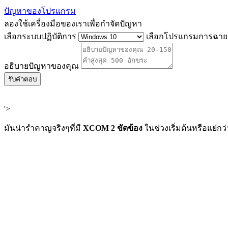
ปัญหาของโปรแกรม
ลองใช้เครื่องมือของเราเพื่อกำจัดปัญหา
เลือกระบบปฏิบัติการ
เลือกโปรแกรมการฉาย 
อธิบายปัญหาของคุณ
รับคำตอบ
'>
มันน่ารำคาญจริงๆที่มี
XCOM 2 ขัดข้อง
ในช่วงเริ่มต้นหรือแย่ก