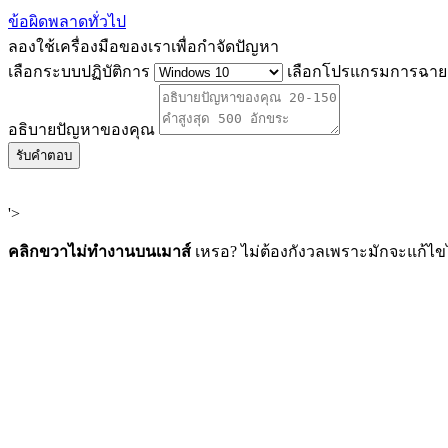
ข้อผิดพลาดทั่วไป
ลองใช้เครื่องมือของเราเพื่อกำจัดปัญหา
เลือกระบบปฏิบัติการ
เลือกโปรแกรมการฉาย 
อธิบายปัญหาของคุณ
รับคำตอบ
'>
คลิกขวาไม่ทำงานบนเมาส์
เหรอ? ไม่ต้องกังวลเพราะมักจะแก้ไ