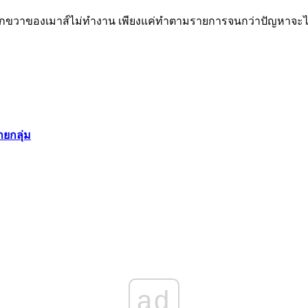
ารคลิกขวาของเมาส์ไม่ทำงาน เพียงแค่ทำตามรายการจนกว่าปัญหาจะไ
ยกลุ่ม
ad