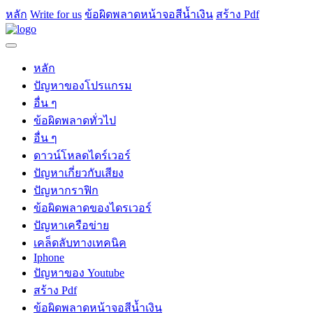
หลัก
Write for us
ข้อผิดพลาดหน้าจอสีน้ำเงิน
สร้าง Pdf
หลัก
ปัญหาของโปรแกรม
อื่น ๆ
ข้อผิดพลาดทั่วไป
อื่น ๆ
ดาวน์โหลดไดร์เวอร์
ปัญหาเกี่ยวกับเสียง
ปัญหากราฟิก
ข้อผิดพลาดของไดรเวอร์
ปัญหาเครือข่าย
เคล็ดลับทางเทคนิค
Iphone
ปัญหาของ Youtube
สร้าง Pdf
ข้อผิดพลาดหน้าจอสีน้ำเงิน