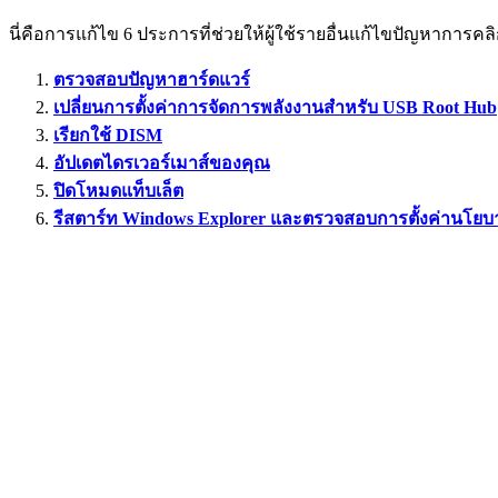
นี่คือการแก้ไข 6 ประการที่ช่วยให้ผู้ใช้รายอื่นแก้ไขปัญหาก
ตรวจสอบปัญหาฮาร์ดแวร์
เปลี่ยนการตั้งค่าการจัดการพลังงานสำหรับ USB Root Hub
เรียกใช้ DISM
อัปเดตไดรเวอร์เมาส์ของคุณ
ปิดโหมดแท็บเล็ต
รีสตาร์ท Windows Explorer และตรวจสอบการตั้งค่านโยบา