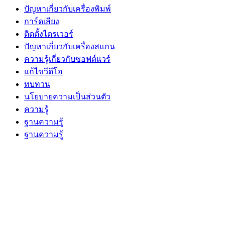
ปัญหาเกี่ยวกับเครื่องพิมพ์
การ์ดเสียง
ติดตั้งไดรเวอร์
ปัญหาเกี่ยวกับเครื่องสแกน
ความรู้เกี่ยวกับซอฟต์แวร์
แก้ไขวีดีโอ
ทบทวน
นโยบายความเป็นส่วนตัว
ความรู้
ฐานความรู้
ฐานความรู้