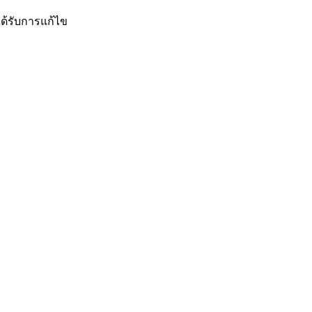
ด้รับการแก้ไข