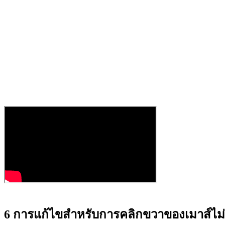
6 การแก้ไขสำหรับการคลิกขวาของเมาส์ไม