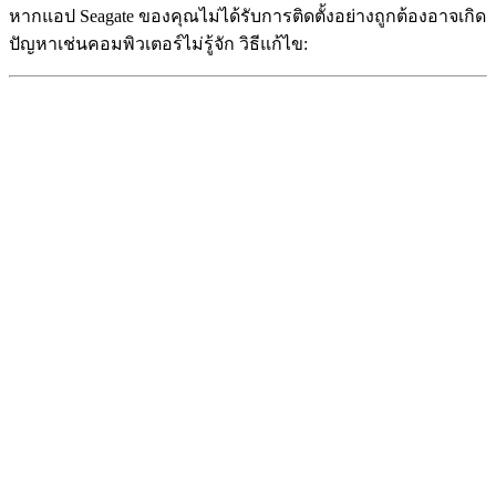
หากแอป Seagate ของคุณไม่ได้รับการติดตั้งอย่างถูกต้องอาจเกิด
ปัญหาเช่นคอมพิวเตอร์ไม่รู้จัก วิธีแก้ไข: