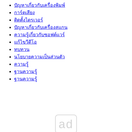
ปัญหาเกี่ยวกับเครื่องพิมพ์
การ์ดเสียง
ติดตั้งไดรเวอร์
ปัญหาเกี่ยวกับเครื่องสแกน
ความรู้เกี่ยวกับซอฟต์แวร์
แก้ไขวีดีโอ
ทบทวน
นโยบายความเป็นส่วนตัว
ความรู้
ฐานความรู้
ฐานความรู้
ad