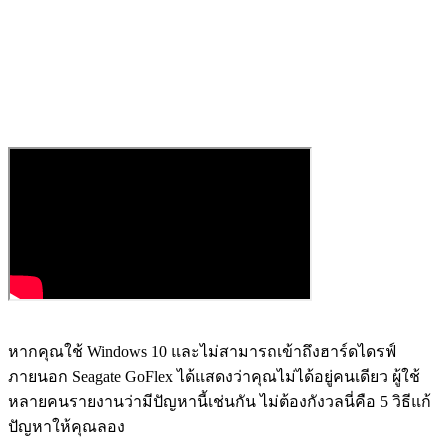
หากคุณใช้ Windows 10 และไม่สามารถเข้าถึงฮาร์ดไดรฟ์
ภายนอก Seagate GoFlex ได้แสดงว่าคุณไม่ได้อยู่คนเดียว ผู้ใช้
หลายคนรายงานว่ามีปัญหานี้เช่นกัน ไม่ต้องกังวลนี่คือ 5 วิธีแก้
ปัญหาให้คุณลอง