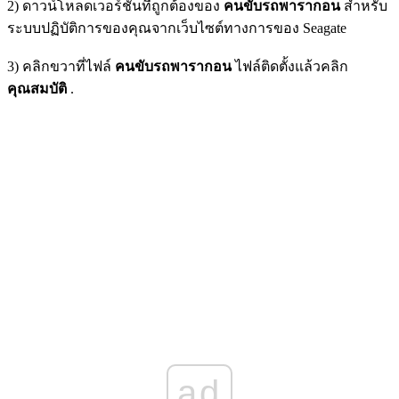
2) ดาวน์โหลดเวอร์ชันที่ถูกต้องของ
คนขับรถพารากอน
สำหรับ
ระบบปฏิบัติการของคุณจากเว็บไซต์ทางการของ Seagate
3) คลิกขวาที่ไฟล์
คนขับรถพารากอน
ไฟล์ติดตั้งแล้วคลิก
คุณสมบัติ
.
ad