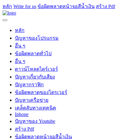
หลัก
Write for us
ข้อผิดพลาดหน้าจอสีน้ำเงิน
สร้าง Pdf
หลัก
ปัญหาของโปรแกรม
อื่น ๆ
ข้อผิดพลาดทั่วไป
อื่น ๆ
ดาวน์โหลดไดร์เวอร์
ปัญหาเกี่ยวกับเสียง
ปัญหากราฟิก
ข้อผิดพลาดของไดรเวอร์
ปัญหาเครือข่าย
เคล็ดลับทางเทคนิค
Iphone
ปัญหาของ Youtube
สร้าง Pdf
ข้อผิดพลาดหน้าจอสีน้ำเงิน