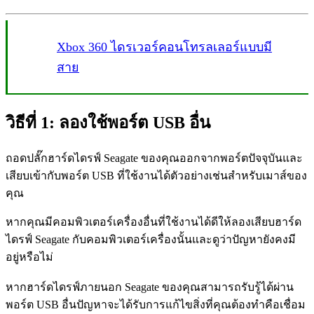
Xbox 360 ไดรเวอร์คอนโทรลเลอร์แบบมี
สาย
วิธีที่ 1: ลองใช้พอร์ต USB อื่น
ถอดปลั๊กฮาร์ดไดรฟ์ Seagate ของคุณออกจากพอร์ตปัจจุบันและ
เสียบเข้ากับพอร์ต USB ที่ใช้งานได้ตัวอย่างเช่นสำหรับเมาส์ของ
คุณ
หากคุณมีคอมพิวเตอร์เครื่องอื่นที่ใช้งานได้ดีให้ลองเสียบฮาร์ด
ไดรฟ์ Seagate กับคอมพิวเตอร์เครื่องนั้นและดูว่าปัญหายังคงมี
อยู่หรือไม่
หากฮาร์ดไดรฟ์ภายนอก Seagate ของคุณสามารถรับรู้ได้ผ่าน
พอร์ต USB อื่นปัญหาจะได้รับการแก้ไขสิ่งที่คุณต้องทำคือเชื่อม