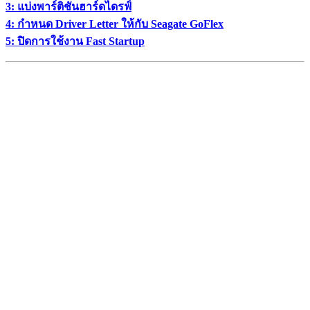
3: แบ่งพาร์ติชันฮาร์ดไดรฟ์
4: กำหนด Driver Letter ให้กับ Seagate GoFlex
5: ปิดการใช้งาน Fast Startup