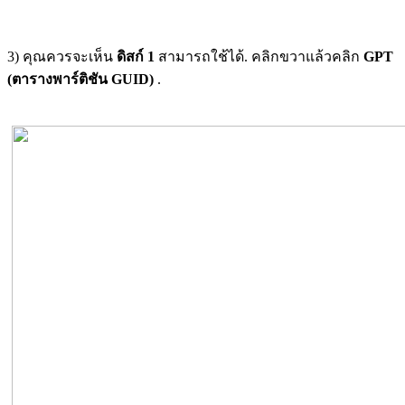
3) คุณควรจะเห็น
ดิสก์ 1
สามารถใช้ได้. คลิกขวาแล้วคลิก
GPT
(ตารางพาร์ติชัน GUID)
.