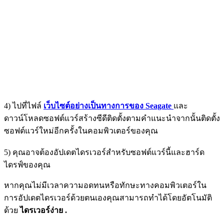
4) ไปที่ไฟล์
เว็บไซต์อย่างเป็นทางการของ Seagate
และ
ดาวน์โหลดซอฟต์แวร์สร้างซีดีติดตั้งตามคำแนะนำจากนั้นติดตั้ง
ซอฟต์แวร์ใหม่อีกครั้งในคอมพิวเตอร์ของคุณ
5) คุณอาจต้องอัปเดตไดรเวอร์สำหรับซอฟต์แวร์นี้และฮาร์ด
ไดรฟ์ของคุณ
หากคุณไม่มีเวลาความอดทนหรือทักษะทางคอมพิวเตอร์ใน
การอัปเดตไดรเวอร์ด้วยตนเองคุณสามารถทำได้โดยอัตโนมัติ
ด้วย
ไดรเวอร์ง่าย .