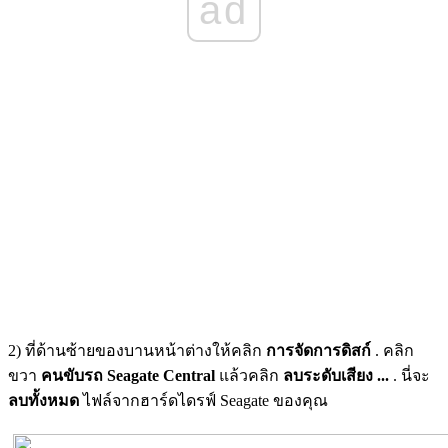
ad
2) ที่ด้านซ้ายของบานหน้าต่างให้คลิก
การจัดการดิสก์
. คลิก
ขวา
คนขับรถ Seagate Central
แล้วคลิก
ลบระดับเสียง ...
. นี่จะ
ลบทั้งหมด
ไฟล์จากฮาร์ดไดรฟ์ Seagate ของคุณ