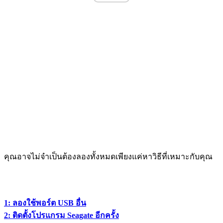
คุณอาจไม่จำเป็นต้องลองทั้งหมดเพียงแค่หาวิธีที่เหมาะกับคุณ
1: ลองใช้พอร์ต USB อื่น
2: ติดตั้งโปรแกรม Seagate อีกครั้ง