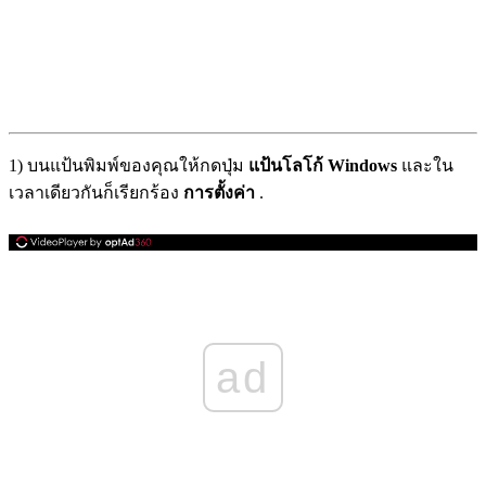
1) บนแป้นพิมพ์ของคุณให้กดปุ่ม
แป้นโลโก้ Windows
และใน
เวลาเดียวกันก็เรียกร้อง
การตั้งค่า
.
ad