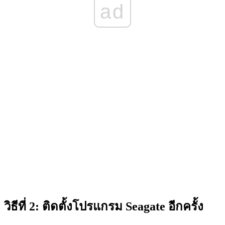
ad
วิธีที่ 2: ติดตั้งโปรแกรม Seagate อีกครั้ง