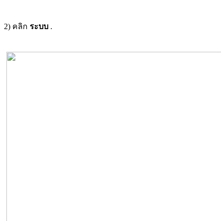
2) คลิก
ระบบ
.