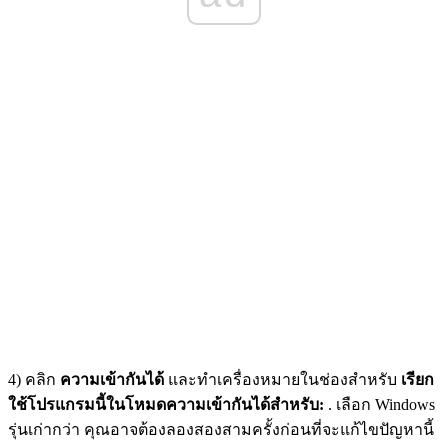
4) คลิก
ความเข้ากันได้
และทำเครื่องหมายในช่องสำหรับ
เรียก
ใช้โปรแกรมนี้ในโหมดความเข้ากันได้สำหรับ:
. เลือก Windows
รุ่นเก่ากว่า คุณอาจต้องลองสองสามครั้งก่อนที่จะแก้ไขปัญหานี้