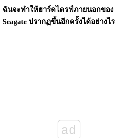
ฉันจะทำให้ฮาร์ดไดรฟ์ภายนอกของ
Seagate ปรากฏขึ้นอีกครั้งได้อย่างไร
ad