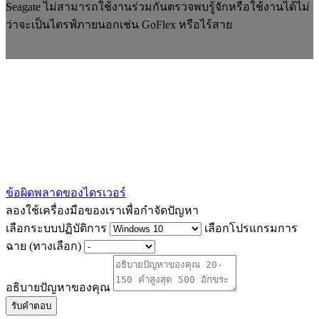
Seagate ไม่สามารถใช้งานร่วมกันตรวจพบรู้จักหรือใช้งานได้ไม่
ว่าจะเป็นไดรฟ์ภายนอกเช่น GoFlex หรือไร้สาย
ข้อผิดพลาดของไดรเวอร์
ลองใช้เครื่องมือของเราเพื่อกำจัดปัญหา
เลือกระบบปฏิบัติการ
เลือกโปรแกรมการ
ฉาย (ทางเลือก)
อธิบายปัญหาของคุณ
รับคำตอบ