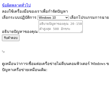
ข้อผิดพลาดทั่วไป
ลองใช้เครื่องมือของเราเพื่อกำจัดปัญหา
เลือกระบบปฏิบัติการ
เลือกโปรแกรมการฉาย 
อธิบายปัญหาของคุณ
รับคำตอบ
'>
ดูเหมือนว่าการเชื่อมต่อเครือข่ายไม่ดีบนคอมพิวเตอร์ Windows ข
ปัญหาเครือข่ายเหมือนเดิม: