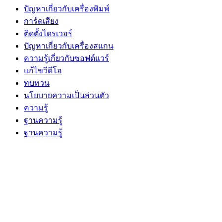
ปัญหาเกี่ยวกับเครื่องพิมพ์
การ์ดเสียง
ติดตั้งไดรเวอร์
ปัญหาเกี่ยวกับเครื่องสแกน
ความรู้เกี่ยวกับซอฟต์แวร์
แก้ไขวีดีโอ
ทบทวน
นโยบายความเป็นส่วนตัว
ความรู้
ฐานความรู้
ฐานความรู้