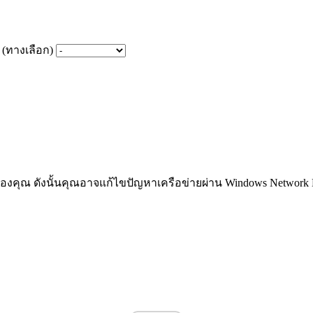
(ทางเลือก)
องคุณ ดังนั้นคุณอาจแก้ไขปัญหาเครือข่ายผ่าน Windows Network Dia