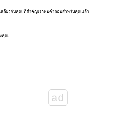
้เช่นเดียวกับคุณ ที่สำคัญเราพบคำตอบสำหรับคุณแล้ว
องคุณ
ad