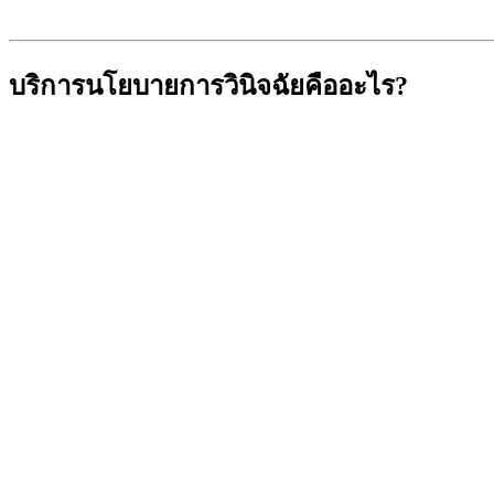
บริการนโยบายการวินิจฉัยคืออะไร?