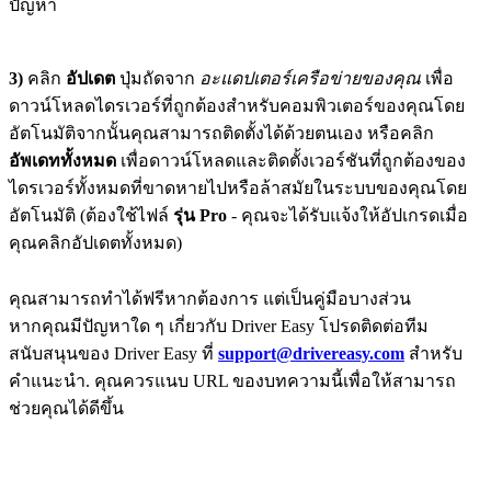
ปัญหา
3)
คลิก
อัปเดต
ปุ่มถัดจาก
อะแดปเตอร์เครือข่ายของคุณ
เพื่อ
ดาวน์โหลดไดรเวอร์ที่ถูกต้องสำหรับคอมพิวเตอร์ของคุณโดย
อัตโนมัติจากนั้นคุณสามารถติดตั้งได้ด้วยตนเอง หรือคลิก
อัพเดททั้งหมด
เพื่อดาวน์โหลดและติดตั้งเวอร์ชันที่ถูกต้องของ
ไดรเวอร์ทั้งหมดที่ขาดหายไปหรือล้าสมัยในระบบของคุณโดย
อัตโนมัติ (ต้องใช้ไฟล์
รุ่น Pro
- คุณจะได้รับแจ้งให้อัปเกรดเมื่อ
คุณคลิกอัปเดตทั้งหมด)
คุณสามารถทำได้ฟรีหากต้องการ แต่เป็นคู่มือบางส่วน
หากคุณมีปัญหาใด ๆ เกี่ยวกับ Driver Easy โปรดติดต่อทีม
สนับสนุนของ Driver Easy ที่
support@drivereasy.com
สำหรับ
คำแนะนำ. คุณควรแนบ URL ของบทความนี้เพื่อให้สามารถ
ช่วยคุณได้ดีขึ้น