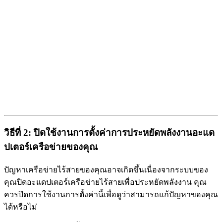
วิธีที่ 2: ปิดใช้งานการตั้งค่าการประหยัดพลังงานอะแด
ปเตอร์เครือข่ายของคุณ
ปัญหาเครือข่ายไร้สายของคุณอาจเกิดขึ้นเนื่องจากระบบของ
คุณปิดอะแดปเตอร์เครือข่ายไร้สายเพื่อประหยัดพลังงาน คุณ
ควรปิดการใช้งานการตั้งค่านี้เพื่อดูว่าสามารถแก้ปัญหาของคุณ
ได้หรือไม่