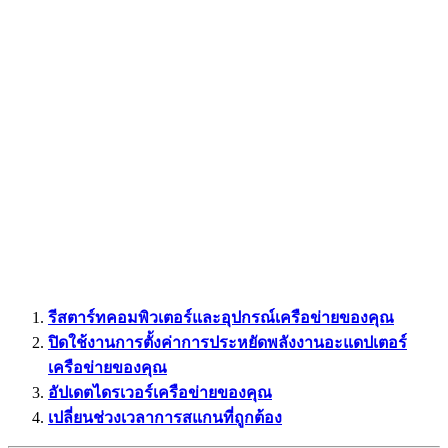
รีสตาร์ทคอมพิวเตอร์และอุปกรณ์เครือข่ายของคุณ
ปิดใช้งานการตั้งค่าการประหยัดพลังงานอะแดปเตอร์
เครือข่ายของคุณ
อัปเดตไดรเวอร์เครือข่ายของคุณ
เปลี่ยนช่วงเวลาการสแกนที่ถูกต้อง