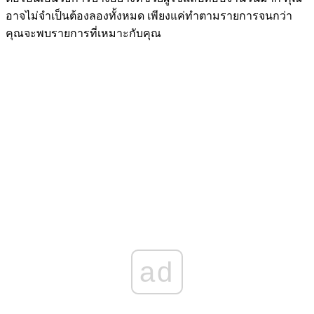
อาจไม่จำเป็นต้องลองทั้งหมด เพียงแค่ทำตามรายการจนกว่า
คุณจะพบรายการที่เหมาะกับคุณ
ad