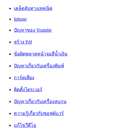
เคล็ดลับทางเทคนิค
Iphone
ปัญหาของ Youtube
สร้าง Pdf
ข้อผิดพลาดหน้าจอสีน้ำเงิน
ปัญหาเกี่ยวกับเครื่องพิมพ์
การ์ดเสียง
ติดตั้งไดรเวอร์
ปัญหาเกี่ยวกับเครื่องสแกน
ความรู้เกี่ยวกับซอฟต์แวร์
แก้ไขวีดีโอ