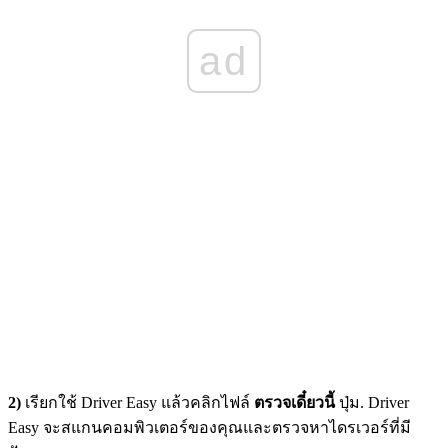
ad
2)
เรียกใช้ Driver Easy แล้วคลิกไฟล์
ตรวจเดี๋ยวนี้
ปุ่ม. Driver
Easy จะสแกนคอมพิวเตอร์ของคุณและตรวจหาไดรเวอร์ที่มี