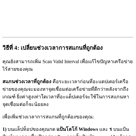
วิธีที่ 4: เปลี่ยนช่วงเวลาการสแกนที่ถูกต้อง
คุณยังสามารถเพิ่ม Scan Valid Interval เพื่อแก้ไขปัญหาเครือข่าย
ไร้สายของคุณ
สแกนช่วงเวลาที่ถูกต้อง
คือระยะเวลาก่อนที่อะแดปเตอร์เครือ
ข่ายของคุณจะมองหาจุดเชื่อมต่อเครือข่ายที่ดีกว่าหลังจากถึง
เกณฑ์ ยิ่งค่าสูงเท่าใดเวลาที่อะแด็ปเตอร์จะใช้ในการสแกนหา
จุดเชื่อมต่อก็จะน้อยลง
เพื่อเพิ่มช่วงเวลาการสแกนที่ถูกต้องของคุณ:
1)
บนแล็ปท็อปของคุณกด
แป้นโลโก้ Windows
และ
ร
บนแป้น