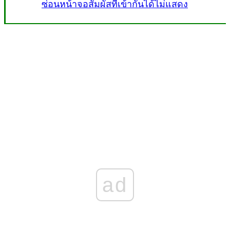
ซ่อนหน้าจอสัมผัสที่เข้ากันได้ไม่แสดง
ad