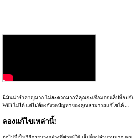
นี่มันน่ารำคาญมาก ไม่สะดวกมากที่คุณจะเชื่อมต่อแล็ปท็อปกับ
WiFi ไม่ได้ แต่ไม่ต้องกังวลปัญหาของคุณสามารถแก้ไขได้ ...
ลองแก้ไขเหล่านี้!
ต่อไปนี้เป็นวิธีการบางอย่างที่ช่วยผู้ใช้แล็ปท็อปจำนวนมาก คุณ