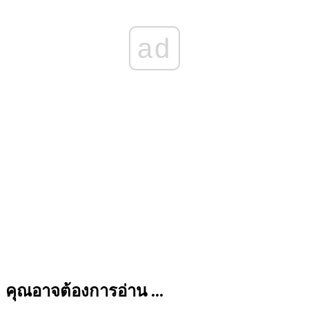
ad
คุณอาจต้องการอ่าน ...