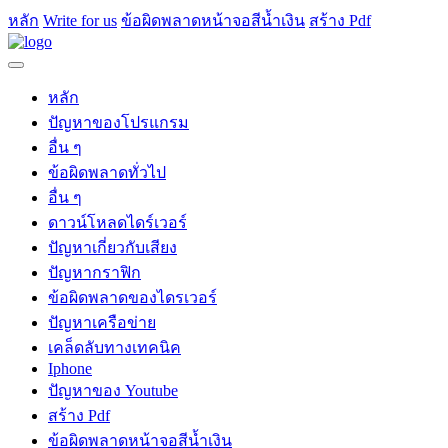
หลัก
Write for us
ข้อผิดพลาดหน้าจอสีน้ำเงิน
สร้าง Pdf
หลัก
ปัญหาของโปรแกรม
อื่น ๆ
ข้อผิดพลาดทั่วไป
อื่น ๆ
ดาวน์โหลดไดร์เวอร์
ปัญหาเกี่ยวกับเสียง
ปัญหากราฟิก
ข้อผิดพลาดของไดรเวอร์
ปัญหาเครือข่าย
เคล็ดลับทางเทคนิค
Iphone
ปัญหาของ Youtube
สร้าง Pdf
ข้อผิดพลาดหน้าจอสีน้ำเงิน