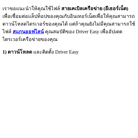
เราขอแนะนำให้คุณใช้ไฟล์
สายเคเบิลเครือข่าย (อีเธอร์เน็ต)
เพื่อเชื่อมต่อแล็ปท็อปของคุณกับอินเทอร์เน็ตเพื่อให้คุณสามารถ
ดาวน์โหลดไดรเวอร์ของคุณได้ แต่ถ้าคุณยังไม่มีคุณสามารถใช้
ไฟล์
สแกนออฟไลน์
คุณสมบัติของ Driver Easy เพื่ออัปเดต
ไดรเวอร์เครือข่ายของคุณ
1) ดาวน์โหลด
และติดตั้ง Driver Easy