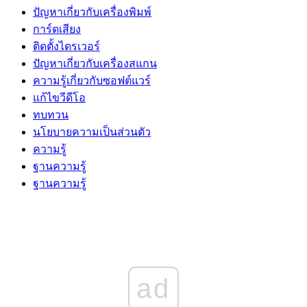
ปัญหาเกี่ยวกับเครื่องพิมพ์
การ์ดเสียง
ติดตั้งไดรเวอร์
ปัญหาเกี่ยวกับเครื่องสแกน
ความรู้เกี่ยวกับซอฟต์แวร์
แก้ไขวีดีโอ
ทบทวน
นโยบายความเป็นส่วนตัว
ความรู้
ฐานความรู้
ฐานความรู้
ad