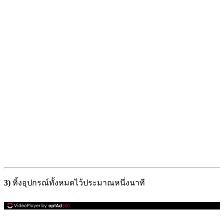
3)
ทิ้งอุปกรณ์ทั้งหมดไว้ประมาณหนึ่งนาที