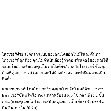
ไดรเวอร์ง่าย
จะจดจำระบบของคุณโดยอัตโนมัติและค้นหา
ไดรเวอร์ที่ถูกต้อง คุณไม่จำเป็นต้องรู้ว่าคอมพิวเตอร์ของคุณใช้
ระบบใดอย่างชัดเจนคุณไม่จำเป็นต้องกังวลกับไดรเวอร์ที่ไม่ถูก
ต้องที่คุณจะดาวน์โหลดและไม่ต้องกังวลว่าจะทำผิดพลาดเมื่อ
ติดตั้ง
คุณสามารถอัปเดตไดรเวอร์ของคุณโดยอัตโนมัติด้วย Driver
Easy เวอร์ชันฟรีหรือ Pro แต่สำหรับรุ่น Pro ใช้เวลาเพียง 2 ขั้น
ตอน (และคุณจะได้รับการสนับสนุนอย่างเต็มที่และรับประกัน
คืนเงินภายใน 30 วัน):