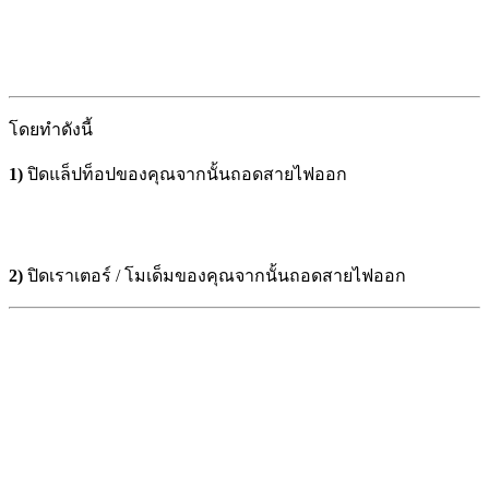
โดยทำดังนี้
1)
ปิดแล็ปท็อปของคุณจากนั้นถอดสายไฟออก
2)
ปิดเราเตอร์ / โมเด็มของคุณจากนั้นถอดสายไฟออก