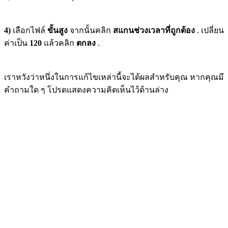
4)
เลือกไฟล์
ขั้นสูง
จากนั้นคลิก
สแกนช่วงเวลาที่ถูกต้อง
. เปลี่ยน
ค่าเป็น
120
แล้วคลิก
ตกลง
.
เราหวังว่าหนึ่งในการแก้ไขเหล่านี้จะได้ผลสำหรับคุณ หากคุณมี
คำถามใด ๆ โปรดแสดงความคิดเห็นไว้ด้านล่าง