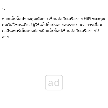
'>
หากแล็ปท็อปของคุณตัดการเชื่อมต่อกับเครือข่าย WiFi ของคุณ
คุณไม่ใช่คนเดียว! ผู้ใช้แล็ปท็อปหลายคนรายงานว่าการเชื่อม
ต่ออินเทอร์เน็ตขาดบ่อยเมื่อแล็ปท็อปเชื่อมต่อกับเครือข่ายไร้
สาย
ad