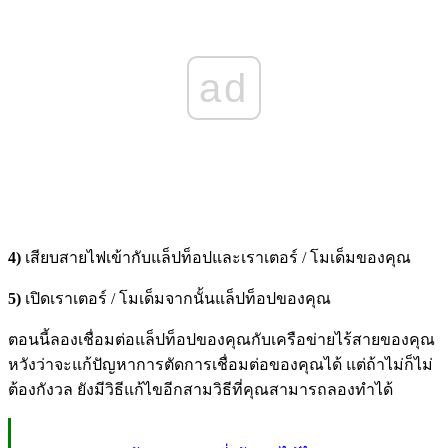
ad
4)
เสียบสายไฟเข้ากับแล็ปท็อปและเราเตอร์ / โมเด็มของคุณ
5)
เปิดเราเตอร์ / โมเด็มจากนั้นแล็ปท็อปของคุณ
ตอนนี้ลองเชื่อมต่อแล็ปท็อปของคุณกับเครือข่ายไร้สายของคุณ
หวังว่าจะแก้ปัญหาการตัดการเชื่อมต่อของคุณได้ แต่ถ้าไม่ก็ไม่
ต้องกังวล ยังมีวิธีแก้ไขอีกสามวิธีที่คุณสามารถลองทำได้