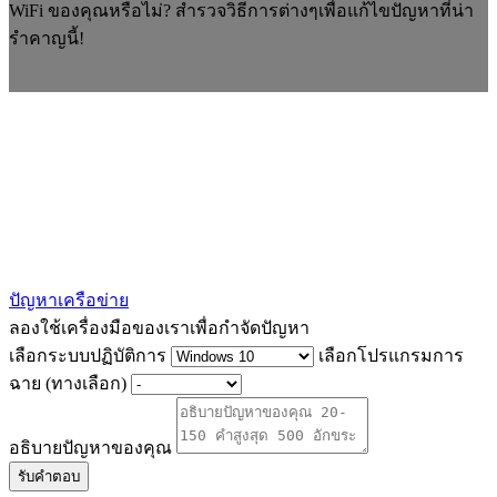
WiFi ของคุณหรือไม่? สำรวจวิธีการต่างๆเพื่อแก้ไขปัญหาที่น่า
รำคาญนี้!
ปัญหาเครือข่าย
ลองใช้เครื่องมือของเราเพื่อกำจัดปัญหา
เลือกระบบปฏิบัติการ
เลือกโปรแกรมการ
ฉาย (ทางเลือก)
อธิบายปัญหาของคุณ
รับคำตอบ