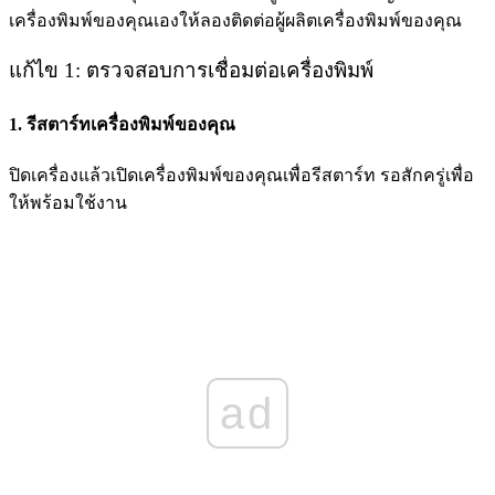
เครื่องพิมพ์ของคุณเองให้ลองติดต่อผู้ผลิตเครื่องพิมพ์ของคุณ
แก้ไข 1: ตรวจสอบการเชื่อมต่อเครื่องพิมพ์
1. รีสตาร์ทเครื่องพิมพ์ของคุณ
ปิดเครื่องแล้วเปิดเครื่องพิมพ์ของคุณเพื่อรีสตาร์ท รอสักครู่เพื่อ
ให้พร้อมใช้งาน
ad