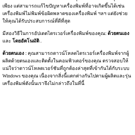
เพียง แต่สามารถแก้ไขปัญหาเครื่องพิมพ์ที่อาจเกิดขึ้นได้เช่น
เครื่องพิมพ์ไม่พิมพ์ข้อผิดพลาดของเครื่องพิมพ์ ฯลฯ แต่ยังช่วย
ให้คุณได้รับประสบการณ์ที่ดีที่สุด
มีสองวิธีในการอัปเดตไดรเวอร์เครื่องพิมพ์ของคุณ:
ด้วยตนเอง
และ
โดยอัตโนมัติ
.
ด้วยตนเอง
: คุณสามารถดาวน์โหลดไดรเวอร์เครื่องพิมพ์จากผู้
ผลิตด้วยตนเองและติดตั้งในคอมพิวเตอร์ของคุณ ตรวจสอบให้
แน่ใจว่าดาวน์โหลดเวอร์ชันที่ถูกต้องล่าสุดที่เข้ากันได้กับระบบ
Windows ของคุณ เนื่องจากสิ่งนี้แตกต่างกันไปตามผู้ผลิตและรุ่น
เครื่องพิมพ์ดังนั้นเราจึงไม่กล่าวถึงในที่นี้