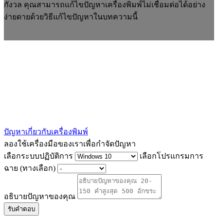
กังวล คุณสามารถแก้ไขปัญหาเครื่องพิมพ์ไม่เชื่อมต่อได้อย่าง
ง่ายดายด้วยวิธีแก้ไขปัญหาในบทความนี้
ปัญหาเกี่ยวกับเครื่องพิมพ์
ลองใช้เครื่องมือของเราเพื่อกำจัดปัญหา
เลือกระบบปฏิบัติการ
เลือกโปรแกรมการ
ฉาย (ทางเลือก)
อธิบายปัญหาของคุณ
รับคำตอบ