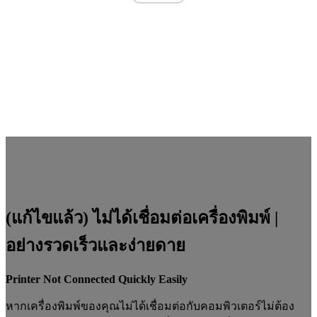
(แก้ไขแล้ว) ไม่ได้เชื่อมต่อเครื่องพิมพ์ |
อย่างรวดเร็วและง่ายดาย
Printer Not Connected Quickly Easily
หากเครื่องพิมพ์ของคุณไม่ได้เชื่อมต่อกับคอมพิวเตอร์ไม่ต้อง