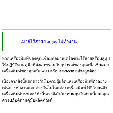
เมาส์ไร้สาย Targus ไม่ทำงาน
หากเครื่องพิมพ์ของคุณเชื่อมต่อผ่านเครือข่ายไร้สายหรือบลูทู ธ
ให้ปฏิบัติตามคู่มือที่ส่งมาพร้อมกับอุปกรณ์ของคุณเพื่อเชื่อมต่อ
เครื่องพิมพ์ของคุณกับ WiFi หรือ Bluetooth อย่างถูกต้อง
เนื่องจากสิ่งนี้แตกต่างกันไปตามผู้ผลิตและเครื่องพิมพ์ตัวอย่าง
เช่นการทำงานแตกต่างกันไปในแต่ละเครื่องพิมพ์ HP ไปจนถึง
เครื่องพิมพ์บราเดอร์ดังนั้นเราจึงไม่ครอบคลุมในส่วนนี้และคุณ
ควรปฏิบัติตามคู่มือผลิตภัณฑ์