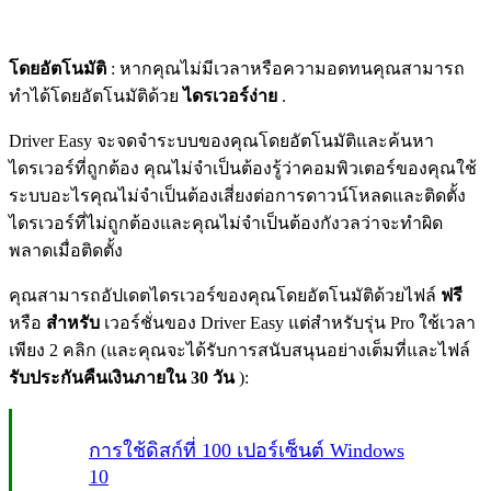
โดยอัตโนมัติ
: หากคุณไม่มีเวลาหรือความอดทนคุณสามารถ
ทำได้โดยอัตโนมัติด้วย
ไดรเวอร์ง่าย
.
Driver Easy จะจดจำระบบของคุณโดยอัตโนมัติและค้นหา
ไดรเวอร์ที่ถูกต้อง คุณไม่จำเป็นต้องรู้ว่าคอมพิวเตอร์ของคุณใช้
ระบบอะไรคุณไม่จำเป็นต้องเสี่ยงต่อการดาวน์โหลดและติดตั้ง
ไดรเวอร์ที่ไม่ถูกต้องและคุณไม่จำเป็นต้องกังวลว่าจะทำผิด
พลาดเมื่อติดตั้ง
คุณสามารถอัปเดตไดรเวอร์ของคุณโดยอัตโนมัติด้วยไฟล์
ฟรี
หรือ
สำหรับ
เวอร์ชั่นของ Driver Easy แต่สำหรับรุ่น Pro ใช้เวลา
เพียง 2 คลิก (และคุณจะได้รับการสนับสนุนอย่างเต็มที่และไฟล์
รับประกันคืนเงินภายใน 30 วัน
):
การใช้ดิสก์ที่ 100 เปอร์เซ็นต์ Windows
10