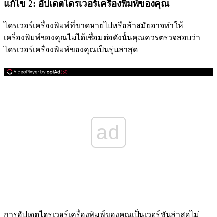
แก้ไข 2: อัปเดตไดรเวอร์เครื่องพิมพ์ของคุณ
ไดรเวอร์เครื่องพิมพ์ที่ขาดหายไปหรือล้าสมัยอาจทำให้
เครื่องพิมพ์ของคุณไม่ได้เชื่อมต่อดังนั้นคุณควรตรวจสอบว่า
ไดรเวอร์เครื่องพิมพ์ของคุณเป็นรุ่นล่าสุด
ad
การอัปเดตไดรเวอร์เครื่องพิมพ์ของคุณเป็นเวอร์ชันล่าสุดไม่