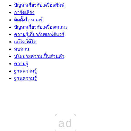
ปัญหาเกี่ยวกับเครื่องพิมพ์
การ์ดเสียง
ติดตั้งไดรเวอร์
ปัญหาเกี่ยวกับเครื่องสแกน
ความรู้เกี่ยวกับซอฟต์แวร์
แก้ไขวีดีโอ
ทบทวน
นโยบายความเป็นส่วนตัว
ความรู้
ฐานความรู้
ฐานความรู้
ad