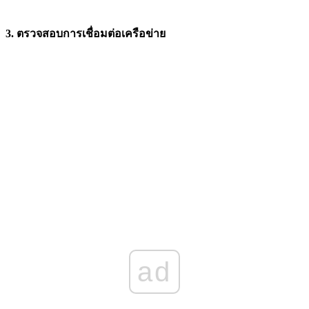
3. ตรวจสอบการเชื่อมต่อเครือข่าย
ad