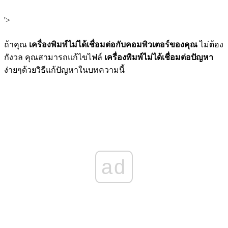
'>
ถ้าคุณ
เครื่องพิมพ์ไม่ได้เชื่อมต่อกับคอมพิวเตอร์ของคุณ
ไม่ต้อง
กังวล คุณสามารถแก้ไขไฟล์
เครื่องพิมพ์ไม่ได้เชื่อมต่อปัญหา
ง่ายๆด้วยวิธีแก้ปัญหาในบทความนี้
ad