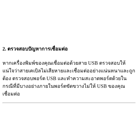
2. ตรวจสอบปัญหาการเชื่อมต่อ
หากเครื่องพิมพ์ของคุณเชื่อมต่อด้วยสาย USB ตรวจสอบให้
แน่ใจว่าสายเคเบิลไม่เสียหายและเชื่อมต่ออย่างแน่นหนาและถูก
ต้อง ตรวจสอบพอร์ต USB และทำความสะอาดพอร์ตด้วยใน
กรณีที่มีบางอย่างภายในพอร์ตขัดขวางไม่ให้ USB ของคุณ
เชื่อมต่อ