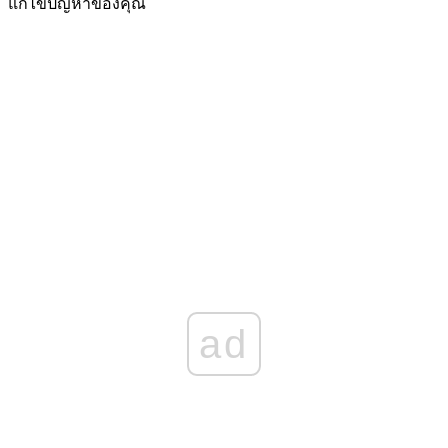
แก้ไขปัญหาของคุณ
ad