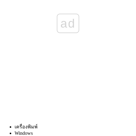
ad
เครื่องพิมพ์
Windows