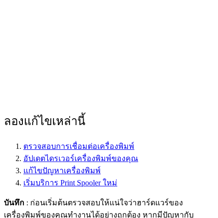
ลองแก้ไขเหล่านี้
ตรวจสอบการเชื่อมต่อเครื่องพิมพ์
อัปเดตไดรเวอร์เครื่องพิมพ์ของคุณ
แก้ไขปัญหาเครื่องพิมพ์
เริ่มบริการ Print Spooler ใหม่
บันทึก
: ก่อนเริ่มต้นตรวจสอบให้แน่ใจว่าฮาร์ดแวร์ของ
เครื่องพิมพ์ของคุณทำงานได้อย่างถูกต้อง หากมีปัญหากับ