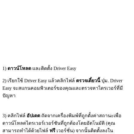
1)
ดาวน์โหลด
และติดตั้ง Driver Easy
2) เรียกใช้ Driver Easy แล้วคลิกไฟล์
ตรวจเดี๋ยวนี้
ปุ่ม. Driver
Easy จะสแกนคอมพิวเตอร์ของคุณและตรวจหาไดรเวอร์ที่มี
ปัญหา
3) คลิกไฟล์
อัปเดต
ถัดจากเครื่องพิมพ์ที่ถูกตั้งค่าสถานะเพื่อ
ดาวน์โหลดไดรเวอร์เวอร์ชันที่ถูกต้องโดยอัตโนมัติ (คุณ
สามารถทำได้ด้วยไฟล์
ฟรี
เวอร์ชั่น) จากนั้นติดตั้งลงใน