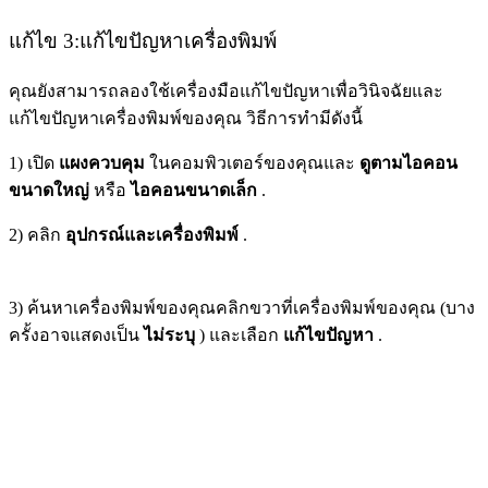
แก้ไข 3:
แก้ไขปัญหาเครื่องพิมพ์
คุณยังสามารถลองใช้เครื่องมือแก้ไขปัญหาเพื่อวินิจฉัยและ
แก้ไขปัญหาเครื่องพิมพ์ของคุณ วิธีการทำมีดังนี้
1) เปิด
แผงควบคุม
ในคอมพิวเตอร์ของคุณและ
ดูตามไอคอน
ขนาดใหญ่
หรือ
ไอคอนขนาดเล็ก
.
2) คลิก
อุปกรณ์และเครื่องพิมพ์
.
3) ค้นหาเครื่องพิมพ์ของคุณคลิกขวาที่เครื่องพิมพ์ของคุณ (บาง
ครั้งอาจแสดงเป็น
ไม่ระบุ
) และเลือก
แก้ไขปัญหา
.