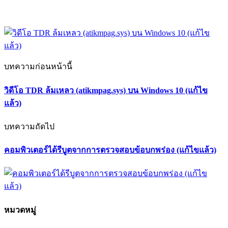
บทความก่อนหน้านี้
วิดีโอ TDR ล้มเหลว (atikmpag.sys) บน Windows 10 (แก้ไข
แล้ว)
บทความถัดไป
คอมพิวเตอร์ได้รีบูตจากการตรวจสอบข้อบกพร่อง (แก้ไขแล้ว)
หมวดหมู่