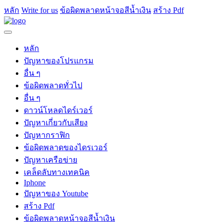
หลัก
Write for us
ข้อผิดพลาดหน้าจอสีน้ำเงิน
สร้าง Pdf
หลัก
ปัญหาของโปรแกรม
อื่น ๆ
ข้อผิดพลาดทั่วไป
อื่น ๆ
ดาวน์โหลดไดร์เวอร์
ปัญหาเกี่ยวกับเสียง
ปัญหากราฟิก
ข้อผิดพลาดของไดรเวอร์
ปัญหาเครือข่าย
เคล็ดลับทางเทคนิค
Iphone
ปัญหาของ Youtube
สร้าง Pdf
ข้อผิดพลาดหน้าจอสีน้ำเงิน