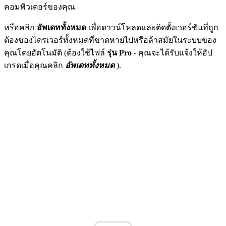
คอมพิวเตอร์ของคุณ
หรือคลิก
อัพเดททั้งหมด
เพื่อดาวน์โหลดและติดตั้งเวอร์ชันที่ถูก
ต้องของไดรเวอร์ทั้งหมดที่ขาดหายไปหรือล้าสมัยในระบบของ
คุณโดยอัตโนมัติ (ต้องใช้ไฟล์
รุ่น Pro
- คุณจะได้รับแจ้งให้อัป
เกรดเมื่อคุณคลิก
อัพเดททั้งหมด
).