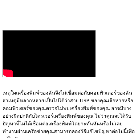
เหตุใดเครื่องพิมพ์ของฉันจึงไม่เชื่อมต่อกับคอมพิวเตอร์ของฉัน
สาเหตุมีหลากหลาย เป็นไปได้ว่าสาย USB ของคุณเสียหายหรือ
คอมพิวเตอร์ของคุณตรวจไม่พบเครื่องพิมพ์ของคุณ อาจมีบาง
อย่างผิดปกติกับไดรเวอร์เครื่องพิมพ์ของคุณ ไม่ว่าคุณจะได้รับ
ปัญหาที่ไม่ได้เชื่อมต่อเครื่องพิมพ์โดยกะทันหันหรือไม่เคย
ทำงานผ่านเครือข่ายคุณสามารถลองวิธีแก้ไขปัญหาต่อไปนี้เพื่อ