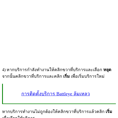
4) หากบริการกำลังทำงานให้คลิกขวาที่บริการและเลือก
หยุด
จากนั้นคลิกขวาที่บริการและคลิก
เริ่ม
เพื่อเริ่มบริการใหม่
การติดตั้งบริการ Battleye ล้มเหลว
หากบริการทำงานไม่ถูกต้องให้คลิกขวาที่บริการแล้วคลิก
เริ่ม