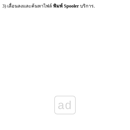
3) เลื่อนลงและค้นหาไฟล์
พิมพ์ Spooler
บริการ.
ad