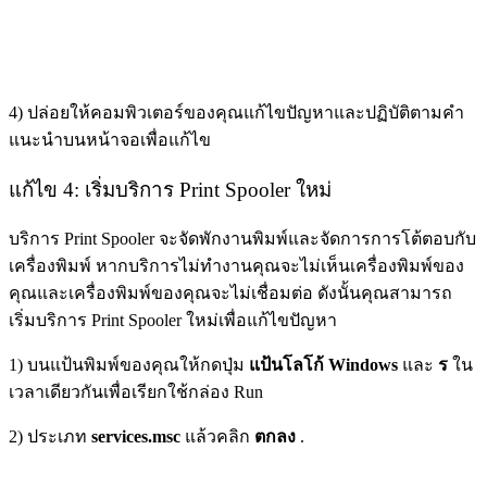
4) ปล่อยให้คอมพิวเตอร์ของคุณแก้ไขปัญหาและปฏิบัติตามคำ
แนะนำบนหน้าจอเพื่อแก้ไข
แก้ไข 4: เริ่มบริการ Print Spooler ใหม่
บริการ Print Spooler จะจัดพักงานพิมพ์และจัดการการโต้ตอบกับ
เครื่องพิมพ์ หากบริการไม่ทำงานคุณจะไม่เห็นเครื่องพิมพ์ของ
คุณและเครื่องพิมพ์ของคุณจะไม่เชื่อมต่อ ดังนั้นคุณสามารถ
เริ่มบริการ Print Spooler ใหม่เพื่อแก้ไขปัญหา
1) บนแป้นพิมพ์ของคุณให้กดปุ่ม
แป้นโลโก้ Windows
และ
ร
ใน
เวลาเดียวกันเพื่อเรียกใช้กล่อง Run
2) ประเภท
services.msc
แล้วคลิก
ตกลง
.