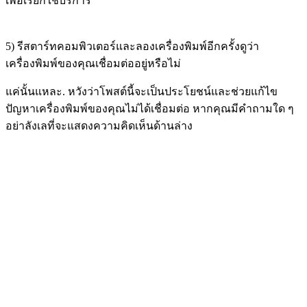
เพื่อเรียกใช้บริการ
5) รีสตาร์ทคอมพิวเตอร์และลองเครื่องพิมพ์อีกครั้งดูว่า
เครื่องพิมพ์ของคุณเชื่อมต่ออยู่หรือไม่
แค่นั้นแหละ. หวังว่าโพสต์นี้จะเป็นประโยชน์และช่วยแก้ไข
ปัญหาเครื่องพิมพ์ของคุณไม่ได้เชื่อมต่อ หากคุณมีคำถามใด ๆ
อย่าลังเลที่จะแสดงความคิดเห็นด้านล่าง