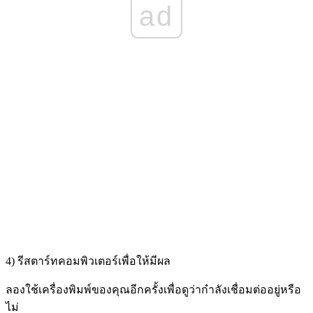
ad
4) รีสตาร์ทคอมพิวเตอร์เพื่อให้มีผล
ลองใช้เครื่องพิมพ์ของคุณอีกครั้งเพื่อดูว่ากำลังเชื่อมต่ออยู่หรือ
ไม่