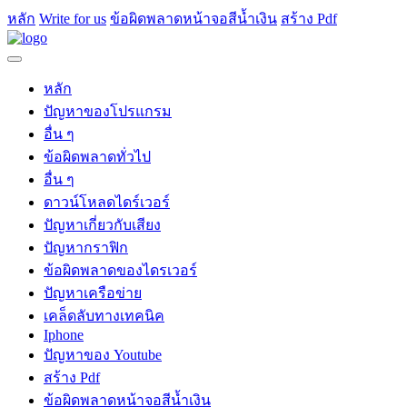
หลัก
Write for us
ข้อผิดพลาดหน้าจอสีน้ำเงิน
สร้าง Pdf
หลัก
ปัญหาของโปรแกรม
อื่น ๆ
ข้อผิดพลาดทั่วไป
อื่น ๆ
ดาวน์โหลดไดร์เวอร์
ปัญหาเกี่ยวกับเสียง
ปัญหากราฟิก
ข้อผิดพลาดของไดรเวอร์
ปัญหาเครือข่าย
เคล็ดลับทางเทคนิค
Iphone
ปัญหาของ Youtube
สร้าง Pdf
ข้อผิดพลาดหน้าจอสีน้ำเงิน