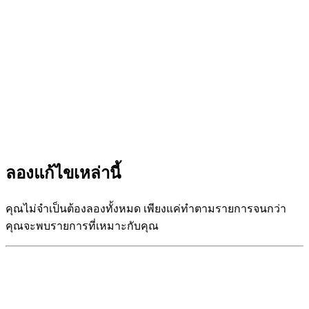
ลองแก้ไขเหล่านี้
คุณไม่จำเป็นต้องลองทั้งหมด เพียงแค่ทำตามรายการจนกว่า
คุณจะพบรายการที่เหมาะกับคุณ