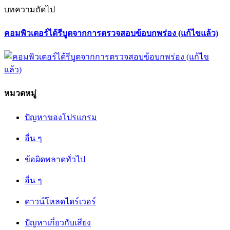
บทความถัดไป
คอมพิวเตอร์ได้รีบูตจากการตรวจสอบข้อบกพร่อง (แก้ไขแล้ว)
หมวดหมู่
ปัญหาของโปรแกรม
อื่น ๆ
ข้อผิดพลาดทั่วไป
อื่น ๆ
ดาวน์โหลดไดร์เวอร์
ปัญหาเกี่ยวกับเสียง