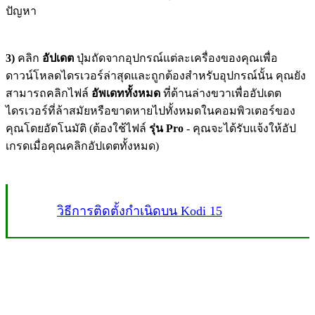
ปัญหา
3)
คลิก
อัปเดต
ปุ่มถัดจากอุปกรณ์แต่ละเครื่องของคุณเพื่อ
ดาวน์โหลดไดรเวอร์ล่าสุดและถูกต้องสำหรับอุปกรณ์นั้น คุณยัง
สามารถคลิกไฟล์
อัพเดททั้งหมด
ที่ด้านล่างขวาเพื่ออัปเดต
ไดรเวอร์ที่ล้าสมัยหรือขาดหายไปทั้งหมดในคอมพิวเตอร์ของ
คุณโดยอัตโนมัติ (ต้องใช้ไฟล์
รุ่น Pro
- คุณจะได้รับแจ้งให้อัป
เกรดเมื่อคุณคลิกอัปเดตทั้งหมด)
วิธีการติดตั้งกำเนิดบน Kodi 15