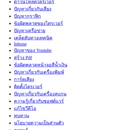
ดาวน์โหลดไดร์เวอร์
ปัญหาเกี่ยวกับเสียง
ปัญหากราฟิก
ข้อผิดพลาดของไดรเวอร์
ปัญหาเครือข่าย
เคล็ดลับทางเทคนิค
Iphone
ปัญหาของ Youtube
สร้าง Pdf
ข้อผิดพลาดหน้าจอสีน้ำเงิน
ปัญหาเกี่ยวกับเครื่องพิมพ์
การ์ดเสียง
ติดตั้งไดรเวอร์
ปัญหาเกี่ยวกับเครื่องสแกน
ความรู้เกี่ยวกับซอฟต์แวร์
แก้ไขวีดีโอ
ทบทวน
นโยบายความเป็นส่วนตัว