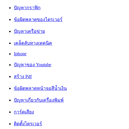
ปัญหากราฟิก
ข้อผิดพลาดของไดรเวอร์
ปัญหาเครือข่าย
เคล็ดลับทางเทคนิค
Iphone
ปัญหาของ Youtube
สร้าง Pdf
ข้อผิดพลาดหน้าจอสีน้ำเงิน
ปัญหาเกี่ยวกับเครื่องพิมพ์
การ์ดเสียง
ติดตั้งไดรเวอร์