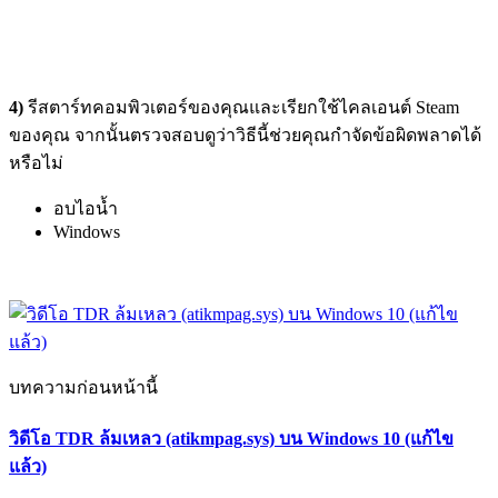
4)
รีสตาร์ทคอมพิวเตอร์ของคุณและเรียกใช้ไคลเอนต์ Steam
ของคุณ จากนั้นตรวจสอบดูว่าวิธีนี้ช่วยคุณกำจัดข้อผิดพลาดได้
หรือไม่
อบไอน้ำ
Windows
บทความก่อนหน้านี้
วิดีโอ TDR ล้มเหลว (atikmpag.sys) บน Windows 10 (แก้ไข
แล้ว)