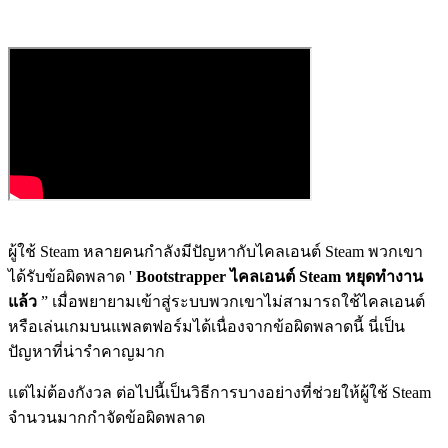
ผู้ใช้ Steam หลายคนกำลังมีปัญหากับไคลเอนต์ Steam พวกเขา
ได้รับข้อผิดพลาด '
Bootstrapper ไคลเอนต์ Steam หยุดทำงาน
แล้ว
” เมื่อพยายามเข้าสู่ระบบพวกเขาไม่สามารถใช้ไคลเอนต์
หรือเล่นเกมบนแพลตฟอร์มได้เนื่องจากข้อผิดพลาดนี้ นี่เป็น
ปัญหาที่น่ารำคาญมาก
แต่ไม่ต้องกังวล ต่อไปนี้เป็นวิธีการบางอย่างที่ช่วยให้ผู้ใช้ Steam
จำนวนมากกำจัดข้อผิดพลาด