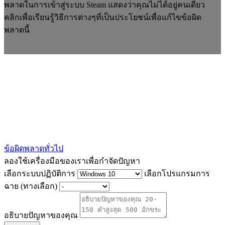
พลาดในการเข้าสู่ระบบ Steam แสดงว่าคุณไม่ได้อยู่คนเดียว
คลิกเพื่อเรียนรู้วิธีการต่างๆที่เป็นประโยชน์เพื่อแก้ไขข้อผิด
พลาดนี้
ข้อผิดพลาดทั่วไป
ลองใช้เครื่องมือของเราเพื่อกำจัดปัญหา
เลือกระบบปฏิบัติการ
เลือกโปรแกรมการ
ฉาย (ทางเลือก)
อธิบายปัญหาของคุณ