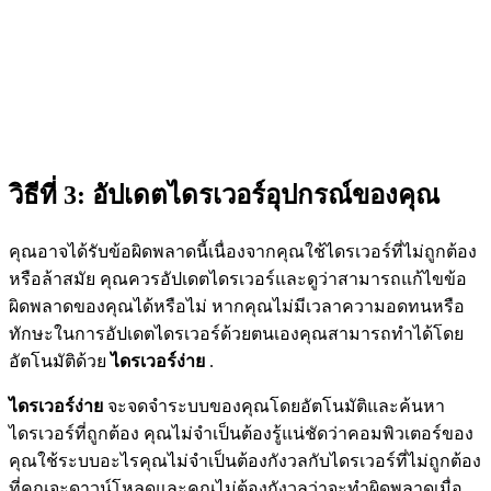
วิธีที่ 3: อัปเดตไดรเวอร์อุปกรณ์ของคุณ
คุณอาจได้รับข้อผิดพลาดนี้เนื่องจากคุณใช้ไดรเวอร์ที่ไม่ถูกต้อง
หรือล้าสมัย คุณควรอัปเดตไดรเวอร์และดูว่าสามารถแก้ไขข้อ
ผิดพลาดของคุณได้หรือไม่ หากคุณไม่มีเวลาความอดทนหรือ
ทักษะในการอัปเดตไดรเวอร์ด้วยตนเองคุณสามารถทำได้โดย
อัตโนมัติด้วย
ไดรเวอร์ง่าย
.
ไดรเวอร์ง่าย
จะจดจำระบบของคุณโดยอัตโนมัติและค้นหา
ไดรเวอร์ที่ถูกต้อง คุณไม่จำเป็นต้องรู้แน่ชัดว่าคอมพิวเตอร์ของ
คุณใช้ระบบอะไร
คุณไม่จำเป็นต้องกังวลกับไดรเวอร์ที่ไม่ถูกต้อง
ที่คุณจะดาวน์โหลด
และคุณไม่ต้องกังวลว่าจะทำผิดพลาดเมื่อ