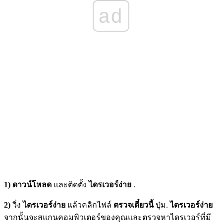
ad
1)
ดาวน์โหลด
และติดตั้ง
ไดรเวอร์ง่าย
.
2)
วิ่ง
ไดรเวอร์ง่าย
แล้วคลิกไฟล์
ตรวจเดี๋ยวนี้
ปุ่ม.
ไดรเวอร์ง่าย
จากนั้นจะสแกนคอมพิวเตอร์ของคุณและตรวจหาไดรเวอร์ที่มี