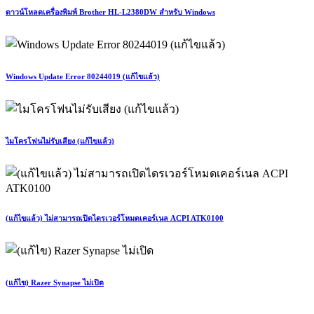
ดาวน์โหลดเครื่องพิมพ์ Brother HL-L2380DW สำหรับ Windows
Windows Update Error 80244019 (แก้ไขแล้ว)
ไมโครโฟนไม่รับเสียง (แก้ไขแล้ว)
(แก้ไขแล้ว) ไม่สามารถเปิดไดรเวอร์โหมดเคอร์เนล ACPI ATK0100
(แก้ไข) Razer Synapse ไม่เปิด