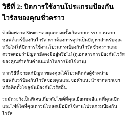
วิธีที่ 2: ปิดการใช้งานโปรแกรมป้องกัน
ไวรัสของคุณชั่วคราว
ข้อผิดพลาด Steam ของคุณบางครั้งเกิดจากการรบกวนจาก
ซอฟต์แวร์ป้องกันไวรัส หากต้องการดูว่าเป็นปัญหาสำหรับคุณ
หรือไม่ให้ปิดการใช้งานโปรแกรมป้องกันไวรัสชั่วคราวและ
ตรวจสอบว่าปัญหายังคงมีอยู่หรือไม่ (ดูเอกสารการป้องกันไวรัส
ของคุณสำหรับคำแนะนำในการปิดใช้งาน)
หากวิธีนี้ช่วยแก้ปัญหาของคุณได้โปรดติดต่อผู้จำหน่าย
ซอฟต์แวร์ป้องกันไวรัสของคุณและขอคำแนะนำจากพวกเขา
หรือติดตั้งโซลูชันป้องกันไวรัสอื่น
ระมัดระวังเป็นพิเศษเกี่ยวกับไซต์ที่คุณเยี่ยมชมอีเมลที่คุณเปิด
และไฟล์ใดที่คุณดาวน์โหลดเมื่อปิดใช้งานโปรแกรมป้องกัน
ไวรัส