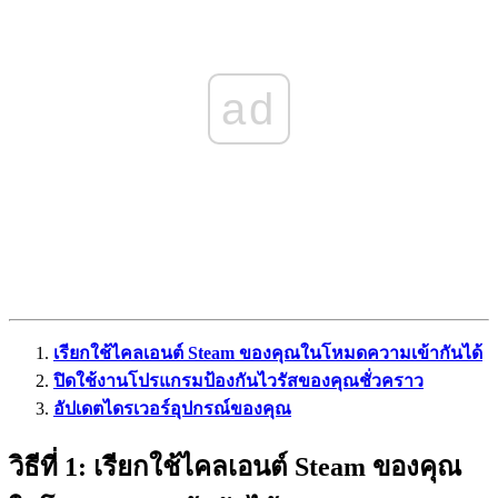
ad
เรียกใช้ไคลเอนต์ Steam ของคุณในโหมดความเข้ากันได้
ปิดใช้งานโปรแกรมป้องกันไวรัสของคุณชั่วคราว
อัปเดตไดรเวอร์อุปกรณ์ของคุณ
วิธีที่ 1: เรียกใช้ไคลเอนต์ Steam ของคุณ