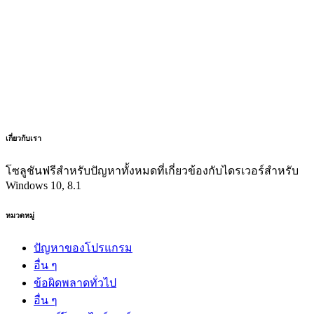
เกี่ยวกับเรา
โซลูชันฟรีสำหรับปัญหาทั้งหมดที่เกี่ยวข้องกับไดรเวอร์สำหรับ
Windows 10, 8.1
หมวดหมู่
ปัญหาของโปรแกรม
อื่น ๆ
ข้อผิดพลาดทั่วไป
อื่น ๆ