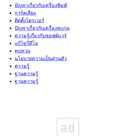
ปัญหาเกี่ยวกับเครื่องพิมพ์
การ์ดเสียง
ติดตั้งไดรเวอร์
ปัญหาเกี่ยวกับเครื่องสแกน
ความรู้เกี่ยวกับซอฟต์แวร์
แก้ไขวีดีโอ
ทบทวน
นโยบายความเป็นส่วนตัว
ความรู้
ฐานความรู้
ฐานความรู้
ad