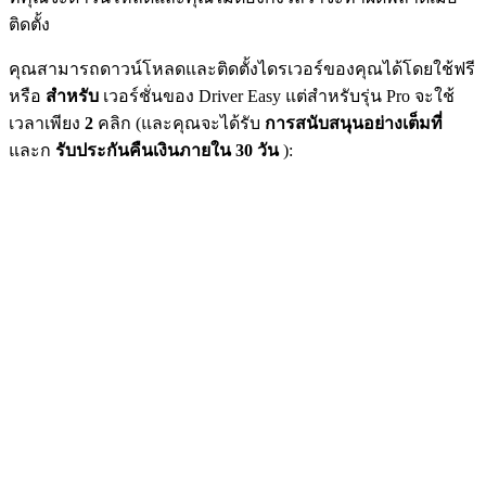
ติดตั้ง
คุณสามารถดาวน์โหลดและติดตั้งไดรเวอร์ของคุณได้โดยใช้ฟรี
หรือ
สำหรับ
เวอร์ชั่นของ Driver Easy แต่สำหรับรุ่น Pro จะใช้
เวลาเพียง
2
คลิก (และคุณจะได้รับ
การสนับสนุนอย่างเต็มที่
และก
รับประกันคืนเงินภายใน 30 วัน
):