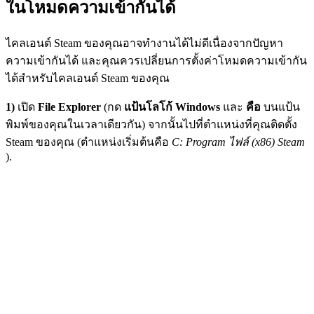
ในโหมดความเข้ากันได้
ไคลเอนต์ Steam ของคุณอาจทำงานได้ไม่ดีเนื่องจากปัญหา
ความเข้ากันได้ และคุณควรเปลี่ยนการตั้งค่าโหมดความเข้ากัน
ได้สำหรับไคลเอนต์ Steam ของคุณ
1)
เปิด
File Explorer
(กด
แป้นโลโก้ Windows
และ
คือ
บนแป้น
พิมพ์ของคุณในเวลาเดียวกัน) จากนั้นไปที่ตำแหน่งที่คุณติดตั้ง
Steam ของคุณ (ตำแหน่งเริ่มต้นคือ
C: Program ไฟล์ (x86) Steam
).