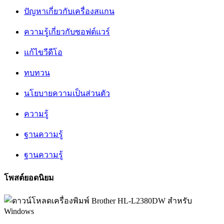
ปัญหาเกี่ยวกับเครื่องสแกน
ความรู้เกี่ยวกับซอฟต์แวร์
แก้ไขวีดีโอ
ทบทวน
นโยบายความเป็นส่วนตัว
ความรู้
ฐานความรู้
ฐานความรู้
โพสต์ยอดนิยม