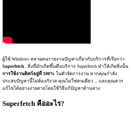
ผู้ใช้ Windows หลายคนรายงานปัญหาเกี่ยวกับบริการที่เรียกว่า
Superfetch
. สิ่งที่มักเกิดขึ้นคือบริการ Superfetch ทำให้เกิดสิ่งนั้น
การใช้งานดิสก์อยู่ที่ 100%
ในตัวจัดการงาน หากคุณกำลัง
ประสบปัญหานี้ไม่ต้องกังวล คุณไม่ใช่คนเดียว ... และคุณควร
แก้ไขได้อย่างง่ายดายโดยใช้วิธีแก้ปัญหาด้านล่าง
Superfetch คืออะไร?