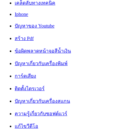
เคล็ดลับทางเทคนิค
Iphone
ปัญหาของ Youtube
สร้าง Pdf
ข้อผิดพลาดหน้าจอสีน้ำเงิน
ปัญหาเกี่ยวกับเครื่องพิมพ์
การ์ดเสียง
ติดตั้งไดรเวอร์
ปัญหาเกี่ยวกับเครื่องสแกน
ความรู้เกี่ยวกับซอฟต์แวร์
แก้ไขวีดีโอ