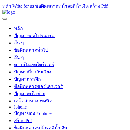
หลัก
Write for us
ข้อผิดพลาดหน้าจอสีน้ำเงิน
สร้าง Pdf
หลัก
ปัญหาของโปรแกรม
อื่น ๆ
ข้อผิดพลาดทั่วไป
อื่น ๆ
ดาวน์โหลดไดร์เวอร์
ปัญหาเกี่ยวกับเสียง
ปัญหากราฟิก
ข้อผิดพลาดของไดรเวอร์
ปัญหาเครือข่าย
เคล็ดลับทางเทคนิค
Iphone
ปัญหาของ Youtube
สร้าง Pdf
ข้อผิดพลาดหน้าจอสีน้ำเงิน