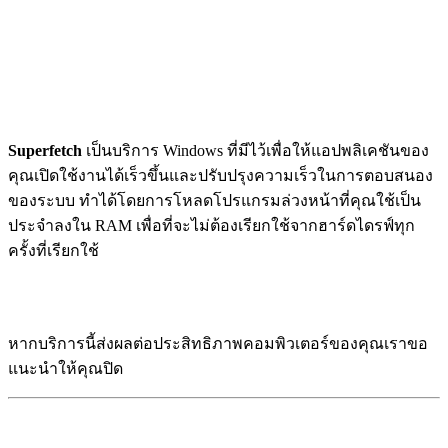
Superfetch
เป็นบริการ Windows ที่มีไว้เพื่อให้แอปพลิเคชันของ
คุณเปิดใช้งานได้เร็วขึ้นและปรับปรุงความเร็วในการตอบสนอง
ของระบบ ทำได้โดยการโหลดโปรแกรมล่วงหน้าที่คุณใช้เป็น
ประจำลงใน RAM เพื่อที่จะไม่ต้องเรียกใช้จากฮาร์ดไดรฟ์ทุก
ครั้งที่เรียกใช้
หากบริการนี้ส่งผลต่อประสิทธิภาพคอมพิวเตอร์ของคุณเราขอ
แนะนำให้คุณปิด