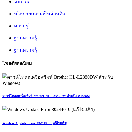
ทบทวน
นโยบายความเป็นส่วนตัว
ความรู้
ฐานความรู้
ฐานความรู้
โพสต์ยอดนิยม
ดาวน์โหลดเครื่องพิมพ์ Brother HL-L2380DW สำหรับ Windows
Windows Update Error 80244019 (แก้ไขแล้ว)