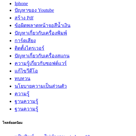
Iphone
ปัญหาของ Youtube
สร้าง Pdf
ข้อผิดพลาดหน้าจอสีน้ำเงิน
ปัญหาเกี่ยวกับเครื่องพิมพ์
การ์ดเสียง
ติดตั้งไดรเวอร์
ปัญหาเกี่ยวกับเครื่องสแกน
ความรู้เกี่ยวกับซอฟต์แวร์
แก้ไขวีดีโอ
ทบทวน
นโยบายความเป็นส่วนตัว
ความรู้
ฐานความรู้
ฐานความรู้
โพสต์ยอดนิยม