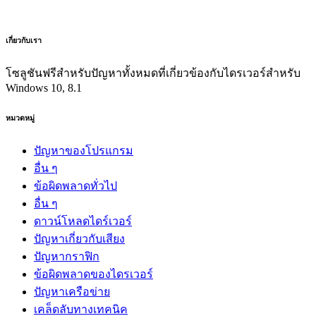
เกี่ยวกับเรา
โซลูชันฟรีสำหรับปัญหาทั้งหมดที่เกี่ยวข้องกับไดรเวอร์สำหรับ
Windows 10, 8.1
หมวดหมู่
ปัญหาของโปรแกรม
อื่น ๆ
ข้อผิดพลาดทั่วไป
อื่น ๆ
ดาวน์โหลดไดร์เวอร์
ปัญหาเกี่ยวกับเสียง
ปัญหากราฟิก
ข้อผิดพลาดของไดรเวอร์
ปัญหาเครือข่าย
เคล็ดลับทางเทคนิค