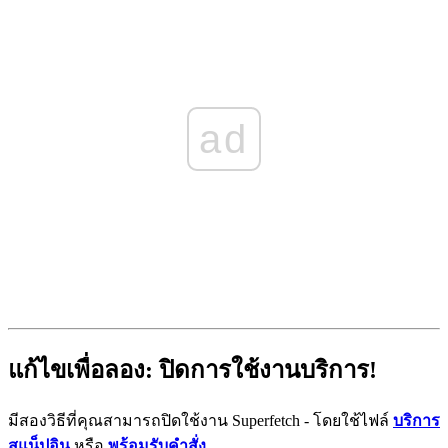
ad
แก้ไขเพื่อลอง: ปิดการใช้งานบริการ!
มีสองวิธีที่คุณสามารถปิดใช้งาน Superfetch - โดยใช้ไฟล์
บริการ
สแน็ปอิน
หรือ
พร้อมรับคำสั่ง
.