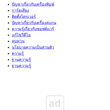
ปัญหาเกี่ยวกับเครื่องพิมพ์
การ์ดเสียง
ติดตั้งไดรเวอร์
ปัญหาเกี่ยวกับเครื่องสแกน
ความรู้เกี่ยวกับซอฟต์แวร์
แก้ไขวีดีโอ
ทบทวน
นโยบายความเป็นส่วนตัว
ความรู้
ฐานความรู้
ฐานความรู้
ad