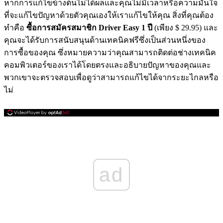
หากการแก้ไขข้างต้นไม่ได้ผลและคุณไม่มีเวลาหรือความมั่นใจ
ที่จะแก้ไขปัญหาด้วยตัวคุณเองให้เราแก้ไขให้คุณ สิ่งที่คุณต้อง
ทำคือ
ซื้อการสมัครสมาชิก Driver Easy 1 ปี
(เพียง $ 29.95) และ
คุณจะได้รับการสนับสนุนด้านเทคนิคฟรีซึ่งเป็นส่วนหนึ่งของ
การซื้อของคุณ ซึ่งหมายความว่าคุณสามารถติดต่อช่างเทคนิค
คอมพิวเตอร์ของเราได้โดยตรงและอธิบายปัญหาของคุณและ
พวกเขาจะตรวจสอบเพื่อดูว่าสามารถแก้ไขได้จากระยะไกลหรือ
ไม่
ad