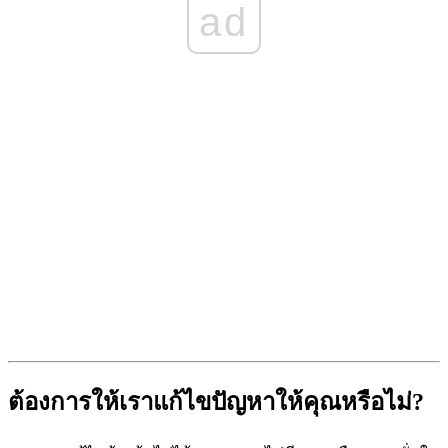
ad
ต้องการให้เราแก้ไขปัญหาให้คุณหรือไม่?