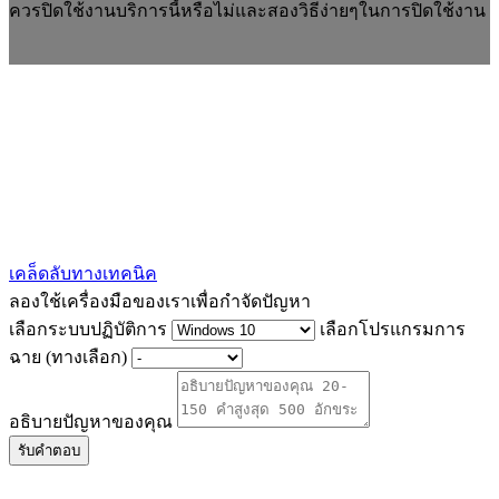
ควรปิดใช้งานบริการนี้หรือไม่และสองวิธีง่ายๆในการปิดใช้งาน
เคล็ดลับทางเทคนิค
ลองใช้เครื่องมือของเราเพื่อกำจัดปัญหา
เลือกระบบปฏิบัติการ
เลือกโปรแกรมการ
ฉาย (ทางเลือก)
อธิบายปัญหาของคุณ
รับคำตอบ