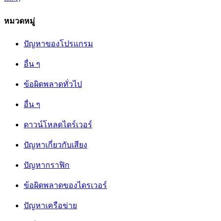
หมวดหมู่
ปัญหาของโปรแกรม
อื่น ๆ
ข้อผิดพลาดทั่วไป
อื่น ๆ
ดาวน์โหลดไดร์เวอร์
ปัญหาเกี่ยวกับเสียง
ปัญหากราฟิก
ข้อผิดพลาดของไดรเวอร์
ปัญหาเครือข่าย