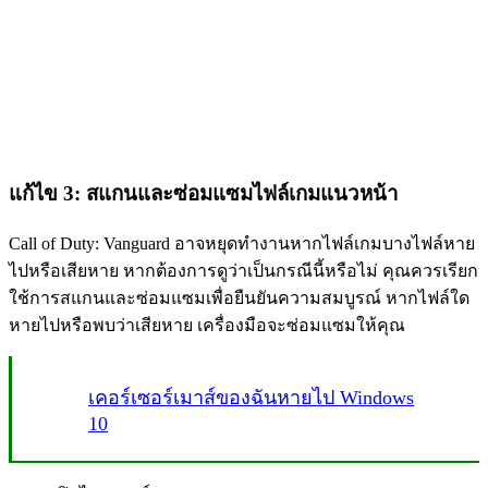
แก้ไข 3: สแกนและซ่อมแซมไฟล์เกมแนวหน้า
Call of Duty: Vanguard อาจหยุดทำงานหากไฟล์เกมบางไฟล์หาย
ไปหรือเสียหาย หากต้องการดูว่าเป็นกรณีนี้หรือไม่ คุณควรเรียก
ใช้การสแกนและซ่อมแซมเพื่อยืนยันความสมบูรณ์ หากไฟล์ใด
หายไปหรือพบว่าเสียหาย เครื่องมือจะซ่อมแซมให้คุณ
เคอร์เซอร์เมาส์ของฉันหายไป Windows
10