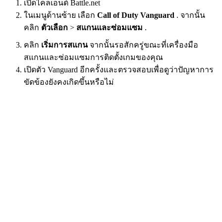
เปิดไคลเอนต์
Battle.net
ในเมนูด้านซ้าย เลือก
Call of Duty Vanguard
. จากนั้น
คลิก
ตัวเลือก
>
สแกนและซ่อมแซม
.
คลิก
เริ่มการสแกน
จากนั้นรอสักครู่ขณะที่เครื่องมือ
สแกนและซ่อมแซมการติดตั้งเกมของคุณ
เปิดตัว Vanguard อีกครั้งและตรวจสอบเพื่อดูว่าปัญหาการ
ขัดข้องยังคงเกิดขึ้นหรือไม่