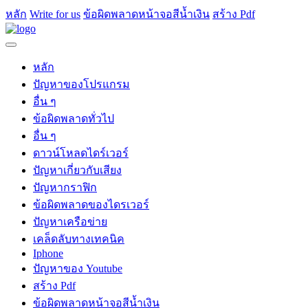
หลัก
Write for us
ข้อผิดพลาดหน้าจอสีน้ำเงิน
สร้าง Pdf
หลัก
ปัญหาของโปรแกรม
อื่น ๆ
ข้อผิดพลาดทั่วไป
อื่น ๆ
ดาวน์โหลดไดร์เวอร์
ปัญหาเกี่ยวกับเสียง
ปัญหากราฟิก
ข้อผิดพลาดของไดรเวอร์
ปัญหาเครือข่าย
เคล็ดลับทางเทคนิค
Iphone
ปัญหาของ Youtube
สร้าง Pdf
ข้อผิดพลาดหน้าจอสีน้ำเงิน