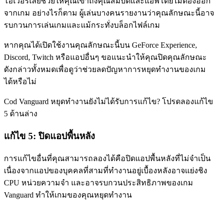
โอเวอร์เลย์ช่วยให้คุณเข้าถึงคุณสมบัติและแอพโดยไม่ต้องออก
จากเกม อย่างไรก็ตาม ผู้เล่นบางคนรายงานว่าคุณลักษณะนี้อาจ
รบกวนการเล่นเกมและแม้กระทั่งบล็อกไฟล์เกม
หากคุณได้เปิดใช้งานคุณลักษณะนี้บน GeForce Experience,
Discord, Twitch หรือแอปอื่นๆ ขอแนะนำให้คุณปิดคุณลักษณะ
ดังกล่าวทั้งหมดเพื่อดูว่าช่วยลดปัญหาการหยุดทำงานของเกม
ได้หรือไม่
Cod Vanguard หยุดทำงานยังไม่ได้รับการแก้ไข? โปรดลองแก้ไข
5 ด้านล่าง
แก้ไข 5: ปิดแอปพื้นหลัง
การแก้ไขอื่นที่คุณสามารถลองได้คือปิดแอปพื้นหลังที่ไม่จำเป็น
เนื่องจากแอปของบุคคลที่สามที่ทำงานอยู่เบื้องหลังอาจแย่งชิง
CPU หน่วยความจำ และอาจรบกวนประสิทธิภาพของเกม
Vanguard ทำให้เกมของคุณหยุดทำงาน