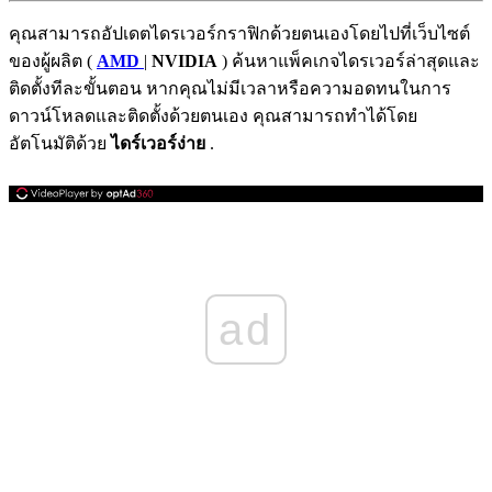
คุณสามารถอัปเดตไดรเวอร์กราฟิกด้วยตนเองโดยไปที่เว็บไซต์
ของผู้ผลิต (
AMD
|
NVIDIA
) ค้นหาแพ็คเกจไดรเวอร์ล่าสุดและ
ติดตั้งทีละขั้นตอน หากคุณไม่มีเวลาหรือความอดทนในการ
ดาวน์โหลดและติดตั้งด้วยตนเอง คุณสามารถทำได้โดย
อัตโนมัติด้วย
ไดร์เวอร์ง่าย
.
ad