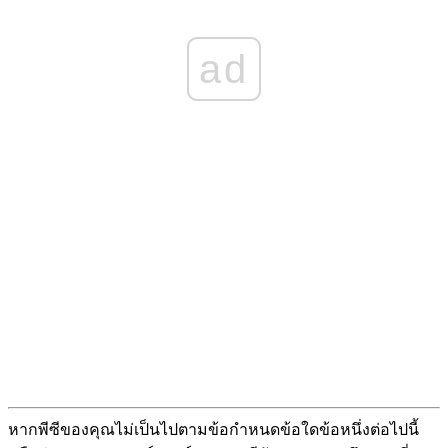
ad
หากพีซีของคุณไม่เป็นไปตามข้อกำหนดข้อใดข้อหนึ่งต่อไปนี้