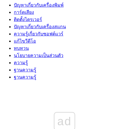
ปัญหาเกี่ยวกับเครื่องพิมพ์
การ์ดเสียง
ติดตั้งไดรเวอร์
ปัญหาเกี่ยวกับเครื่องสแกน
ความรู้เกี่ยวกับซอฟต์แวร์
แก้ไขวีดีโอ
ทบทวน
นโยบายความเป็นส่วนตัว
ความรู้
ฐานความรู้
ฐานความรู้
ad