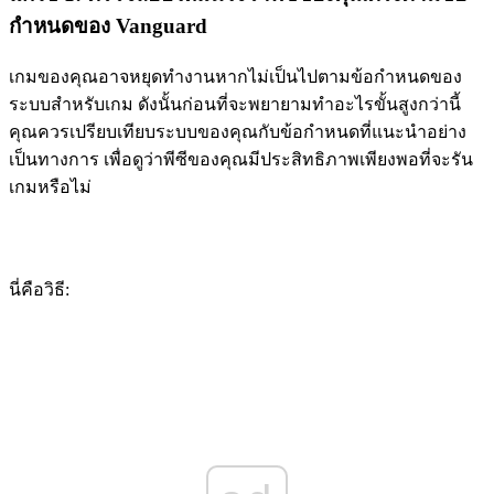
กำหนดของ Vanguard
เกมของคุณอาจหยุดทำงานหากไม่เป็นไปตามข้อกำหนดของ
ระบบสำหรับเกม ดังนั้นก่อนที่จะพยายามทำอะไรขั้นสูงกว่านี้
คุณควรเปรียบเทียบระบบของคุณกับข้อกำหนดที่แนะนำอย่าง
เป็นทางการ เพื่อดูว่าพีซีของคุณมีประสิทธิภาพเพียงพอที่จะรัน
เกมหรือไม่
นี่คือวิธี: