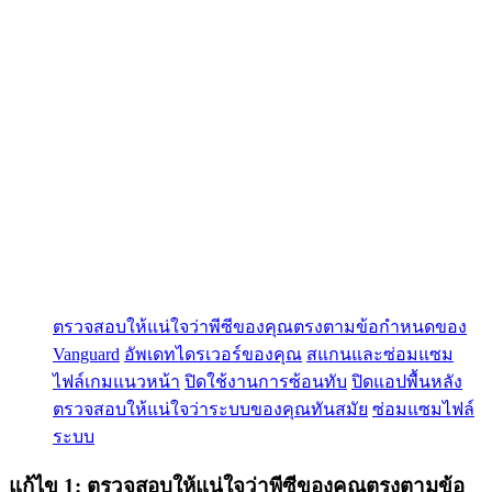
ตรวจสอบให้แน่ใจว่าพีซีของคุณตรงตามข้อกำหนดของ
Vanguard
อัพเดทไดรเวอร์ของคุณ
สแกนและซ่อมแซม
ไฟล์เกมแนวหน้า
ปิดใช้งานการซ้อนทับ
ปิดแอปพื้นหลัง
ตรวจสอบให้แน่ใจว่าระบบของคุณทันสมัย
ซ่อมแซมไฟล์
ระบบ
แก้ไข 1:
ตรวจสอบให้แน่ใจว่าพีซีของคุณตรงตามข้อ