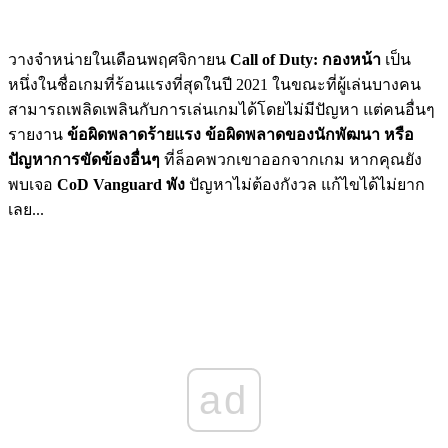
วางจำหน่ายในเดือนพฤศจิกายน
Call of Duty: กองหน้า
เป็น
หนึ่งในชื่อเกมที่ร้อนแรงที่สุดในปี 2021 ในขณะที่ผู้เล่นบางคน
สามารถเพลิดเพลินกับการเล่นเกมได้โดยไม่มีปัญหา แต่คนอื่นๆ
รายงาน
ข้อผิดพลาดร้ายแรง ข้อผิดพลาดของนักพัฒนา หรือ
ปัญหาการขัดข้องอื่นๆ
ที่ล็อคพวกเขาออกจากเกม หากคุณยัง
พบเจอ
CoD Vanguard พัง
ปัญหาไม่ต้องกังวล แก้ไขได้ไม่ยาก
เลย...
ad