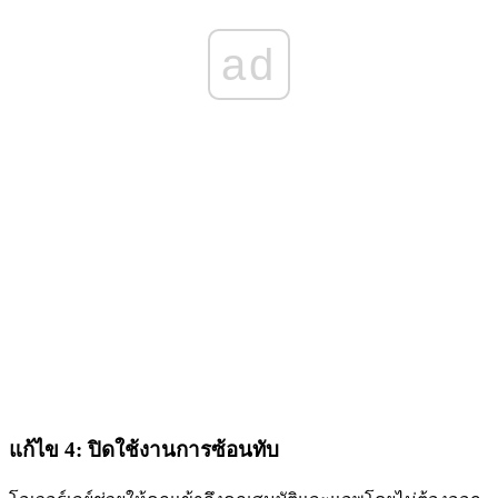
ad
แก้ไข 4: ปิดใช้งานการซ้อนทับ