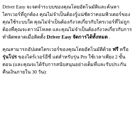
Driver Easy จะจดจำระบบของคุณโดยอัตโนมัติและค้นหา
ไดรเวอร์ที่ถูกต้อง คุณไม่จำเป็นต้องรู้แน่ชัดว่าคอมพิวเตอร์ของ
คุณใช้ระบบใด คุณไม่จำเป็นต้องกังวลเกี่ยวกับไดรเวอร์ที่ไม่ถูก
ต้องที่คุณจะดาวน์โหลด และคุณไม่จำเป็นต้องกังวลเกี่ยวกับการ
ทำผิดพลาดเมื่อติดตั้ง
Driver Easy จัดการได้ทั้งหมด
.
คุณสามารถอัปเดตไดรเวอร์ของคุณโดยอัตโนมัติด้วย
ฟรี
หรือ
รุ่นโปร
ของไดร์เวอร์อีซี่ แต่สำหรับรุ่น Pro ใช้เวลาเพียง 2 ขั้น
ตอน (และคุณจะได้รับการสนับสนุนอย่างเต็มที่และรับประกัน
คืนเงินภายใน 30 วัน):