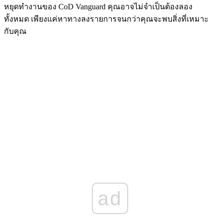
หยุดทำงานของ CoD Vanguard คุณอาจไม่จำเป็นต้องลอง
ทั้งหมด เพียงแค่หาทางลงรายการจนกว่าคุณจะพบสิ่งที่เหมาะ
กับคุณ
ad