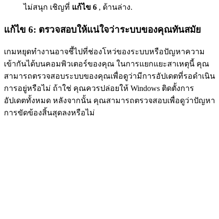
ไม่สนุก เชิญที่
แก้ไข 6
, ด้านล่าง.
แก้ไข 6: ตรวจสอบให้แน่ใจว่าระบบของคุณทันสมัย
เกมหยุดทำงานอาจชี้ไปที่ช่องโหว่ของระบบหรือปัญหาความ
เข้ากันได้บนคอมพิวเตอร์ของคุณ ในการแยกแยะสาเหตุนี้ คุณ
สามารถตรวจสอบระบบของคุณเพื่อดูว่ามีการอัปเดตที่รอดำเนิน
การอยู่หรือไม่ ถ้าใช่ คุณควรปล่อยให้ Windows ติดตั้งการ
อัปเดตทั้งหมด หลังจากนั้น คุณสามารถตรวจสอบเพื่อดูว่าปัญหา
การขัดข้องสิ้นสุดลงหรือไม่