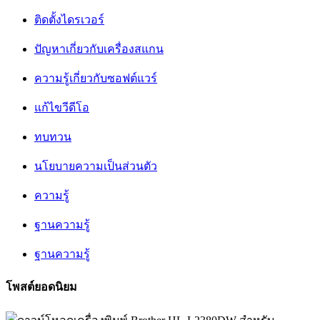
ติดตั้งไดรเวอร์
ปัญหาเกี่ยวกับเครื่องสแกน
ความรู้เกี่ยวกับซอฟต์แวร์
แก้ไขวีดีโอ
ทบทวน
นโยบายความเป็นส่วนตัว
ความรู้
ฐานความรู้
ฐานความรู้
โพสต์ยอดนิยม