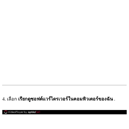
4. เลือก
เรียกดูซอฟต์แวร์ไดรเวอร์ในคอมพิวเตอร์ของฉัน
.