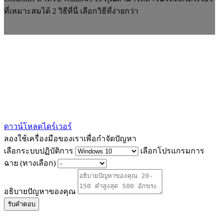
ที่เหมาะสมได้ 2 วิธีที่นี่ เลือกวิธีที่ง่ายกว่า
ดาวน์โหลดไดร์เวอร์
ลองใช้เครื่องมือของเราเพื่อกำจัดปัญหา
เลือกระบบปฏิบัติการ
เลือกโปรแกรมการ
ฉาย (ทางเลือก)
อธิบายปัญหาของคุณ
รับคำตอบ