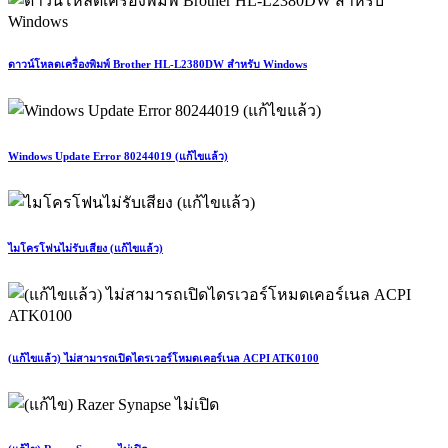
ดาวน์โหลดเครื่องพิมพ์ Brother HL-L2380DW สำหรับ Windows
Windows Update Error 80244019 (แก้ไขแล้ว)
ไมโครโฟนไม่รับเสียง (แก้ไขแล้ว)
(แก้ไขแล้ว) ไม่สามารถเปิดไดรเวอร์โหมดเคอร์เนล ACPI ATK0100