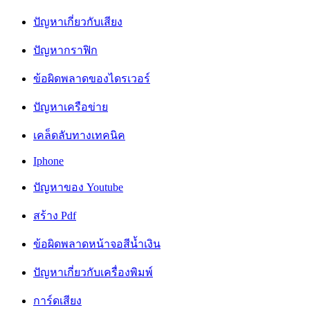
ปัญหาเกี่ยวกับเสียง
ปัญหากราฟิก
ข้อผิดพลาดของไดรเวอร์
ปัญหาเครือข่าย
เคล็ดลับทางเทคนิค
Iphone
ปัญหาของ Youtube
สร้าง Pdf
ข้อผิดพลาดหน้าจอสีน้ำเงิน
ปัญหาเกี่ยวกับเครื่องพิมพ์
การ์ดเสียง