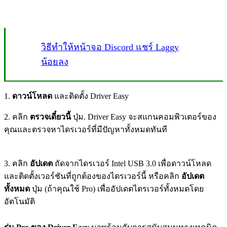
วิธีทำให้หน้าจอ Discord แชร์ Laggy
น้อยลง
1.
ดาวน์โหลด
และติดตั้ง Driver Easy
2. คลิก
ตรวจเดี๋ยวนี้
ปุ่ม. Driver Easy จะสแกนคอมพิวเตอร์ของ
คุณและตรวจหาไดรเวอร์ที่มีปัญหาทั้งหมดทันที
3. คลิก
อัปเดต
ถัดจากไดรเวอร์ Intel USB 3.0 เพื่อดาวน์โหลด
และติดตั้งเวอร์ชันที่ถูกต้องของไดรเวอร์นี้ หรือคลิก
อัปเดต
ทั้งหมด
ปุ่ม (ถ้าคุณใช้ Pro) เพื่ออัปเดตไดรเวอร์ทั้งหมดโดย
อัตโนมัติ