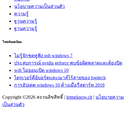
นโยบายความเป็นส่วนตัว
ความรู้
ฐานความรู้
ฐานความรู้
โพสต์ยอดนิยม
ไม่รู้จักชุดหูฟัง usb windows 7
ประสบการณ์ nvidia geforce พบข้อผิดพลาดและต้องปิด
wifi ไม่ยอมเปิด windows 10
ไดรเวอร์คีย์บอร์ดและเมาส์ไร้สายของ logitech
การอัปเดต windows 10 ค้างเมื่อรีสตาร์ท 2018
Copyright ©2026 สงวนลิขสิทธิ์ |
letmeknow.ch
|
นโยบายความ
เป็นส่วนตัว