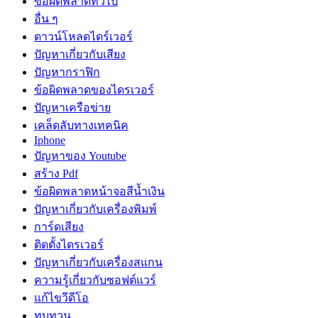
ข้อผิดพลาดทั่วไป
อื่น ๆ
ดาวน์โหลดไดร์เวอร์
ปัญหาเกี่ยวกับเสียง
ปัญหากราฟิก
ข้อผิดพลาดของไดรเวอร์
ปัญหาเครือข่าย
เคล็ดลับทางเทคนิค
Iphone
ปัญหาของ Youtube
สร้าง Pdf
ข้อผิดพลาดหน้าจอสีน้ำเงิน
ปัญหาเกี่ยวกับเครื่องพิมพ์
การ์ดเสียง
ติดตั้งไดรเวอร์
ปัญหาเกี่ยวกับเครื่องสแกน
ความรู้เกี่ยวกับซอฟต์แวร์
แก้ไขวีดีโอ
ทบทวน