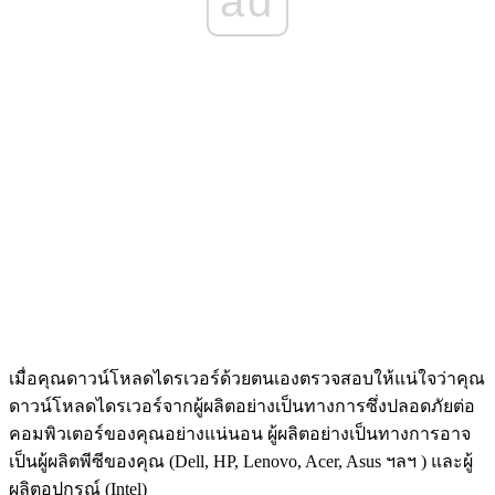
ad
เมื่อคุณดาวน์โหลดไดรเวอร์ด้วยตนเองตรวจสอบให้แน่ใจว่าคุณ
ดาวน์โหลดไดรเวอร์จากผู้ผลิตอย่างเป็นทางการซึ่งปลอดภัยต่อ
คอมพิวเตอร์ของคุณอย่างแน่นอน ผู้ผลิตอย่างเป็นทางการอาจ
เป็นผู้ผลิตพีซีของคุณ (Dell, HP, Lenovo, Acer, Asus ฯลฯ ) และผู้
ผลิตอุปกรณ์ (Intel)