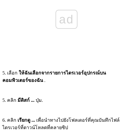
ad
5. เลือก
ให้ฉันเลือกจากรายการไดรเวอร์อุปกรณ์บน
คอมพิวเตอร์ของฉัน
.
5. คลิก
มีดิสก์ ...
ปุ่ม.
6. คลิก
เรียกดู ...
เพื่อนำทางไปยังโฟลเดอร์ที่คุณบันทึกไฟล์
ไดรเวอร์ที่ดาวน์โหลดที่คลายซิป