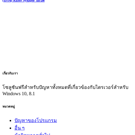
(แก้ไข) Razer Synapse ไม่เปิด
เกี่ยวกับเรา
โซลูชันฟรีสำหรับปัญหาทั้งหมดที่เกี่ยวข้องกับไดรเวอร์สำหรับ
Windows 10, 8.1
หมวดหมู่
ปัญหาของโปรแกรม
อื่น ๆ