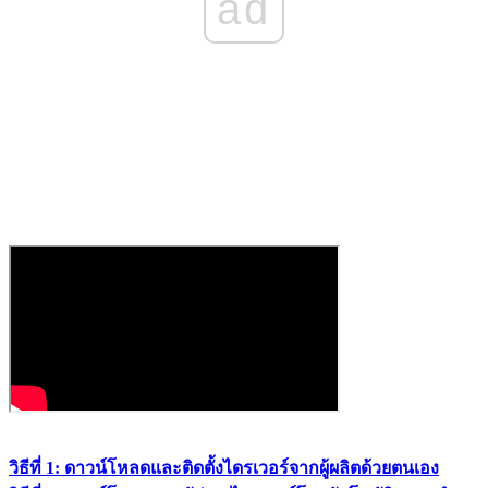
ad
วิธีที่ 1: ดาวน์โหลดและติดตั้งไดรเวอร์จากผู้ผลิตด้วยตนเอง