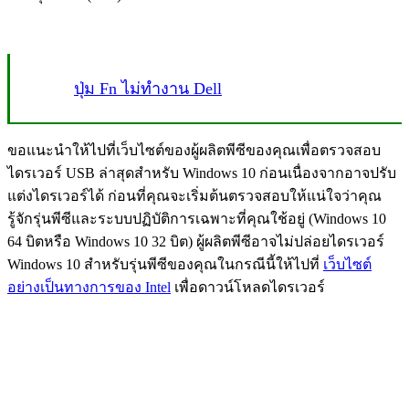
ปุ่ม Fn ไม่ทำงาน Dell
ขอแนะนำให้ไปที่เว็บไซต์ของผู้ผลิตพีซีของคุณเพื่อตรวจสอบ
ไดรเวอร์ USB ล่าสุดสำหรับ Windows 10 ก่อนเนื่องจากอาจปรับ
แต่งไดรเวอร์ได้
ก่อนที่คุณจะเริ่มต้นตรวจสอบให้แน่ใจว่าคุณ
รู้จักรุ่นพีซีและระบบปฏิบัติการเฉพาะที่คุณใช้อยู่ (Windows 10
64 บิตหรือ Windows 10 32 บิต) ผู้ผลิตพีซีอาจไม่ปล่อยไดรเวอร์
Windows 10 สำหรับรุ่นพีซีของคุณในกรณีนี้ให้ไปที่
เว็บไซต์
อย่างเป็นทางการของ Intel
เพื่อดาวน์โหลดไดรเวอร์