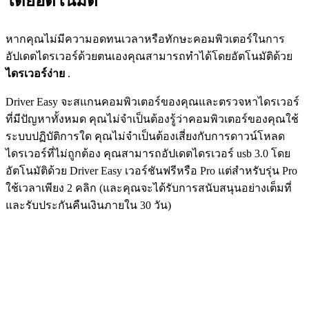
โดยอัตโนมัติ
หากคุณไม่มีความอดทนเวลาหรือทักษะคอมพิวเตอร์ในการ
อัปเดตไดรเวอร์ด้วยตนเองคุณสามารถทำได้โดยอัตโนมัติด้วย
ไดรเวอร์ง่าย
.
Driver Easy จะสแกนคอมพิวเตอร์ของคุณและตรวจหาไดรเวอร์
ที่มีปัญหาทั้งหมด คุณไม่จำเป็นต้องรู้ว่าคอมพิวเตอร์ของคุณใช้
ระบบปฏิบัติการใด คุณไม่จำเป็นต้องเสี่ยงกับการดาวน์โหลด
ไดรเวอร์ที่ไม่ถูกต้อง คุณสามารถอัปเดตไดรเวอร์ usb 3.0 โดย
อัตโนมัติด้วย Driver Easy เวอร์ชันฟรีหรือ Pro แต่สำหรับรุ่น Pro
ใช้เวลาเพียง 2 คลิก (และคุณจะได้รับการสนับสนุนอย่างเต็มที่
และรับประกันคืนเงินภายใน 30 วัน)