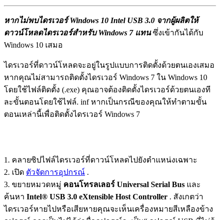
หากไม่พบไดรเวอร์ Windows 10 Intel USB 3.0 จากผู้ผลิตให้
ดาวน์โหลดไดรเวอร์สำหรับ Windows 7 แทน
ซึ่งเข้ากันได้กับ
Windows 10 เสมอ
ไดรเวอร์ที่ดาวน์โหลดจะอยู่ในรูปแบบการติดตั้งด้วยตนเองเสมอ
หากคุณไม่สามารถติดตั้งไดรเวอร์ Windows 7 ใน Windows 10
โดยใช้ไฟล์ติดตั้ง (.exe) คุณอาจต้องติดตั้งไดรเวอร์ด้วยตนเองที
ละขั้นตอนโดยใช้ไฟล์. inf หากเป็นกรณีของคุณให้ทำตามขั้น
ตอนเหล่านี้เพื่อติดตั้งไดรเวอร์ Windows 7
1. คลายซิปไฟล์ไดรเวอร์ที่ดาวน์โหลดไปยังตำแหน่งเฉพาะ
2. เปิด
ตัวจัดการอุปกรณ์
.
3. ขยายหมวดหมู่
คอนโทรลเลอร์ Universal Serial Bus
และ
ค้นหา
Intel® USB 3.0 eXtensible Host Controller
. สังเกตว่า
ไดรเวอร์หายไปหรือเสียหายคุณจะเห็นเครื่องหมายสีเหลืองข้าง