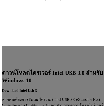
ดาวน์โหลดไดรเวอร์ Intel USB 3.0 สำหรับ
Windows 10
Download Intel Usb 3
หากคุณต้องการอัพเดตไดรเวอร์ Intel USB 3.0 eXtensible Host
Controller สำหรับ Windows 10 คุณสามารถดาวน์โหลดไดร์เวอร์