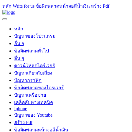
หลัก
Write for us
ข้อผิดพลาดหน้าจอสีน้ำเงิน
สร้าง Pdf
หลัก
ปัญหาของโปรแกรม
อื่น ๆ
ข้อผิดพลาดทั่วไป
อื่น ๆ
ดาวน์โหลดไดร์เวอร์
ปัญหาเกี่ยวกับเสียง
ปัญหากราฟิก
ข้อผิดพลาดของไดรเวอร์
ปัญหาเครือข่าย
เคล็ดลับทางเทคนิค
Iphone
ปัญหาของ Youtube
สร้าง Pdf
ข้อผิดพลาดหน้าจอสีน้ำเงิน