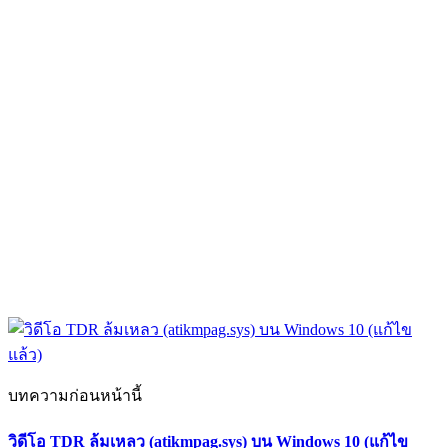
บทความก่อนหน้านี้
วิดีโอ TDR ล้มเหลว (atikmpag.sys) บน Windows 10 (แก้ไข