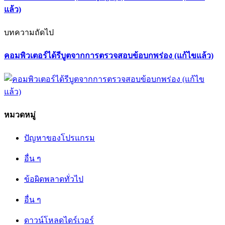
แล้ว)
บทความถัดไป
คอมพิวเตอร์ได้รีบูตจากการตรวจสอบข้อบกพร่อง (แก้ไขแล้ว)
หมวดหมู่
ปัญหาของโปรแกรม
อื่น ๆ
ข้อผิดพลาดทั่วไป
อื่น ๆ
ดาวน์โหลดไดร์เวอร์