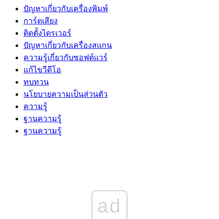
ปัญหาเกี่ยวกับเครื่องพิมพ์
การ์ดเสียง
ติดตั้งไดรเวอร์
ปัญหาเกี่ยวกับเครื่องสแกน
ความรู้เกี่ยวกับซอฟต์แวร์
แก้ไขวีดีโอ
ทบทวน
นโยบายความเป็นส่วนตัว
ความรู้
ฐานความรู้
ฐานความรู้
ad