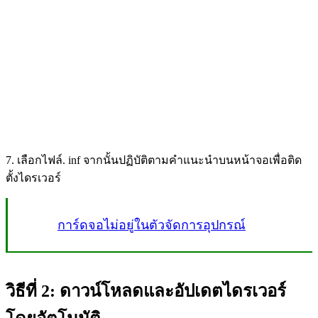
7. เลือกไฟล์. inf จากนั้นปฏิบัติตามคำแนะนำบนหน้าจอเพื่อติด
ตั้งไดรเวอร์
การ์ดจอไม่อยู่ในตัวจัดการอุปกรณ์
วิธีที่ 2: ดาวน์โหลดและอัปเดตไดรเวอร์