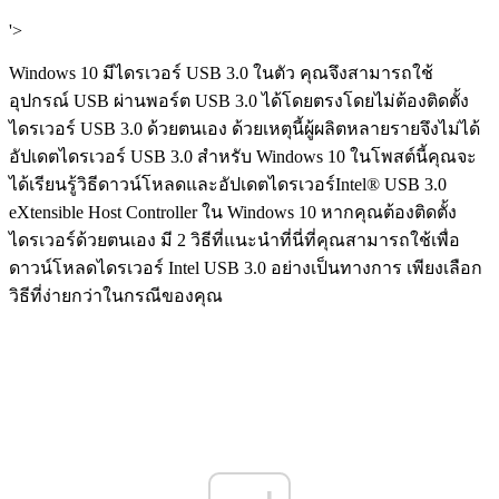
'>
Windows 10 มีไดรเวอร์ USB 3.0 ในตัว คุณจึงสามารถใช้
อุปกรณ์ USB ผ่านพอร์ต USB 3.0 ได้โดยตรงโดยไม่ต้องติดตั้ง
ไดรเวอร์ USB 3.0 ด้วยตนเอง ด้วยเหตุนี้ผู้ผลิตหลายรายจึงไม่ได้
อัปเดตไดรเวอร์ USB 3.0 สำหรับ Windows 10 ในโพสต์นี้คุณจะ
ได้เรียนรู้วิธีดาวน์โหลดและอัปเดตไดรเวอร์Intel® USB 3.0
eXtensible Host Controller ใน Windows 10 หากคุณต้องติดตั้ง
ไดรเวอร์ด้วยตนเอง มี 2 ​​วิธีที่แนะนำที่นี่ที่คุณสามารถใช้เพื่อ
ดาวน์โหลดไดรเวอร์ Intel USB 3.0 อย่างเป็นทางการ เพียงเลือก
วิธีที่ง่ายกว่าในกรณีของคุณ