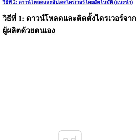
วิธีที่ 2: ดาวน์โหลดและอัปเดตไดรเวอร์โดยอัตโนมัติ (แนะนำ)
วิธีที่ 1:
ดาวน์โหลดและติดตั้งไดรเวอร์จาก
ผู้ผลิตด้วยตนเอง