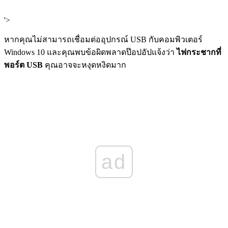
'>
หากคุณไม่สามารถเชื่อมต่ออุปกรณ์ USB กับคอมพิวเตอร์
Windows 10 และคุณพบข้อผิดพลาดป๊อปอัปแจ้งว่า
ไฟกระชากที่
พอร์ต USB
คุณอาจจะหงุดหงิดมาก
ad