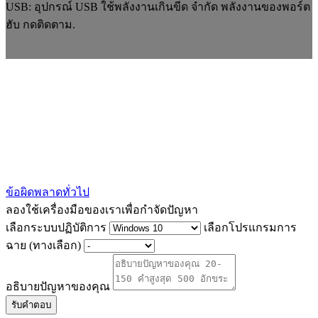
USB: อุปกรณ์ USB ใช้พลังงานเกินขีด จำกัด พลังงานของพอร์ต
ฮับ กดติดตาม.
ข้อผิดพลาดทั่วไป
ลองใช้เครื่องมือของเราเพื่อกำจัดปัญหา
เลือกระบบปฏิบัติการ
เลือกโปรแกรมการ
ฉาย (ทางเลือก)
อธิบายปัญหาของคุณ
รับคำตอบ