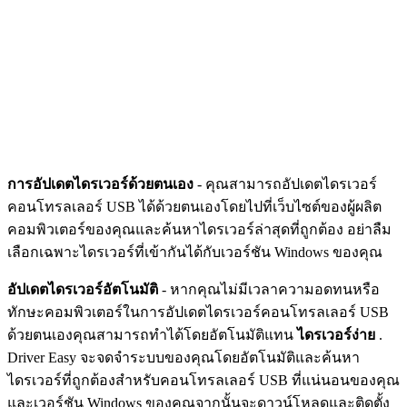
การอัปเดตไดรเวอร์ด้วยตนเอง
- คุณสามารถอัปเดตไดรเวอร์
คอนโทรลเลอร์ USB ได้ด้วยตนเองโดยไปที่เว็บไซต์ของผู้ผลิต
คอมพิวเตอร์ของคุณ
และค้นหาไดรเวอร์ล่าสุดที่ถูกต้อง อย่าลืม
เลือกเฉพาะไดรเวอร์ที่เข้ากันได้กับเวอร์ชัน Windows ของคุณ
อัปเดตไดรเวอร์อัตโนมัติ
- หากคุณไม่มีเวลาความอดทนหรือ
ทักษะคอมพิวเตอร์ในการอัปเดตไดรเวอร์คอนโทรลเลอร์ USB
ด้วยตนเองคุณสามารถทำได้โดยอัตโนมัติแทน
ไดรเวอร์ง่าย
.
Driver Easy จะจดจำระบบของคุณโดยอัตโนมัติและค้นหา
ไดรเวอร์ที่ถูกต้องสำหรับคอนโทรลเลอร์ USB ที่แน่นอนของคุณ
และเวอร์ชัน Windows ของคุณจากนั้นจะดาวน์โหลดและติดตั้ง