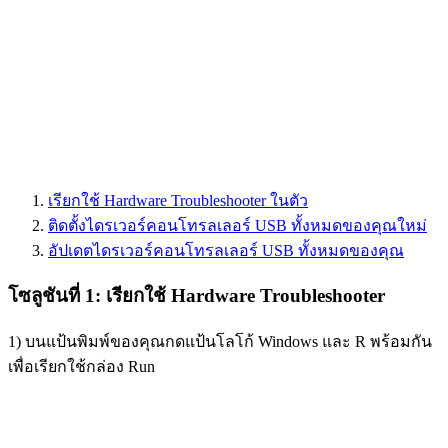
เรียกใช้ Hardware Troubleshooter ในตัว
ติดตั้งไดรเวอร์คอนโทรลเลอร์ USB ทั้งหมดของคุณใหม่
อัปเดตไดรเวอร์คอนโทรลเลอร์ USB ทั้งหมดของคุณ
โซลูชันที่ 1: เรียกใช้ Hardware Troubleshooter
1) บนแป้นพิมพ์ของคุณกดแป้นโลโก้ Windows และ R พร้อมกัน
เพื่อเรียกใช้กล่อง Run