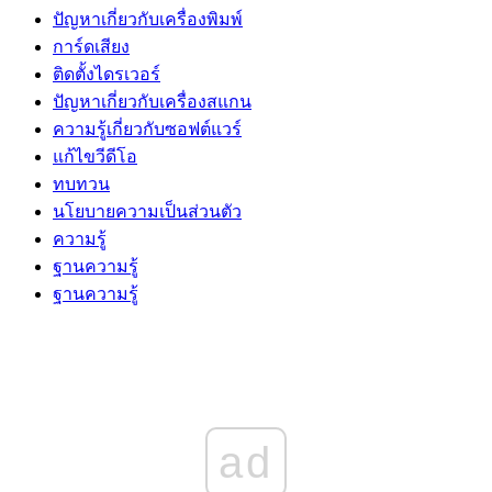
ปัญหาเกี่ยวกับเครื่องพิมพ์
การ์ดเสียง
ติดตั้งไดรเวอร์
ปัญหาเกี่ยวกับเครื่องสแกน
ความรู้เกี่ยวกับซอฟต์แวร์
แก้ไขวีดีโอ
ทบทวน
นโยบายความเป็นส่วนตัว
ความรู้
ฐานความรู้
ฐานความรู้
ad