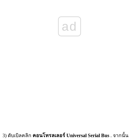
ad
3) ดับเบิลคลิก
คอนโทรลเลอร์ Universal Serial Bus
. จากนั้น