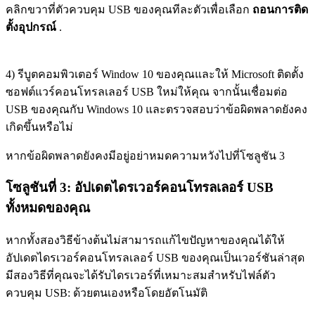
คลิกขวาที่ตัวควบคุม USB ของคุณทีละตัวเพื่อเลือก
ถอนการติด
ตั้งอุปกรณ์
.
4) รีบูตคอมพิวเตอร์ Window 10 ของคุณและให้ Microsoft ติดตั้ง
ซอฟต์แวร์คอนโทรลเลอร์ USB ใหม่ให้คุณ จากนั้นเชื่อมต่อ
USB ของคุณกับ Windows 10 และตรวจสอบว่าข้อผิดพลาดยังคง
เกิดขึ้นหรือไม่
หากข้อผิดพลาดยังคงมีอยู่อย่าหมดความหวังไปที่โซลูชัน 3
โซลูชันที่ 3: อัปเดตไดรเวอร์คอนโทรลเลอร์ USB
ทั้งหมดของคุณ
หากทั้งสองวิธีข้างต้นไม่สามารถแก้ไขปัญหาของคุณได้ให้
อัปเดตไดรเวอร์คอนโทรลเลอร์ USB ของคุณเป็นเวอร์ชันล่าสุด
มีสองวิธีที่คุณจะได้รับไดรเวอร์ที่เหมาะสมสำหรับไฟล์
ตัว
ควบคุม USB
: ด้วยตนเองหรือโดยอัตโนมัติ