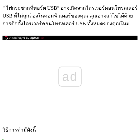
“ ไฟกระชากที่พอร์ต USB” อาจเกิดจากไดรเวอร์คอนโทรลเลอร์
USB ที่ไม่ถูกต้องในคอมพิวเตอร์ของคุณ คุณอาจแก้ไขได้ด้วย
การติดตั้งไดรเวอร์คอนโทรลเลอร์ USB ทั้งหมดของคุณใหม่
ad
วิธีการทำมีดังนี้