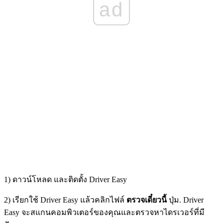
ad
1) ดาวน์โหลด และติดตั้ง Driver Easy
2) เรียกใช้ Driver Easy แล้วคลิกไฟล์
ตรวจเดี๋ยวนี้
ปุ่ม. Driver
Easy จะสแกนคอมพิวเตอร์ของคุณและตรวจหาไดรเวอร์ที่มี