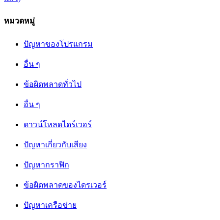
หมวดหมู่
ปัญหาของโปรแกรม
อื่น ๆ
ข้อผิดพลาดทั่วไป
อื่น ๆ
ดาวน์โหลดไดร์เวอร์
ปัญหาเกี่ยวกับเสียง
ปัญหากราฟิก
ข้อผิดพลาดของไดรเวอร์
ปัญหาเครือข่าย