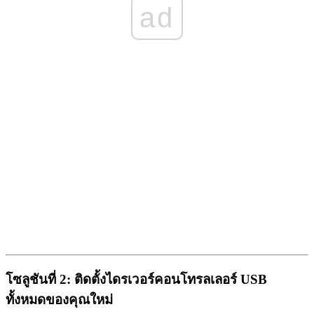
ad
โซลูชันที่ 2: ติดตั้งไดรเวอร์คอนโทรลเลอร์ USB
ทั้งหมดของคุณใหม่