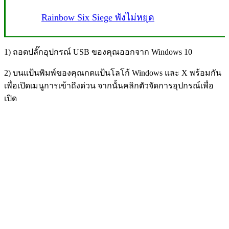
Rainbow Six Siege พังไม่หยุด
1) ถอดปลั๊กอุปกรณ์ USB ของคุณออกจาก Windows 10
2) บนแป้นพิมพ์ของคุณกดแป้นโลโก้ Windows และ X พร้อมกัน
เพื่อเปิดเมนูการเข้าถึงด่วน จากนั้นคลิกตัวจัดการอุปกรณ์เพื่อ
เปิด