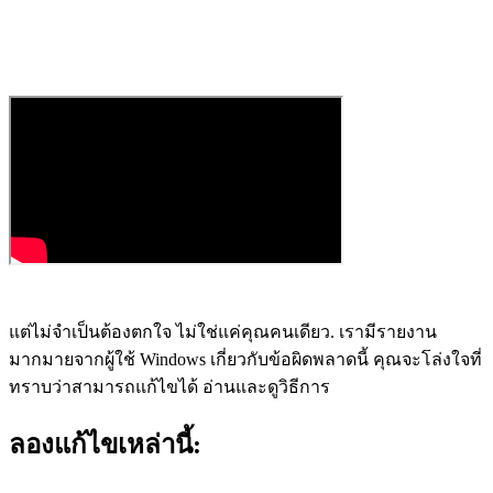
แต่ไม่จำเป็นต้องตกใจ ไม่ใช่แค่คุณคนเดียว. เรามีรายงาน
มากมายจากผู้ใช้ Windows เกี่ยวกับข้อผิดพลาดนี้ คุณจะโล่งใจที่
ทราบว่าสามารถแก้ไขได้ อ่านและดูวิธีการ
ลองแก้ไขเหล่านี้: