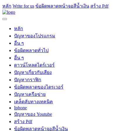
หลัก
Write for us
ข้อผิดพลาดหน้าจอสีน้ำเงิน
สร้าง Pdf
หลัก
ปัญหาของโปรแกรม
อื่น ๆ
ข้อผิดพลาดทั่วไป
อื่น ๆ
ดาวน์โหลดไดร์เวอร์
ปัญหาเกี่ยวกับเสียง
ปัญหากราฟิก
ข้อผิดพลาดของไดรเวอร์
ปัญหาเครือข่าย
เคล็ดลับทางเทคนิค
Iphone
ปัญหาของ Youtube
สร้าง Pdf
ข้อผิดพลาดหน้าจอสีน้ำเงิน