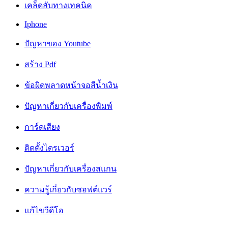
เคล็ดลับทางเทคนิค
Iphone
ปัญหาของ Youtube
สร้าง Pdf
ข้อผิดพลาดหน้าจอสีน้ำเงิน
ปัญหาเกี่ยวกับเครื่องพิมพ์
การ์ดเสียง
ติดตั้งไดรเวอร์
ปัญหาเกี่ยวกับเครื่องสแกน
ความรู้เกี่ยวกับซอฟต์แวร์
แก้ไขวีดีโอ