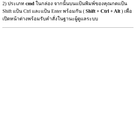
2) ประเภท
cmd
ในกล่อง จากนั้นบนแป้นพิมพ์ของคุณกดแป้น
Shift แป้น Ctrl และแป้น Enter พร้อมกัน (
Shift + Ctrl + Alt
) เพื่อ
เปิดหน้าต่างพร้อมรับคำสั่งในฐานะผู้ดูแลระบบ