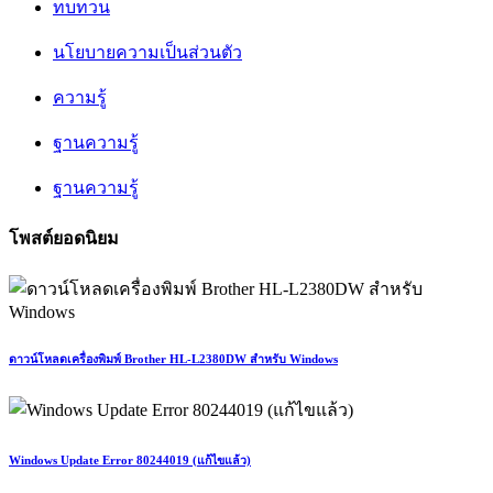
ทบทวน
นโยบายความเป็นส่วนตัว
ความรู้
ฐานความรู้
ฐานความรู้
โพสต์ยอดนิยม
ดาวน์โหลดเครื่องพิมพ์ Brother HL-L2380DW สำหรับ Windows
Windows Update Error 80244019 (แก้ไขแล้ว)