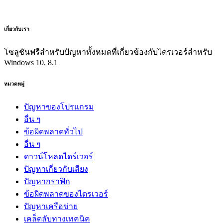
เกี่ยวกับเรา
โซลูชันฟรีสำหรับปัญหาทั้งหมดที่เกี่ยวข้องกับไดรเวอร์สำหรับ
Windows 10, 8.1
หมวดหมู่
ปัญหาของโปรแกรม
อื่น ๆ
ข้อผิดพลาดทั่วไป
อื่น ๆ
ดาวน์โหลดไดร์เวอร์
ปัญหาเกี่ยวกับเสียง
ปัญหากราฟิก
ข้อผิดพลาดของไดรเวอร์
ปัญหาเครือข่าย
เคล็ดลับทางเทคนิค