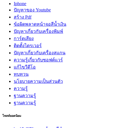
Iphone
ปัญหาของ Youtube
สร้าง Pdf
ข้อผิดพลาดหน้าจอสีน้ำเงิน
ปัญหาเกี่ยวกับเครื่องพิมพ์
การ์ดเสียง
ติดตั้งไดรเวอร์
ปัญหาเกี่ยวกับเครื่องสแกน
ความรู้เกี่ยวกับซอฟต์แวร์
แก้ไขวีดีโอ
ทบทวน
นโยบายความเป็นส่วนตัว
ความรู้
ฐานความรู้
ฐานความรู้
โพสต์ยอดนิยม