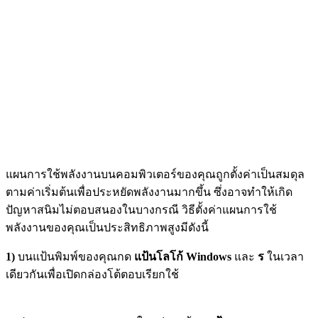
แผนการใช้พลังงานบนคอมพิวเตอร์ของคุณถูกตั้งค่าเป็นสมดุล
ตามค่าเริ่มต้นเพื่อประหยัดพลังงานมากขึ้น ซึ่งอาจทำให้เกิด
ปัญหาสนิมไม่ตอบสนองในบางกรณี วิธีตั้งค่าแผนการใช้
พลังงานของคุณเป็นประสิทธิภาพสูงมีดังนี้
1)
บนแป้นพิมพ์ของคุณกด
แป้นโลโก้ Windows
และ
ร
ในเวลา
เดียวกันเพื่อเปิดกล่องโต้ตอบเรียกใช้