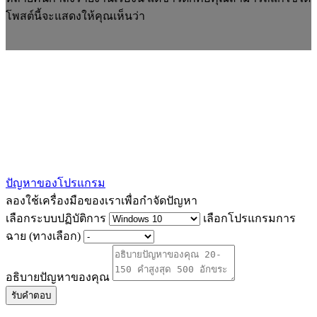
โพสต์นี้จะแสดงให้คุณเห็นว่า
ปัญหาของโปรแกรม
ลองใช้เครื่องมือของเราเพื่อกำจัดปัญหา
เลือกระบบปฏิบัติการ
เลือกโปรแกรมการ
ฉาย (ทางเลือก)
อธิบายปัญหาของคุณ
รับคำตอบ