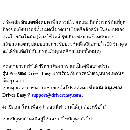
หรือคลิก
อัพเดททั้งหมด
เพื่อดาวน์โหลดและติดตั้งเวอร์ชันที่ถูก
ต้องของไดรเวอร์ทั้งหมดที่ขาดหายไปหรือล้าสมัยในระบบของ
คุณโดยอัตโนมัติ (ต้องใช้ไฟล์
รุ่น Pro
ซึ่งมาพร้อมกับการ
สนับสนุนเต็มรูปแบบและการรับประกันคืนเงินภายใน 30 วัน คุณ
จะได้รับแจ้งให้อัปเกรดเมื่อคุณคลิกอัปเดตทั้งหมด)
คุณสามารถทำได้ฟรีหากต้องการ แต่เป็นคู่มือบางส่วน
รุ่น Pro ของ Driver Easy
มาพร้อมกับการสนับสนุนทางเทคนิค
เต็มรูปแบบ
หากคุณต้องการความช่วยเหลือโปรดติดต่อ
ทีมสนับสนุนของ
Driver Easy
ที่
support@drivereasy.com
.
4)
เปิดเกมใหม่เพื่อดูว่าตอนนี้ทำงานได้ถูกต้องหรือไม่
หากปัญหายังคงมีอยู่ให้ลองแก้ไขปัญหาถัดไป