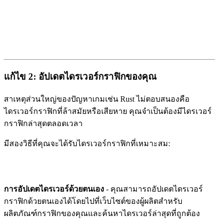
แก้ไข 2: อัปเดตไดรเวอร์กราฟิกของคุณ
สาเหตุส่วนใหญ่ของปัญหาเกมเช่น Rust ไม่ตอบสนองคือ
ไดรเวอร์กราฟิกที่ล้าสมัยหรือเสียหาย คุณจำเป็นต้องมีไดรเวอร์
กราฟิกล่าสุดตลอดเวลา
มีสองวิธีที่คุณจะได้รับไดรเวอร์กราฟิกที่เหมาะสม:
การอัปเดตไดรเวอร์ด้วยตนเอง
- คุณสามารถอัปเดตไดรเวอร์
กราฟิกด้วยตนเองได้โดยไปที่เว็บไซต์ของผู้ผลิตสำหรับ
ผลิตภัณฑ์กราฟิกของคุณและค้นหาไดรเวอร์ล่าสุดที่ถูกต้อง