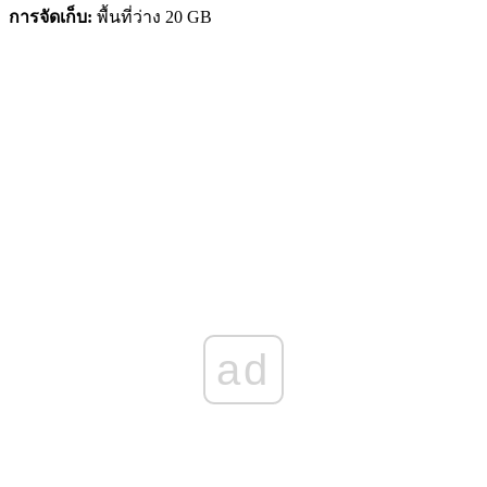
การจัดเก็บ:
พื้นที่ว่าง 20 GB
ad