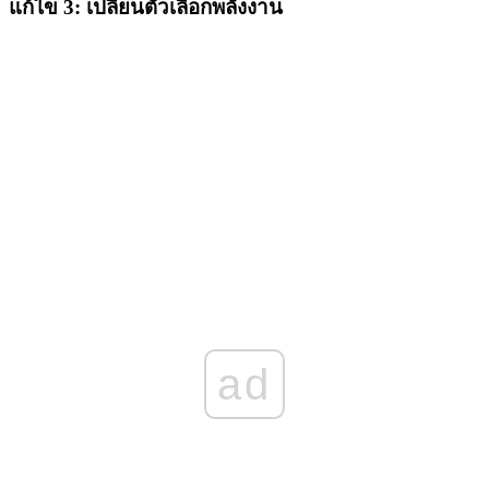
แก้ไข 3: เปลี่ยนตัวเลือกพลังงาน
ad