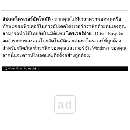
อัปเดตไดรเวอร์อัตโนมัติ
- หากคุณไม่มีเวลาความอดทนหรือ
ทักษะคอมพิวเตอร์ในการอัปเดตไดรเวอร์กราฟิกด้วยตนเองคุณ
สามารถทำได้โดยอัตโนมัติแทน
ไดรเวอร์ง่าย
. Driver Easy จะ
จดจำระบบของคุณโดยอัตโนมัติและค้นหาไดรเวอร์ที่ถูกต้อง
สำหรับผลิตภัณฑ์กราฟิกของคุณและเวอร์ชัน Windows ของคุณ
จากนั้นจะดาวน์โหลดและติดตั้งอย่างถูกต้อง:
ad