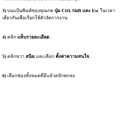
3)
บนแป้นพิมพ์ของคุณกด
ปุ่ม Ctrl, Shift และ Esc
ในเวลา
เดียวกันเพื่อเรียกใช้ตัวจัดการงาน
4)
คลิก
แท็บรายละเอียด
.
5)
คลิกขวา
สนิม
และเลือก
ตั้งค่าความสนใจ
.
6)
เลือกช่องทั้งหมดที่มีแล้วคลิกตกลง