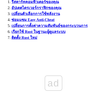
รีสตาร์ทคอมพิวเตอร์ของคุณ
อัปเดตไดรเวอร์กราฟิกของคุณ
เปลี่ยนตัวเลือกการใช้พลังงาน
ซ่อมแซม Easy Anti-Cheat
เปลี่ยนการตั้งค่าความสัมพันธ์ของกระบวนการ
เรียกใช้ Rust ในฐานะผู้ดูแลระบบ
ติดตั้ง Rust ใหม่
ad