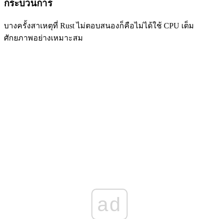
กระบวนการ
บางครั้งสาเหตุที่ Rust ไม่ตอบสนองก็คือไม่ได้ใช้ CPU เต็ม
ศักยภาพอย่างเหมาะสม
ad