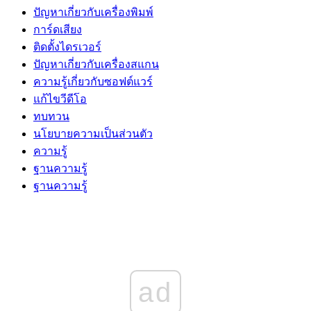
ปัญหาเกี่ยวกับเครื่องพิมพ์
การ์ดเสียง
ติดตั้งไดรเวอร์
ปัญหาเกี่ยวกับเครื่องสแกน
ความรู้เกี่ยวกับซอฟต์แวร์
แก้ไขวีดีโอ
ทบทวน
นโยบายความเป็นส่วนตัว
ความรู้
ฐานความรู้
ฐานความรู้
ad