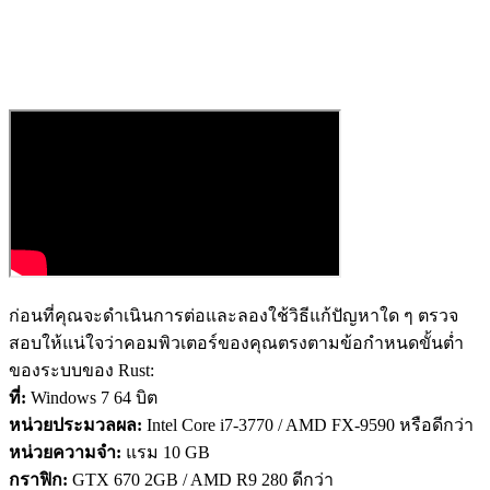
ก่อนที่คุณจะดำเนินการต่อและลองใช้วิธีแก้ปัญหาใด ๆ ตรวจ
สอบให้แน่ใจว่าคอมพิวเตอร์ของคุณตรงตามข้อกำหนดขั้นต่ำ
ของระบบของ Rust:
ที่:
Windows 7 64 บิต
หน่วยประมวลผล:
Intel Core i7-3770 / AMD FX-9590 หรือดีกว่า
หน่วยความจำ:
แรม 10 GB
กราฟิก:
GTX 670 2GB / AMD R9 280 ดีกว่า