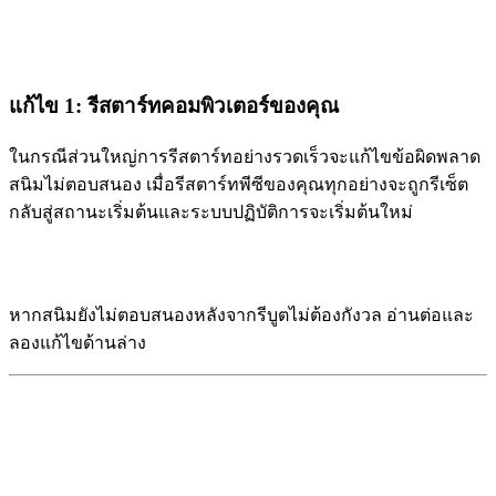
แก้ไข 1: รีสตาร์ทคอมพิวเตอร์ของคุณ
ในกรณีส่วนใหญ่การรีสตาร์ทอย่างรวดเร็วจะแก้ไขข้อผิดพลาด
สนิมไม่ตอบสนอง เมื่อรีสตาร์ทพีซีของคุณทุกอย่างจะถูกรีเซ็ต
กลับสู่สถานะเริ่มต้นและระบบปฏิบัติการจะเริ่มต้นใหม่
หากสนิมยังไม่ตอบสนองหลังจากรีบูตไม่ต้องกังวล อ่านต่อและ
ลองแก้ไขด้านล่าง