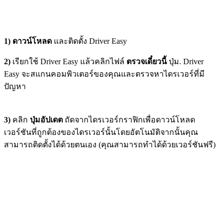
1) ดาวน์โหลด
และติดตั้ง Driver Easy
2)
เรียกใช้ Driver Easy แล้วคลิกไฟล์
ตรวจเดี๋ยวนี้
ปุ่ม. Driver
Easy จะสแกนคอมพิวเตอร์ของคุณและตรวจหาไดรเวอร์ที่มี
ปัญหา
3)
คลิก
ปุ่มอัปเดต
ถัดจากไดรเวอร์กราฟิกเพื่อดาวน์โหลด
เวอร์ชันที่ถูกต้องของไดรเวอร์นั้นโดยอัตโนมัติจากนั้นคุณ
สามารถติดตั้งได้ด้วยตนเอง (คุณสามารถทำได้ด้วยเวอร์ชันฟรี)