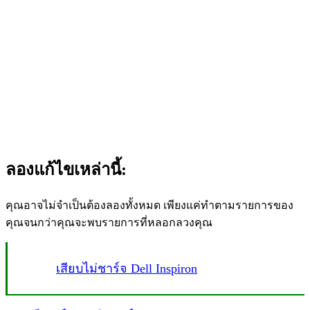
ลองแก้ไขเหล่านี้:
คุณอาจไม่จำเป็นต้องลองทั้งหมด เพียงแค่ทำตามรายการของ
คุณจนกว่าคุณจะพบรายการที่หลอกลวงคุณ
เสียบไม่ชาร์จ Dell Inspiron