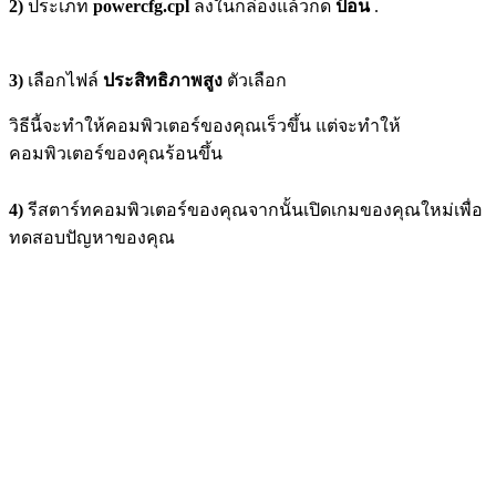
2)
ประเภท
powercfg.cpl
ลงในกล่องแล้วกด
ป้อน
.
3)
เลือกไฟล์
ประสิทธิภาพสูง
ตัวเลือก
วิธีนี้จะทำให้คอมพิวเตอร์ของคุณเร็วขึ้น แต่จะทำให้
คอมพิวเตอร์ของคุณร้อนขึ้น
4)
รีสตาร์ทคอมพิวเตอร์ของคุณจากนั้นเปิดเกมของคุณใหม่เพื่อ
ทดสอบปัญหาของคุณ