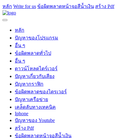
หลัก
Write for us
ข้อผิดพลาดหน้าจอสีน้ำเงิน
สร้าง Pdf
หลัก
ปัญหาของโปรแกรม
อื่น ๆ
ข้อผิดพลาดทั่วไป
อื่น ๆ
ดาวน์โหลดไดร์เวอร์
ปัญหาเกี่ยวกับเสียง
ปัญหากราฟิก
ข้อผิดพลาดของไดรเวอร์
ปัญหาเครือข่าย
เคล็ดลับทางเทคนิค
Iphone
ปัญหาของ Youtube
สร้าง Pdf
ข้อผิดพลาดหน้าจอสีน้ำเงิน