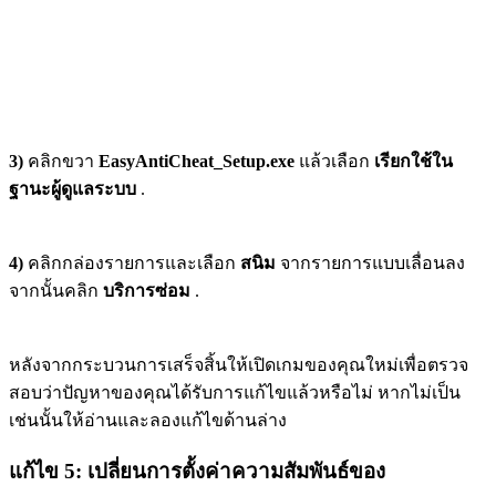
3)
คลิกขวา
EasyAntiCheat_Setup.exe
แล้วเลือก
เรียกใช้ใน
ฐานะผู้ดูแลระบบ
.
4)
คลิกกล่องรายการและเลือก
สนิม
จากรายการแบบเลื่อนลง
จากนั้นคลิก
บริการซ่อม
.
หลังจากกระบวนการเสร็จสิ้นให้เปิดเกมของคุณใหม่เพื่อตรวจ
สอบว่าปัญหาของคุณได้รับการแก้ไขแล้วหรือไม่ หากไม่เป็น
เช่นนั้นให้อ่านและลองแก้ไขด้านล่าง
แก้ไข 5: เปลี่ยนการตั้งค่าความสัมพันธ์ของ