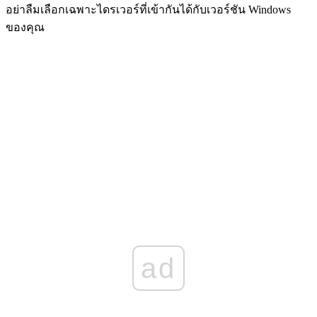
อย่าลืมเลือกเฉพาะไดรเวอร์ที่เข้ากันได้กับเวอร์ชัน Windows
ของคุณ
ad