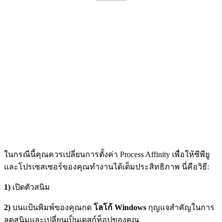
ในกรณีนี้คุณควรเปลี่ยนการตั้งค่า Process Affinity เพื่อให้ซีพียู
และโปรเซสเซอร์ของคุณทำงานได้เต็มประสิทธิภาพ นี่คือวิธี:
1)
เปิดตัวสนิม
2)
บนแป้นพิมพ์ของคุณกด
โลโก้ Windows
กุญแจสำคัญในการ
ลดสนิมและเปลี่ยนเป็นเดสก์ท็อปของคุณ