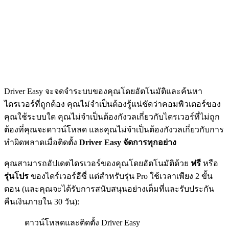
Driver Easy จะจดจำระบบของคุณโดยอัตโนมัติและค้นหา
ไดรเวอร์ที่ถูกต้อง คุณไม่จำเป็นต้องรู้แน่ชัดว่าคอมพิวเตอร์ของ
คุณใช้ระบบใด คุณไม่จำเป็นต้องกังวลเกี่ยวกับไดรเวอร์ที่ไม่ถูก
ต้องที่คุณจะดาวน์โหลด และคุณไม่จำเป็นต้องกังวลเกี่ยวกับการ
ทำผิดพลาดเมื่อติดตั้ง
Driver Easy จัดการทุกอย่าง
คุณสามารถอัปเดตไดรเวอร์ของคุณโดยอัตโนมัติด้วย
ฟรี
หรือ
รุ่นโปร
ของไดร์เวอร์อีซี่ แต่สำหรับรุ่น Pro ใช้เวลาเพียง 2 ขั้น
ตอน (และคุณจะได้รับการสนับสนุนอย่างเต็มที่และรับประกัน
คืนเงินภายใน 30 วัน):
ดาวน์โหลดและติดตั้ง Driver Easy