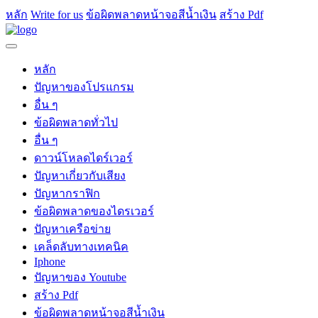
หลัก
Write for us
ข้อผิดพลาดหน้าจอสีน้ำเงิน
สร้าง Pdf
หลัก
ปัญหาของโปรแกรม
อื่น ๆ
ข้อผิดพลาดทั่วไป
อื่น ๆ
ดาวน์โหลดไดร์เวอร์
ปัญหาเกี่ยวกับเสียง
ปัญหากราฟิก
ข้อผิดพลาดของไดรเวอร์
ปัญหาเครือข่าย
เคล็ดลับทางเทคนิค
Iphone
ปัญหาของ Youtube
สร้าง Pdf
ข้อผิดพลาดหน้าจอสีน้ำเงิน