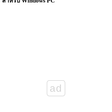
สำหรับ Windows PC
ad