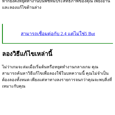
หากยังคงหยุดทำงานบนพีซีที่มีประสิทธิภาพของคุณ เพียงอ่าน
และลองแก้ไขด้านล่าง
สามารถเชื่อมต่อกับ 2.4 แต่ไม่ใช่5 But
ลองวิธีแก้ไขเหล่านี้
ไม่ว่าเกมจะล่มเมื่อเริ่มต้นหรือหยุดทำงานกลางเกม คุณ
สามารถค้นหาวิธีแก้ไขเพื่อลองใช้ในบทความนี้ คุณไม่จำเป็น
ต้องลองทั้งหมด เพียงแค่หาทางลงรายการจนกว่าคุณจะพบสิ่งที่
เหมาะกับคุณ