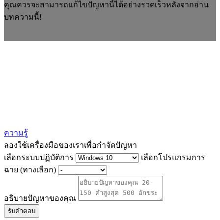
คุณควรจะสามารถแก้ไขปัญหานี้ได้อย่างรวดเร็วหลังจากอ่าน
บทความนี้!
ความรู้
ลองใช้เครื่องมือของเราเพื่อกำจัดปัญหา
เลือกระบบปฏิบัติการ
เลือกโปรแกรมการ
ฉาย (ทางเลือก)
อธิบายปัญหาของคุณ
รับคำตอบ