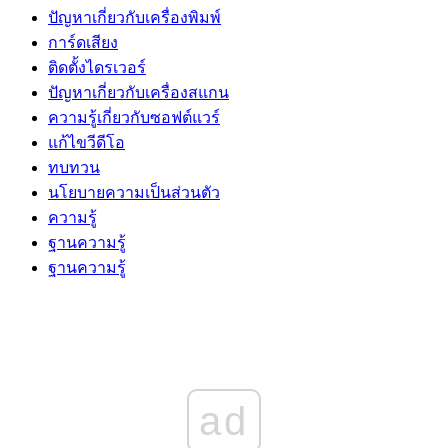
ปัญหาเกี่ยวกับเครื่องพิมพ์
การ์ดเสียง
ติดตั้งไดรเวอร์
ปัญหาเกี่ยวกับเครื่องสแกน
ความรู้เกี่ยวกับซอฟต์แวร์
แก้ไขวีดีโอ
ทบทวน
นโยบายความเป็นส่วนตัว
ความรู้
ฐานความรู้
ฐานความรู้
ad