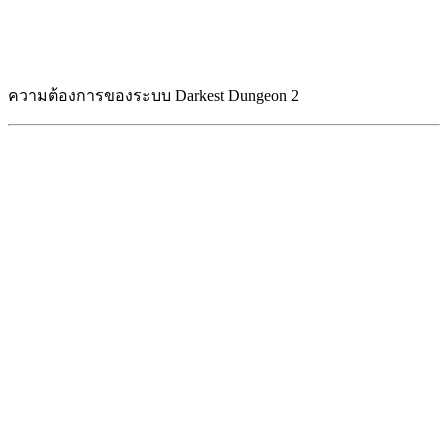
ความต้องการของระบบ Darkest Dungeon 2