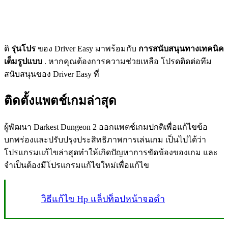
ดิ
รุ่นโปร
ของ Driver Easy มาพร้อมกับ
การสนับสนุนทางเทคนิค
เต็มรูปแบบ
. หากคุณต้องการความช่วยเหลือ โปรดติดต่อทีม
สนับสนุนของ Driver Easy ที่
ติดตั้งแพตช์เกมล่าสุด
ผู้พัฒนา Darkest Dungeon 2 ออกแพตช์เกมปกติเพื่อแก้ไขข้อ
บกพร่องและปรับปรุงประสิทธิภาพการเล่นเกม เป็นไปได้ว่า
โปรแกรมแก้ไขล่าสุดทำให้เกิดปัญหาการขัดข้องของเกม และ
จำเป็นต้องมีโปรแกรมแก้ไขใหม่เพื่อแก้ไข
วิธีแก้ไข Hp แล็ปท็อปหน้าจอดำ