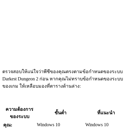
ตรวจสอบให้แน่ใจว่าพีซีของคุณตรงตามข้อกำหนดของระบบ
Darkest Dungeon 2 ก่อน หากคุณไม่ทราบข้อกำหนดของระบบ
ของเกม ให้เหลือบมองที่ตารางด้านล่าง:
ความต้องการ
ขั้นต่ำ
ที่แนะนำ
ของระบบ
Windows 10
Windows 10
คุณ: