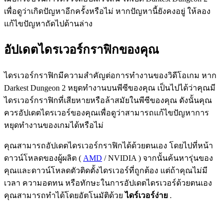
เพื่อดูว่าเกิดปัญหาอีกครั้งหรือไม่ หากปัญหานี้ยังคงอยู่ ให้ลอง
แก้ไขปัญหาถัดไปด้านล่าง
อัปเดตไดรเวอร์กราฟิกของคุณ
ไดรเวอร์กราฟิกมีความสำคัญต่อการทำงานของวิดีโอเกม หาก
Darkest Dungeon 2 หยุดทำงานบนพีซีของคุณ เป็นไปได้ว่าคุณมี
ไดรเวอร์กราฟิกที่เสียหายหรือล้าสมัยในพีซีของคุณ ดังนั้นคุณ
ควรอัปเดตไดรเวอร์ของคุณเพื่อดูว่าสามารถแก้ไขปัญหาการ
หยุดทำงานของเกมได้หรือไม่
คุณสามารถอัปเดตไดรเวอร์กราฟิกได้ด้วยตนเอง โดยไปที่หน้า
ดาวน์โหลดของผู้ผลิต (
AMD
/ NVIDIA ) จากนั้นค้นหารุ่นของ
คุณและดาวน์โหลดตัวติดตั้งไดรเวอร์ที่ถูกต้อง แต่ถ้าคุณไม่มี
เวลา ความอดทน หรือทักษะในการอัปเดตไดรเวอร์ด้วยตนเอง
คุณสามารถทำได้โดยอัตโนมัติด้วย
ไดร์เวอร์ง่าย
.