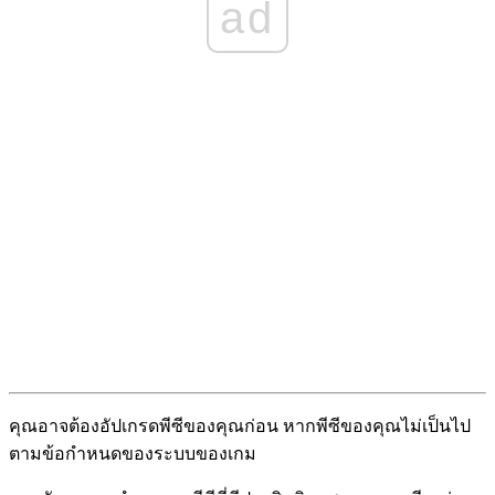
ad
คุณอาจต้องอัปเกรดพีซีของคุณก่อน หากพีซีของคุณไม่เป็นไป
ตามข้อกำหนดของระบบของเกม