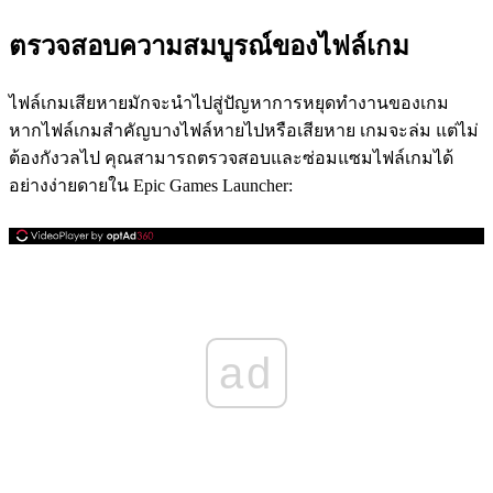
ตรวจสอบความสมบูรณ์ของไฟล์เกม
ไฟล์เกมเสียหายมักจะนำไปสู่ปัญหาการหยุดทำงานของเกม
หากไฟล์เกมสำคัญบางไฟล์หายไปหรือเสียหาย เกมจะล่ม แต่ไม่
ต้องกังวลไป คุณสามารถตรวจสอบและซ่อมแซมไฟล์เกมได้
อย่างง่ายดายใน Epic Games Launcher:
ad