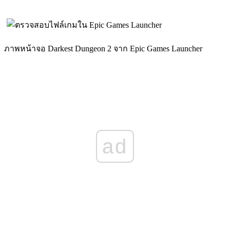
ภาพหน้าจอ Darkest Dungeon 2 จาก Epic Games Launcher
ad