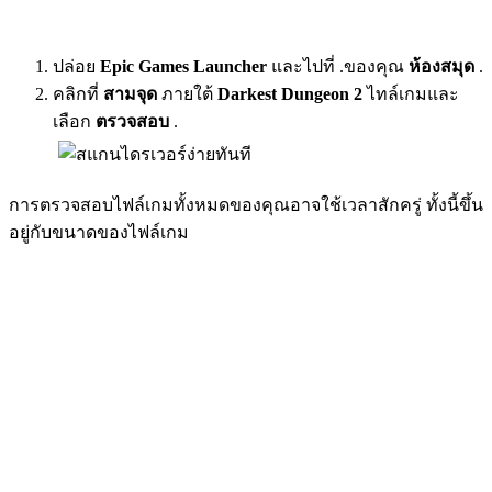
ปล่อย
Epic Games Launcher
และไปที่ .ของคุณ
ห้องสมุด
.
คลิกที่
สามจุด
ภายใต้
Darkest Dungeon 2
ไทล์เกมและ
เลือก
ตรวจสอบ
.
การตรวจสอบไฟล์เกมทั้งหมดของคุณอาจใช้เวลาสักครู่ ทั้งนี้ขึ้น
อยู่กับขนาดของไฟล์เกม