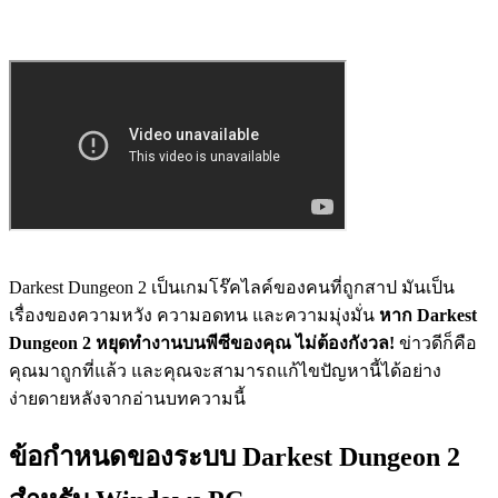
Darkest Dungeon 2 เป็นเกมโร๊คไลค์ของคนที่ถูกสาป มันเป็น
เรื่องของความหวัง ความอดทน และความมุ่งมั่น
หาก Darkest
Dungeon 2 หยุดทำงานบนพีซีของคุณ ไม่ต้องกังวล!
ข่าวดีก็คือ
คุณมาถูกที่แล้ว และคุณจะสามารถแก้ไขปัญหานี้ได้อย่าง
ง่ายดายหลังจากอ่านบทความนี้
ข้อกำหนดของระบบ Darkest Dungeon 2