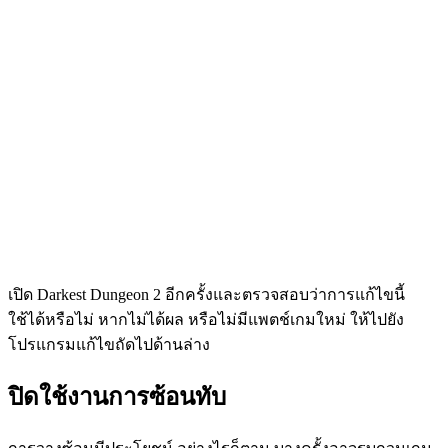
เปิด Darkest Dungeon 2 อีกครั้งและตรวจสอบว่าการแก้ไขนี้
ใช้ได้หรือไม่ หากไม่ได้ผล หรือไม่มีแพตช์เกมใหม่ ให้ไปยัง
โปรแกรมแก้ไขถัดไปด้านล่าง
ปิดใช้งานการซ้อนทับ