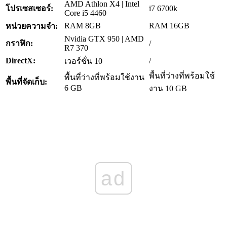
AMD Athlon X4 | Intel
โปรเซสเซอร์:
i7 6700k
Core i5 4460
RAM 8GB
RAM 16GB
หน่วยความจำ:
Nvidia GTX 950 | AMD
กราฟิก:
/
R7 370
DirectX:
/
เวอร์ชั่น 10
พื้นที่ว่างที่พร้อมใช้
พื้นที่ว่างที่พร้อมใช้งาน
พื้นที่จัดเก็บ:
6 GB
งาน 10 GB
ad