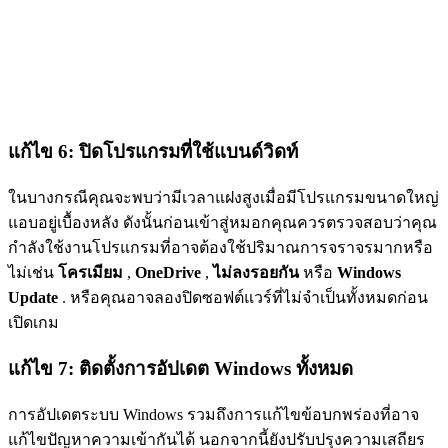
แก้ไข 6: ปิดโปรแกรมที่ใช้แบนด์วิดท์
ในบางกรณีคุณจะพบว่ามีเวลาแฝงสูงเมื่อมีโปรแกรมขนาดใหญ่
แอบอยู่เบื้องหลัง ดังนั้นก่อนเข้าสู่หมอกคุณควรตรวจสอบว่าคุณ
กำลังใช้งานโปรแกรมที่อาจต้องใช้ปริมาณการจราจรมากหรือ
ไม่เช่น
โครเมียม
,
OneDrive
,
ไม่ลงรอยกัน
หรือ
Windows
Update
. หรือคุณอาจลองปิดซอฟต์แวร์ที่ไม่จำเป็นทั้งหมดก่อน
เปิดเกม
แก้ไข 7: ติดตั้งการอัปเดต Windows ทั้งหมด
การอัปเดตระบบ Windows รวมถึงการแก้ไขข้อบกพร่องที่อาจ
แก้ไขปัญหาความเข้ากันได้ นอกจากนี้ยังปรับปรุงความเสถียร