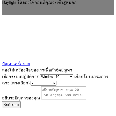
Daylight ให้ลองใช้ก่อนที่คุณจะเข้าสู่หมอก
ปัญหาเครือข่าย
ลองใช้เครื่องมือของเราเพื่อกำจัดปัญหา
เลือกระบบปฏิบัติการ
เลือกโปรแกรมการ
ฉาย (ทางเลือก)
อธิบายปัญหาของคุณ
รับคำตอบ