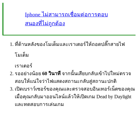
Iphone ไม่สามารถเชื่อมต่อการตอบ
สนองที่ไม่ถูกต้อง
ที่ด้านหลังของโมเด็มและเราเตอร์ให้ถอดปลั๊กสายไฟ
โมเด็ม
เราเตอร์
รออย่างน้อย
60 วินาที
จากนั้นเสียบกลับเข้าไปใหม่ตรวจ
สอบให้แน่ใจว่าไฟแสดงสถานะกลับสู่สถานะปกติ
เปิดเบราว์เซอร์ของคุณและตรวจสอบอินเทอร์เน็ตของคุณ
เมื่อคุณกลับมาออนไลน์แล้วให้เปิดเกม Dead by Daylight
และทดสอบการเล่นเกม