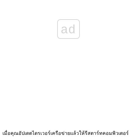
ad
เมื่อคุณอัปเดตไดรเวอร์เครือข่ายแล้วให้รีสตาร์ทคอมพิวเตอร์