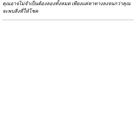
คุณอาจไม่จำเป็นต้องลองทั้งหมด เพียงแค่หาทางลงจนกว่าคุณ
จะพบสิ่งที่ให้โชค