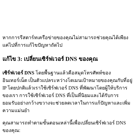
หากการรีสตาร์ทเครือข่ายของคุณไม่สามารถช่วยคุณได้เพียง
แค่ไปที่การแก้ไขปัญหาถัดไป
แก้ไข 3: เปลี่ยนเซิร์ฟเวอร์ DNS ของคุณ
เซิร์ฟเวอร์ DNS
โดยพื้นฐานแล้วคือสมุดโทรศัพท์ของ
อินเทอร์เน็ต เป็นตัวแปลระหว่างโดเมนเป้าหมายของคุณกับที่อยู่
IP โดยปกติแล้วเราใช้เซิร์ฟเวอร์ DNS ที่พัฒนาโดยผู้ให้บริการ
ของเรา การใช้เซิร์ฟเวอร์ DNS ที่เป็นที่นิยมและได้รับการ
ยอมรับอย่างกว้างขวางจะช่วยลดเวลาในการแก้ปัญหาและเพิ่ม
ความแม่นยำ
คุณสามารถทำตามขั้นตอนเหล่านี้เพื่อเปลี่ยนเซิร์ฟเวอร์ DNS
ของคุณ: