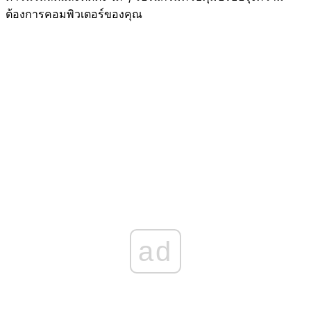
ต้องการคอมพิวเตอร์ของคุณ
ad