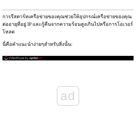
การรีสตาร์ทเครือข่ายของคุณช่วยให้อุปกรณ์เครือข่ายของคุณ
ต่ออายุที่อยู่ IP และกู้คืนจากความร้อนสูงเกินไปหรือการโอเวอร์
โหลด
นี่คือคำแนะนำง่ายๆสำหรับสิ่งนั้น:
ad