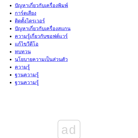
ปัญหาเกี่ยวกับเครื่องพิมพ์
การ์ดเสียง
ติดตั้งไดรเวอร์
ปัญหาเกี่ยวกับเครื่องสแกน
ความรู้เกี่ยวกับซอฟต์แวร์
แก้ไขวีดีโอ
ทบทวน
นโยบายความเป็นส่วนตัว
ความรู้
ฐานความรู้
ฐานความรู้
ad