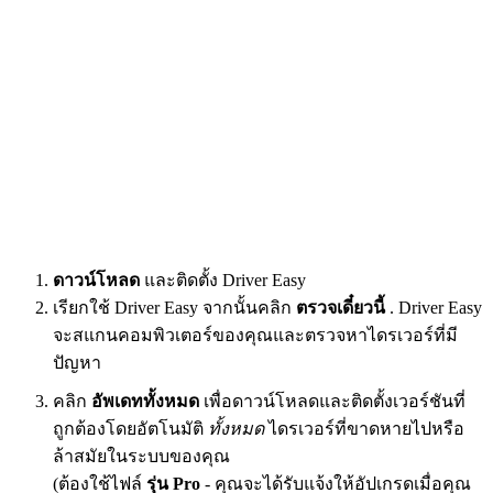
ดาวน์โหลด
และติดตั้ง Driver Easy
เรียกใช้ Driver Easy จากนั้นคลิก
ตรวจเดี๋ยวนี้
. Driver Easy
จะสแกนคอมพิวเตอร์ของคุณและตรวจหาไดรเวอร์ที่มี
ปัญหา
คลิก
อัพเดททั้งหมด
เพื่อดาวน์โหลดและติดตั้งเวอร์ชันที่
ถูกต้องโดยอัตโนมัติ
ทั้งหมด
ไดรเวอร์ที่ขาดหายไปหรือ
ล้าสมัยในระบบของคุณ
(ต้องใช้ไฟล์
รุ่น Pro
- คุณจะได้รับแจ้งให้อัปเกรดเมื่อคุณ