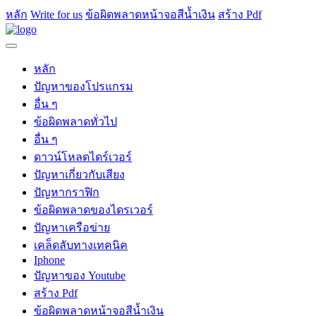
หลัก
Write for us
ข้อผิดพลาดหน้าจอสีน้ำเงิน
สร้าง Pdf
หลัก
ปัญหาของโปรแกรม
อื่น ๆ
ข้อผิดพลาดทั่วไป
อื่น ๆ
ดาวน์โหลดไดร์เวอร์
ปัญหาเกี่ยวกับเสียง
ปัญหากราฟิก
ข้อผิดพลาดของไดรเวอร์
ปัญหาเครือข่าย
เคล็ดลับทางเทคนิค
Iphone
ปัญหาของ Youtube
สร้าง Pdf
ข้อผิดพลาดหน้าจอสีน้ำเงิน