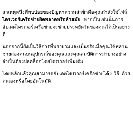
สาเหตุหนึ่งที่พบบ่อยของปัญหาความล่าช้าคือคุณกำลังใช้ไฟล์
ไดรเวอร์เครือข่ายผิดพลาดหรือล้าสมัย
. หากเป็นเช่นนั้นการ
อัปเดตไดรเวอร์เครือข่ายจะช่วยประหยัดวันของคุณได้เป็นอย่าง
ดี
นอกจากนี้ยังเป็นวิธีการที่พยายามและเป็นจริงเมื่อคุณใช้หลาน
ชายสองคนบนอุปกรณ์ของคุณและคุณสมบัติการฆ่าบางอย่าง
จำเป็นต้องปลดล็อกโดยไดรเวอร์เพิ่มเติม
โดยหลักแล้วคุณสามารถอัปเดตไดรเวอร์เครือข่ายได้ 2 วิธี: ด้วย
ตนเองหรือโดยอัตโนมัติ