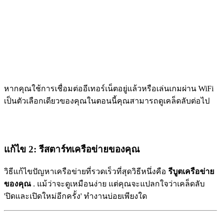
หากคุณใช้การเชื่อมต่ออีเทอร์เน็ตอยู่แล้วหรือเล่นเกมผ่าน WiFi
เป็นตัวเลือกเดียวของคุณในตอนนี้คุณสามารถดูเคล็ดลับต่อไป
แก้ไข 2: รีสตาร์ทเครือข่ายของคุณ
วิธีแก้ไขปัญหาเครือข่ายที่รวดเร็วที่สุดวิธีหนึ่งคือ
รีบูตเครือข่าย
ของคุณ
. แม้ว่าจะดูเหมือนง่าย แต่คุณจะแปลกใจว่าเคล็ดลับ
'ปิดและเปิดใหม่อีกครั้ง' ทำงานบ่อยเพียงใด