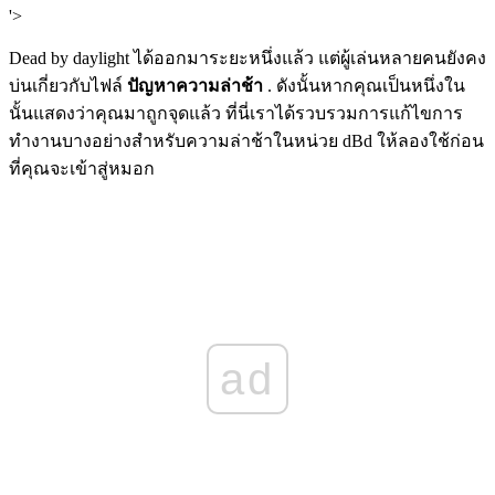
'>
Dead by daylight ได้ออกมาระยะหนึ่งแล้ว แต่ผู้เล่นหลายคนยังคง
บ่นเกี่ยวกับไฟล์
ปัญหาความล่าช้า
. ดังนั้นหากคุณเป็นหนึ่งใน
นั้นแสดงว่าคุณมาถูกจุดแล้ว ที่นี่เราได้รวบรวมการแก้ไขการ
ทำงานบางอย่างสำหรับความล่าช้าในหน่วย dBd ให้ลองใช้ก่อน
ที่คุณจะเข้าสู่หมอก
ad