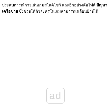
ประสบการณ์การเล่นเกมสไลด์โชว์ และอีกอย่างคือไฟล์
ปัญหา
เครือข่าย
ซึ่งช่วยให้ตัวละครในเกมสามารถเคลื่อนย้ายได้
ad