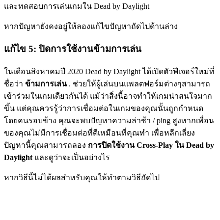
และทดสอบการเล่นเกมใน Dead by Daylight
หากปัญหายังคงอยู่ให้ลองแก้ไขปัญหาถัดไปด้านล่าง
แก้ไข 5: ปิดการใช้งานข้ามการเล่น
ในเดือนสิงหาคมปี 2020 Dead by Daylight ได้เปิดตัวฟีเจอร์ใหม่ที่
ชื่อว่า
ข้ามการเล่น
. ช่วยให้ผู้เล่นบนแพลตฟอร์มต่างๆสามารถ
เข้าร่วมในเกมเดียวกันได้ แม้ว่าสิ่งนี้อาจทำให้เกมน่าสนใจมาก
ขึ้น แต่คุณควรรู้ว่าการเชื่อมต่อในเกมของคุณนั้นถูกกำหนด
โดยคนรอบข้าง คุณจะพบปัญหาความล่าช้า / ping สูงหากเพื่อน
ของคุณไม่มีการเชื่อมต่อที่ดีเหมือนที่คุณทำ เพื่อหลีกเลี่ยง
ปัญหานี้คุณสามารถลอง
การปิดใช้งาน Cross-Play ใน Dead by
Daylight
และดูว่าจะเป็นอย่างไร
หากวิธีนี้ไม่ได้ผลสำหรับคุณให้ทำตามวิธีถัดไป