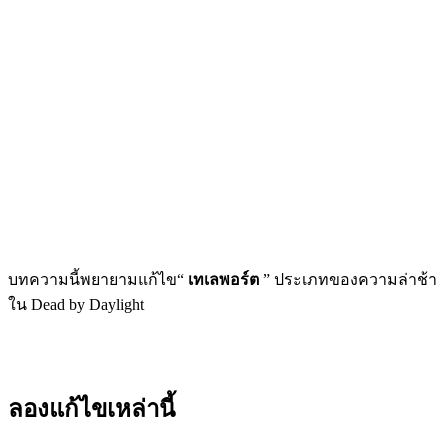
บทความนี้พยายามแก้ไข“
เทเลพอร์ต
” ประเภทของความล่าช้า
ใน Dead by Daylight
ลองแก้ไขเหล่านี้