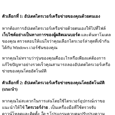
ตัวเลือกที่ 1: อัปเดตไดรเวอร์เครือข่ายของคุณด้วยตนเอง
หากต้องการอัปเดตไดรเวอร์เครือข่ายด้วยตนเองให้ไปที่ไฟล์
เว็บไซต์อย่างเป็นทางการของผู้ผลิตเมนบอร์ด
และค้นหาโมเดล
ของคุณ ตรวจสอบให้แน่ใจว่าคุณเลือกไดรเวอร์ล่าสุดที่เข้ากัน
ได้กับ Windows เวอร์ชันของคุณ
หากคุณไม่ทราบว่ารุ่นของคุณคืออะไรหรือเพียงแค่ต้องการ
แก้ไขปัญหาอย่างรวดเร็วคุณสามารถลองอัปเดตไดรเวอร์เครือ
ข่ายของคุณโดยอัตโนมัติ
ตัวเลือกที่ 2: อัปเดตไดรเวอร์เครือข่ายของคุณโดยอัตโนมัติ
(แนะนำ)
หากคุณไม่สะดวกในการเล่นโดยใช้ไดรเวอร์อุปกรณ์เราขอ
แนะนำให้ใช้
ไดรเวอร์ง่าย
. เป็นเครื่องมือที่ใช้ตรวจจับ
ดาวน์โหลดและติดตั้ง
ใด ๆ
โปรแกรมควบคุมปรับปรุงความ