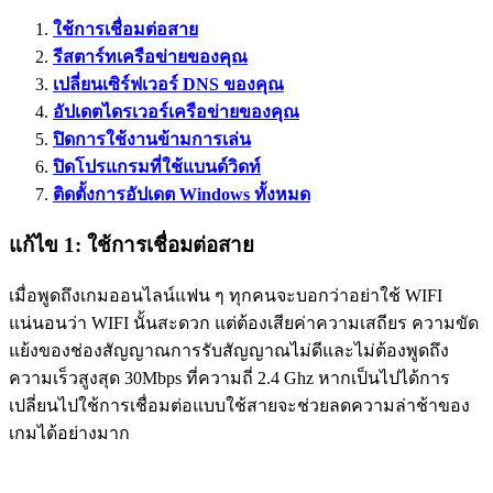
ใช้การเชื่อมต่อสาย
รีสตาร์ทเครือข่ายของคุณ
เปลี่ยนเซิร์ฟเวอร์ DNS ของคุณ
อัปเดตไดรเวอร์เครือข่ายของคุณ
ปิดการใช้งานข้ามการเล่น
ปิดโปรแกรมที่ใช้แบนด์วิดท์
ติดตั้งการอัปเดต Windows ทั้งหมด
แก้ไข 1: ใช้การเชื่อมต่อสาย
เมื่อพูดถึงเกมออนไลน์แฟน ๆ ทุกคนจะบอกว่าอย่าใช้ WIFI
แน่นอนว่า WIFI นั้นสะดวก แต่ต้องเสียค่าความเสถียร ความขัด
แย้งของช่องสัญญาณการรับสัญญาณไม่ดีและไม่ต้องพูดถึง
ความเร็วสูงสุด 30Mbps ที่ความถี่ 2.4 Ghz หากเป็นไปได้การ
เปลี่ยนไปใช้การเชื่อมต่อแบบใช้สายจะช่วยลดความล่าช้าของ
เกมได้อย่างมาก