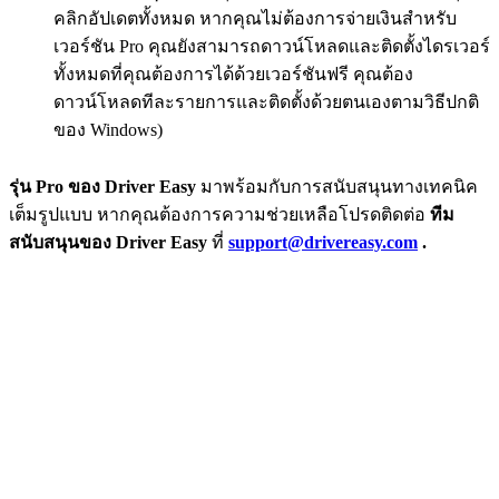
คลิกอัปเดตทั้งหมด หากคุณไม่ต้องการจ่ายเงินสำหรับ
เวอร์ชัน Pro คุณยังสามารถดาวน์โหลดและติดตั้งไดรเวอร์
ทั้งหมดที่คุณต้องการได้ด้วยเวอร์ชันฟรี คุณต้อง
ดาวน์โหลดทีละรายการและติดตั้งด้วยตนเองตามวิธีปกติ
ของ Windows)
รุ่น Pro ของ Driver Easy
มาพร้อมกับการสนับสนุนทางเทคนิค
เต็มรูปแบบ หากคุณต้องการความช่วยเหลือโปรดติดต่อ
ทีม
สนับสนุนของ Driver Easy
ที่
support@drivereasy.com
.